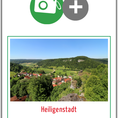
Heiligenstadt