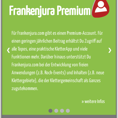
Frankenjura Premium
Für Frankenjura.com gibt es einen Premium-Account. Für
einen geringen jährlichen Beitrag erhältst Du Zugriff auf
alle Topos, eine praktische KletterApp und viele
❮
❯
Funktionen mehr. Darüber hinaus unterstützt Du
Frankenjura.com bei der Entwicklung von freien
Anwendungen (z.B. Rock-Events) und Inhalten (z.B. neue
Klettergebiete), die der Klettergemeinschaft als Ganzes
zugutekommen.
» weitere Infos