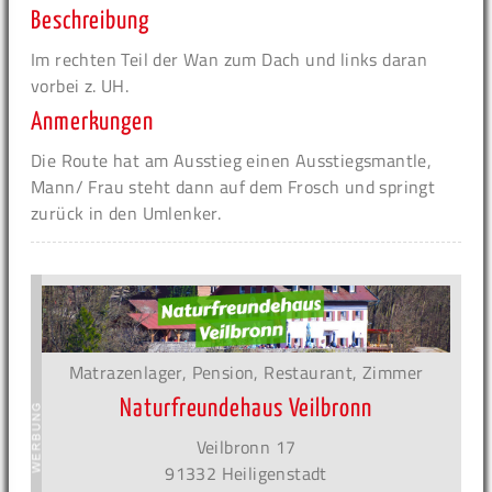
Beschreibung
Im rechten Teil der Wan zum Dach und links daran
vorbei z. UH.
Anmerkungen
Die Route hat am Ausstieg einen Ausstiegsmantle,
Mann/ Frau steht dann auf dem Frosch und springt
zurück in den Umlenker.
Matrazenlager, Pension, Restaurant, Zimmer
Naturfreundehaus Veilbronn
Veilbronn 17
91332 Heiligenstadt