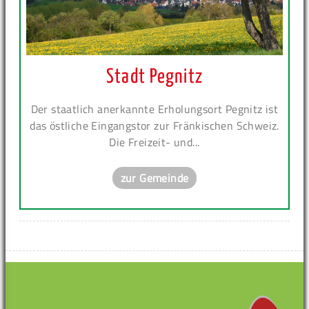
Stadt Pegnitz
Der staatlich anerkannte Erholungsort Pegnitz ist
das östliche Eingangstor zur Fränkischen Schweiz.
Die Freizeit- und...
zur Gemeinde