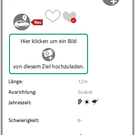
0
Hier klicken um ein Bild
von diesem Ziel hochzuladen.
Länge:
12m
Ausrichtung:
Südost
Jahreszeit:
Schwierigkeit:
8-