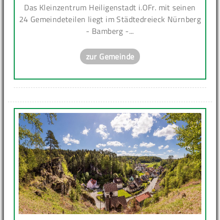
Das Kleinzentrum Heiligenstadt i.OFr. mit seinen
24 Gemeindeteilen liegt im Städtedreieck Nürnberg
- Bamberg -...
zur Gemeinde