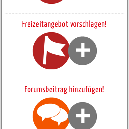
Freizeitangebot vorschlagen!
Forumsbeitrag hinzufügen!