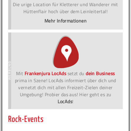
Die urige Location für Kletterer und Wanderer mit
Hüttenflair hoch über dem Leinleitertal!
Mehr Informationen
Mit
Frankenjura LocAds
setzt du
dein Business
prima in Szene! LocAds informiert über dich und
vernetzt dich mit allen Freizeit-Zielen deiner
Umgebung! Probier das aus! Hier geht es zu
LocAds
!
Rock-Events