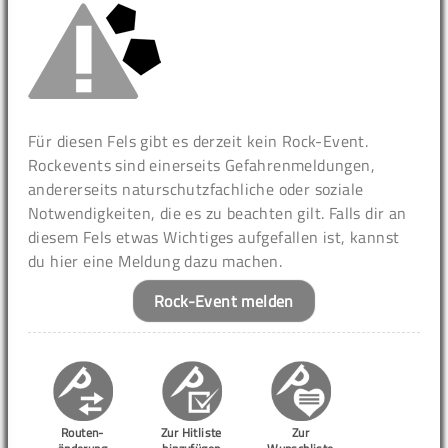
Für diesen Fels gibt es derzeit kein Rock-Event.
Rockevents sind einerseits Gefahrenmeldungen,
andererseits naturschutzfachliche oder soziale
Notwendigkeiten, die es zu beachten gilt. Falls dir an
diesem Fels etwas Wichtiges aufgefallen ist, kannst
du hier eine Meldung dazu machen.
Rock-Event melden
Routen-
Zur Hitliste
Zur