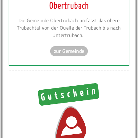
Obertrubach
Die Gemeinde Obertrubach umfasst das obere
Trubachtal von der Quelle der Trubach bis nach
Untertrubach...
zur Gemeinde