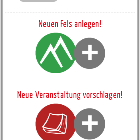
Neuen Fels anlegen!
Neue Veranstaltung vorschlagen!