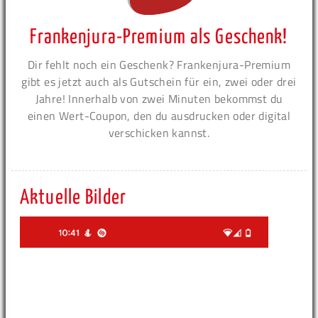
Frankenjura-Premium als Geschenk!
Dir fehlt noch ein Geschenk? Frankenjura-Premium
gibt es jetzt auch als Gutschein für ein, zwei oder drei
Jahre! Innerhalb von zwei Minuten bekommst du
einen Wert-Coupon, den du ausdrucken oder digital
verschicken kannst.
Aktuelle Bilder