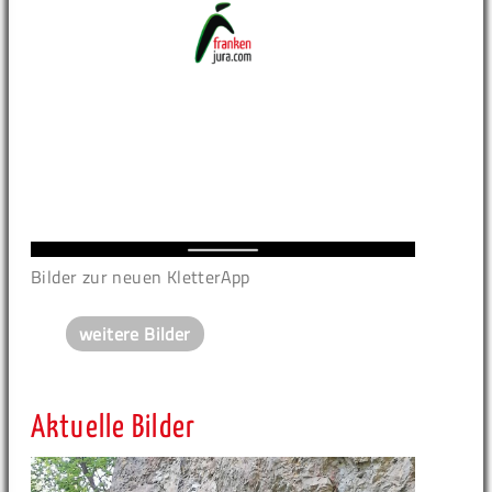
Bilder zur neuen KletterApp
weitere Bilder
Aktuelle Bilder