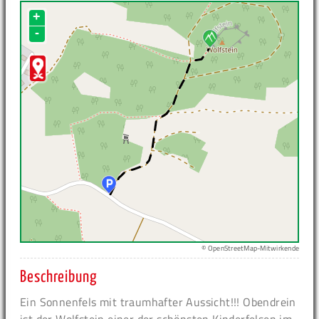
+
-
© OpenStreetMap-Mitwirkende
Beschreibung
Ein Sonnenfels mit traumhafter Aussicht!!! Obendrein