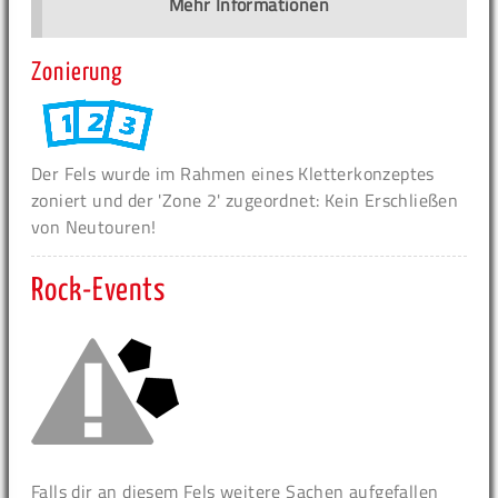
Mehr Informationen
Zonierung
Der Fels wurde im Rahmen eines Kletterkonzeptes
zoniert und der 'Zone 2' zugeordnet: Kein Erschließen
von Neutouren!
Rock-Events
Falls dir an diesem Fels weitere Sachen aufgefallen