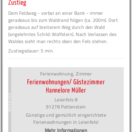
Zustieg
Dem Feldweg - vorbei an einer Bank - immer
geradeaus bis zum Waldrand folgen (ca. 200m). Dort
geradeaus auf breiterem Weg durch den Wald
(angelehntes Schild: Wolfstein). Nach Verlassen des
Waldes sieht man rechts oben den Fels stehen.
Zustiegsdauer: 5 min.
Ferienwohnung, Zimmer
Ferienwohnungen/ Gästezimmer
Hannelore Müller
Leienfels 8
91278 Pottenstein
Günstige und gemütlich eingerichtete
Ferienwohnungen in Leienfels!
Mehr Informationen