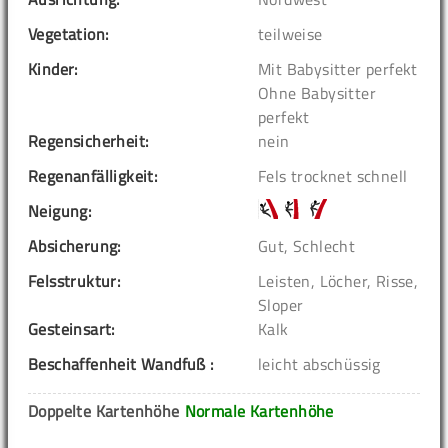
Vegetation:
teilweise
Kinder:
Mit Babysitter perfekt
Ohne Babysitter
perfekt
Regensicherheit:
nein
Regenanfälligkeit:
Fels trocknet schnell
Neigung:
Absicherung:
Gut, Schlecht
Felsstruktur:
Leisten, Löcher, Risse,
Sloper
Gesteinsart:
Kalk
Beschaffenheit Wandfuß :
leicht abschüssig
Doppelte Kartenhöhe
Normale Kartenhöhe