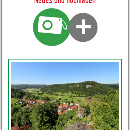
Neues Bild hochladen