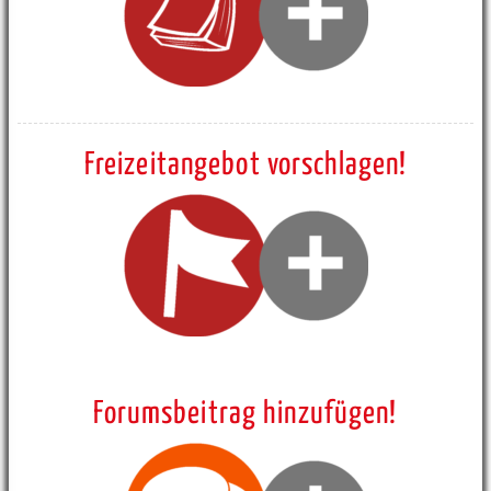
Freizeitangebot vorschlagen!
Forumsbeitrag hinzufügen!