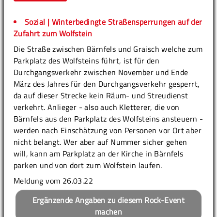
Sozial | Winterbedingte Straßensperrungen auf der
Zufahrt zum Wolfstein
Die Straße zwischen Bärnfels und Graisch welche zum
Parkplatz des Wolfsteins führt, ist für den
Durchgangsverkehr zwischen November und Ende
März des Jahres für den Durchgangsverkehr gesperrt,
da auf dieser Strecke kein Räum- und Streudienst
verkehrt. Anlieger - also auch Kletterer, die von
Bärnfels aus den Parkplatz des Wolfsteins ansteuern -
werden nach Einschätzung von Personen vor Ort aber
nicht belangt. Wer aber auf Nummer sicher gehen
will, kann am Parkplatz an der Kirche in Bärnfels
parken und von dort zum Wolfstein laufen.
Meldung vom 26.03.22
Ergänzende Angaben zu diesem Rock-Event
machen