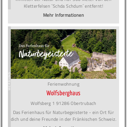
Kletterfelsen ´Schda Schdum´ entfernt!
Mehr Informationen
Ferienwohnung
Wolfsberghaus
Wolfsberg 1 91286 Obertrubach
Das Ferienhaus für Naturbegeisterte - ein Ort für
dich und deine Freunde in der Fränkischen Schweiz.