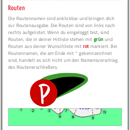
Routen
Die Routennamen sind anklickbar und bringen dich
zur Routenausgabe. Die Routen sind von links nach
rechts aufgelistet. Wenn du eingeloggt bist, sind
Routen, die in deiner Hitliste stehen mit
grün
und
Routen aus deiner Wunschliste mit
rot
markiert. Bei
Routennamen, die am Ende mit ° gekennzeichnet
sind, handelt es sich nicht um den Namensvorschlag
des Routenerschließers.