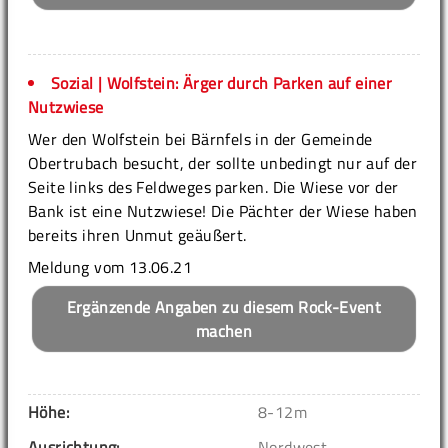
Sozial | Wolfstein: Ärger durch Parken auf einer
Nutzwiese
Wer den Wolfstein bei Bärnfels in der Gemeinde
Obertrubach besucht, der sollte unbedingt nur auf der
Seite links des Feldweges parken. Die Wiese vor der
Bank ist eine Nutzwiese! Die Pächter der Wiese haben
bereits ihren Unmut geäußert.
Meldung vom 13.06.21
Ergänzende Angaben zu diesem Rock-Event
machen
Höhe:
8-12m
Ausrichtung:
Nordwest