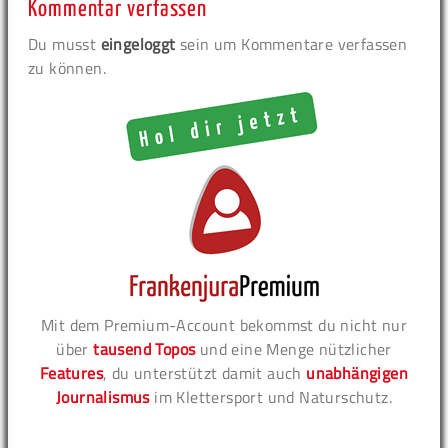
Kommentar verfassen
Du musst
eingeloggt
sein um Kommentare verfassen
zu können.
Mit dem Premium-Account bekommst du nicht nur
über
tausend Topos
und eine Menge nützlicher
Features
, du unterstützt damit auch
unabhängigen
Journalismus
im Klettersport und Naturschutz.