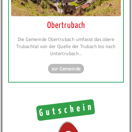
Obertrubach
Die Gemeinde Obertrubach umfasst das obere
Trubachtal von der Quelle der Trubach bis nach
Untertrubach...
zur Gemeinde