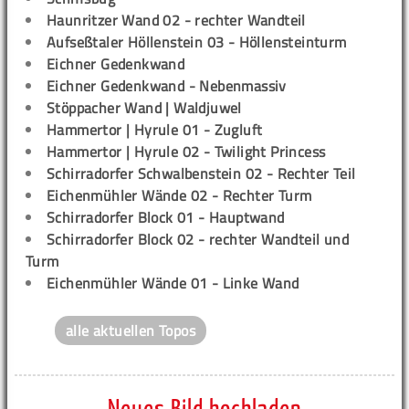
Haunritzer Wand 02 - rechter Wandteil
Aufseßtaler Höllenstein 03 - Höllensteinturm
Eichner Gedenkwand
Eichner Gedenkwand - Nebenmassiv
Stöppacher Wand | Waldjuwel
Hammertor | Hyrule 01 - Zugluft
Hammertor | Hyrule 02 - Twilight Princess
Schirradorfer Schwalbenstein 02 - Rechter Teil
Eichenmühler Wände 02 - Rechter Turm
Schirradorfer Block 01 - Hauptwand
Schirradorfer Block 02 - rechter Wandteil und
Turm
Eichenmühler Wände 01 - Linke Wand
alle aktuellen Topos