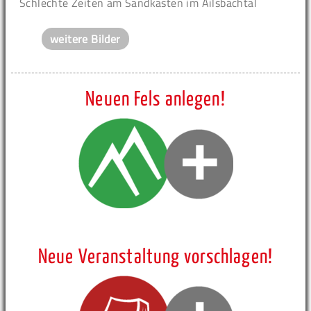
Schlechte Zeiten am Sandkasten im Ailsbachtal
weitere Bilder
Neuen Fels anlegen!
Neue Veranstaltung vorschlagen!