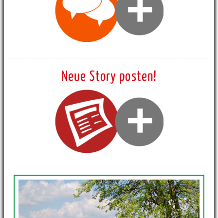
Neue Story posten!