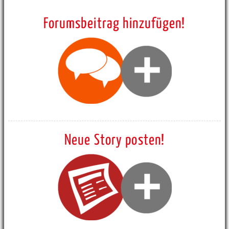
Forumsbeitrag hinzufügen!
Neue Story posten!