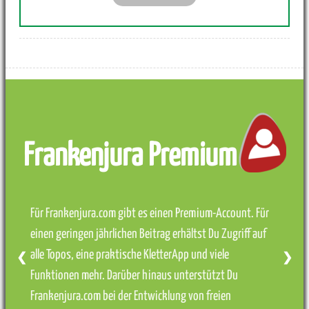
Frankenjura Premium
Für Frankenjura.com gibt es einen Premium-Account. Für
einen geringen jährlichen Beitrag erhältst Du Zugriff auf
alle Topos, eine praktische KletterApp und viele
❮
❯
Funktionen mehr. Darüber hinaus unterstützt Du
Frankenjura.com bei der Entwicklung von freien