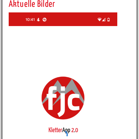
Aktuelle Bilder