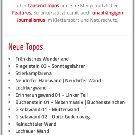
über
tausend Topos
und eine Menge nützlicher
Features
, du unterstützt damit auch
unabhängigen
Journalismus
im Klettersport und Naturschutz.
Neue Topos
Fränkisches Wunderland
Riegelstein 03 - Sonntagsfahrer
Stierkampfarena
Neudorfer Hauswand | Neudorfer Wand
Lochbergwand
Erinnerungswand 01 - Linker Teil
Buchenstein 01 - Nebenmassiv | Buchensteinchen
Giselawand 01 - Mutterwand
Giselawand 02 - Opitz Gedenkweg
Kainachtaler Wand
Lochauer Wand