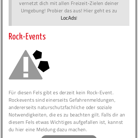
vernetzt dich mit allen Freizeit-Zielen deiner
Umgebung! Probier das aus! Hier geht es zu
LocAds
!
Rock-Events
Für diesen Fels gibt es derzeit kein Rock-Event.
Rockevents sind einerseits Gefahrenmeldungen,
andererseits naturschutzfachliche oder soziale
Notwendigkeiten, die es zu beachten gilt. Falls dir an
diesem Fels etwas Wichtiges aufgefallen ist, kannst
du hier eine Meldung dazu machen.