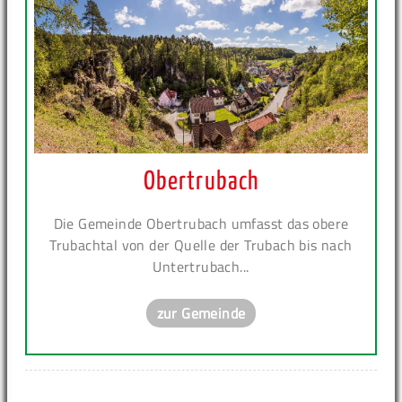
Obertrubach
Die Gemeinde Obertrubach umfasst das obere
Trubachtal von der Quelle der Trubach bis nach
Untertrubach...
zur Gemeinde