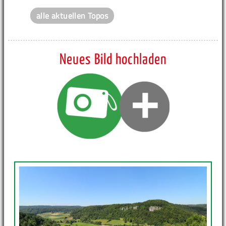
alle aktuellen Topos
Neues Bild hochladen