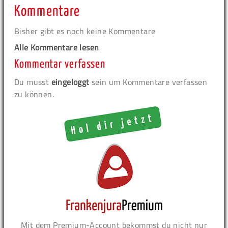
Kommentare
Bisher gibt es noch keine Kommentare
Alle Kommentare lesen
Kommentar verfassen
Du musst
eingeloggt
sein um Kommentare verfassen
zu können.
Mit dem Premium-Account bekommst du nicht nur