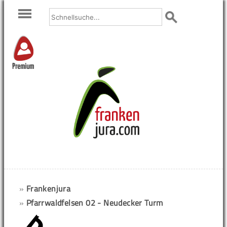
Premium
»
Frankenjura
»
Pfarrwaldfelsen 02 - Neudecker Turm