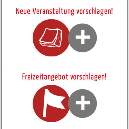
Neue Veranstaltung vorschlagen!
Freizeitangebot vorschlagen!