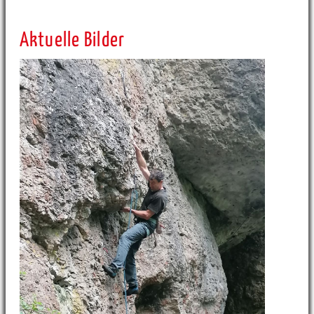
Aktuelle Bilder