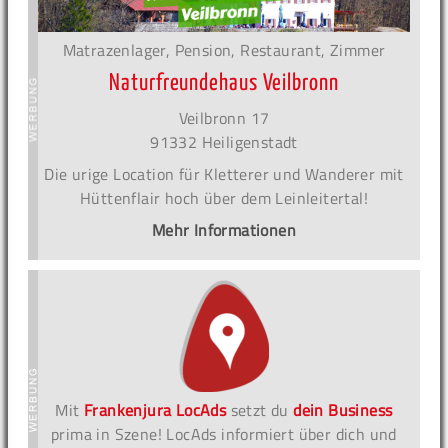
Matrazenlager, Pension, Restaurant, Zimmer
Naturfreundehaus Veilbronn
Veilbronn 17
91332 Heiligenstadt
Die urige Location für Kletterer und Wanderer mit
Hüttenflair hoch über dem Leinleitertal!
Mehr Informationen
Mit
Frankenjura LocAds
setzt du
dein Business
prima in Szene! LocAds informiert über dich und