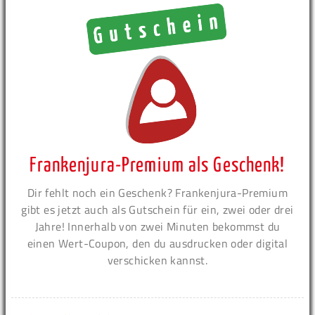
Frankenjura-Premium als Geschenk!
Dir fehlt noch ein Geschenk? Frankenjura-Premium
gibt es jetzt auch als Gutschein für ein, zwei oder drei
Jahre! Innerhalb von zwei Minuten bekommst du
einen Wert-Coupon, den du ausdrucken oder digital
verschicken kannst.