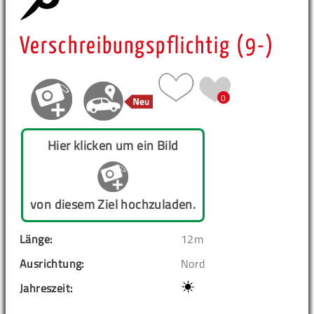
Verschreibungspflichtig (9-)
0
Hier klicken um ein Bild
von diesem Ziel hochzuladen.
Länge:
12m
Ausrichtung:
Nord
Jahreszeit: