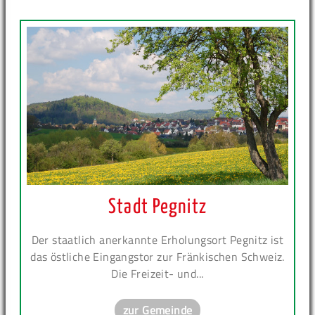
Stadt Pegnitz
Der staatlich anerkannte Erholungsort Pegnitz ist
das östliche Eingangstor zur Fränkischen Schweiz.
Die Freizeit- und...
zur Gemeinde