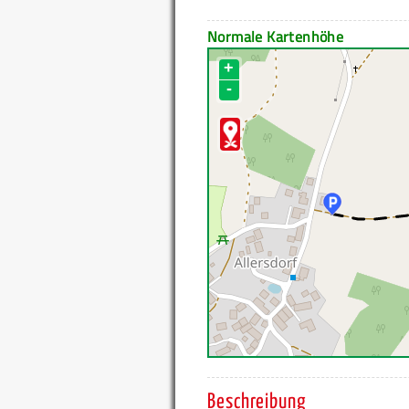
Normale Kartenhöhe
+
-
Beschreibung