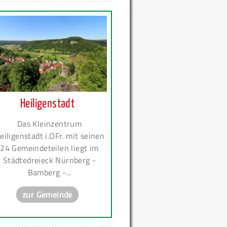
Heiligenstadt
Das Kleinzentrum
eiligenstadt i.OFr. mit seinen
24 Gemeindeteilen liegt im
Städtedreieck Nürnberg -
Bamberg -...
zur Gemeinde