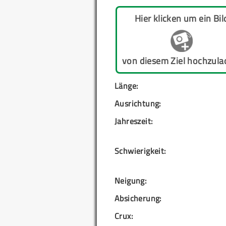
Hier klicken um ein Bil
von diesem Ziel hochzula
Länge:
Ausrichtung:
Jahreszeit:
Schwierigkeit:
Neigung:
Absicherung:
Crux: