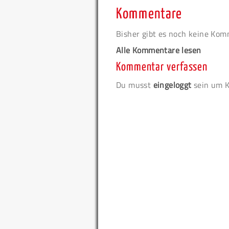
Kommentare
Bisher gibt es noch keine Ko
Alle Kommentare lesen
Kommentar verfassen
Du musst
eingeloggt
sein um K