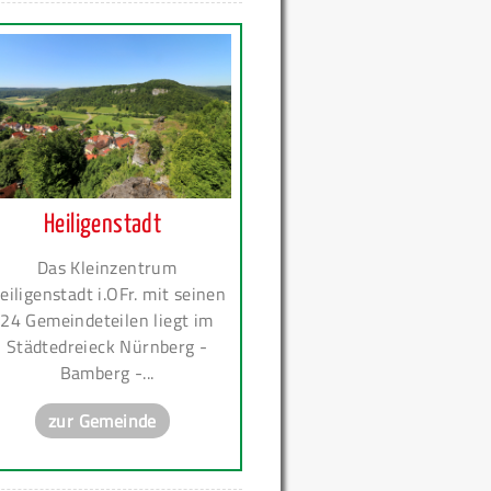
Heiligenstadt
Das Kleinzentrum
eiligenstadt i.OFr. mit seinen
24 Gemeindeteilen liegt im
Städtedreieck Nürnberg -
Bamberg -...
zur Gemeinde