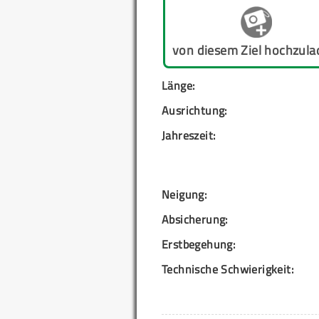
von diesem Ziel hochzula
Länge:
Ausrichtung:
Jahreszeit:
Neigung:
Absicherung:
Erstbegehung:
Technische Schwierigkeit: