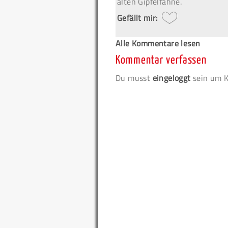
alten Gipfelfahne.
Gefällt mir:
Alle Kommentare lesen
Kommentar verfassen
Du musst
eingeloggt
sein um K