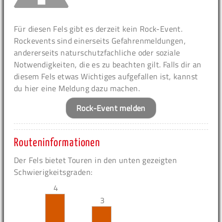
Für diesen Fels gibt es derzeit kein Rock-Event.
Rockevents sind einerseits Gefahrenmeldungen,
andererseits naturschutzfachliche oder soziale
Notwendigkeiten, die es zu beachten gilt. Falls dir an
diesem Fels etwas Wichtiges aufgefallen ist, kannst
du hier eine Meldung dazu machen.
Rock-Event melden
Routeninformationen
Der Fels bietet Touren in den unten gezeigten
Schwierigkeitsgraden:
4
3