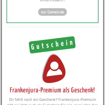
zur Gemeinde
Frankenjura-Premium als Geschenk!
Dir fehlt noch ein Geschenk? Frankenjura-Premium