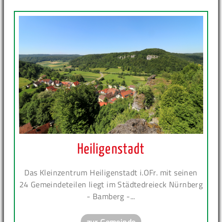
Heiligenstadt
Das Kleinzentrum Heiligenstadt i.OFr. mit seinen
24 Gemeindeteilen liegt im Städtedreieck Nürnberg
- Bamberg -...