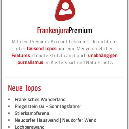
Mit dem Premium-Account bekommst du nicht nur
über
tausend Topos
und eine Menge nützlicher
Features
, du unterstützt damit auch
unabhängigen
Journalismus
im Klettersport und Naturschutz.
Neue Topos
Fränkisches Wunderland
Riegelstein 03 - Sonntagsfahrer
Stierkampfarena
Neudorfer Hauswand | Neudorfer Wand
Lochbergwand