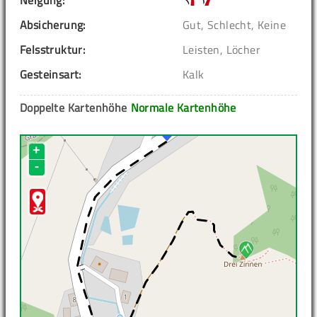
Neigung:
Absicherung:
Gut, Schlecht, Keine
Felsstruktur:
Leisten, Löcher
Gesteinsart:
Kalk
Doppelte Kartenhöhe
Normale Kartenhöhe
+
-