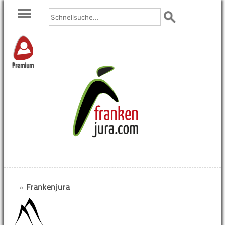
Premium
»
Frankenjura