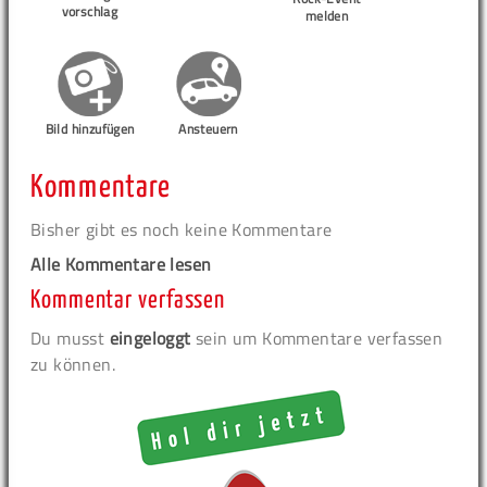
vorschlag
melden
Bild hinzufügen
Ansteuern
Kommentare
Bisher gibt es noch keine Kommentare
Alle Kommentare lesen
Kommentar verfassen
Du musst
eingeloggt
sein um Kommentare verfassen
zu können.