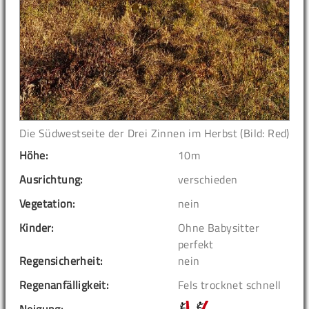
Die Südwestseite der Drei Zinnen im Herbst (Bild: Red)
Höhe:
10m
Ausrichtung:
verschieden
Vegetation:
nein
Kinder:
Ohne Babysitter
perfekt
Regensicherheit:
nein
Regenanfälligkeit:
Fels trocknet schnell