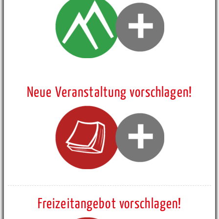
Neue Veranstaltung vorschlagen!
Freizeitangebot vorschlagen!