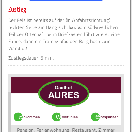
Zustieg
Der Fels ist bereits auf der (in Anfahrtsrichtung)
rechten Seite am Hang sichtbar. Vom südwestlichen
Teil der Ortschaft beim Briefkasten führt zuerst eine
Fuhre, dann ein Trampelpfad den Berg hoch zum
Wandfuß.
Zustiegsdauer: 5 min.
Pension, Ferienwohnung, Restaurant, Zimmer