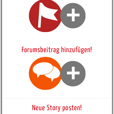
Forumsbeitrag hinzufügen!
Neue Story posten!