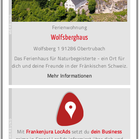
Ferienwohnung
Wolfsberghaus
Wolfsberg 1 91286 Obertrubach
Das Ferienhaus für Naturbegeisterte - ein Ort für
dich und deine Freunde in der Fränkischen Schweiz.
Mehr Informationen
Mit
Frankenjura LocAds
setzt du
dein Business