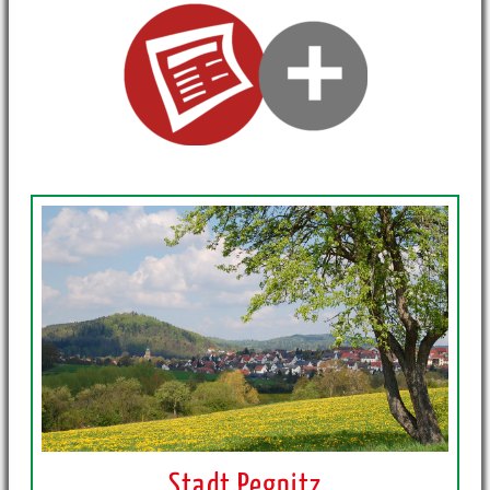
Stadt Pegnitz