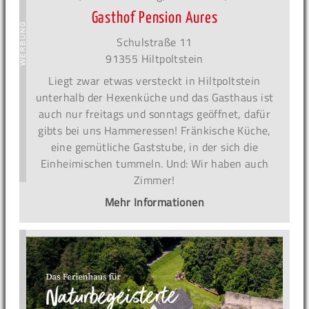
Gasthof Pension Aures
Schulstraße 11
91355 Hiltpoltstein
Liegt zwar etwas versteckt in Hiltpoltstein
unterhalb der Hexenküche und das Gasthaus ist
auch nur freitags und sonntags geöffnet, dafür
gibts bei uns Hammeressen! Fränkische Küche,
eine gemütliche Gaststube, in der sich die
Einheimischen tummeln. Und: Wir haben auch
Zimmer!
Mehr Informationen