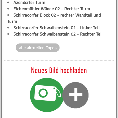
Azendorfer Turm
Eichenmühler Wände 02 - Rechter Turm
Schirradorfer Block 02 - rechter Wandteil und
Turm
Schirradorfer Schwalbenstein 01 - Linker Teil
Schirradorfer Schwalbenstein 02 - Rechter Teil
alle aktuellen Topos
Neues Bild hochladen