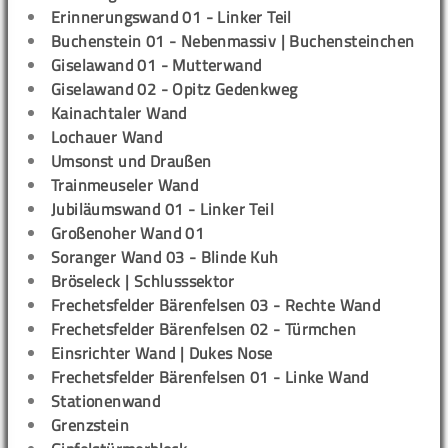
Erinnerungswand 01 - Linker Teil
Buchenstein 01 - Nebenmassiv | Buchensteinchen
Giselawand 01 - Mutterwand
Giselawand 02 - Opitz Gedenkweg
Kainachtaler Wand
Lochauer Wand
Umsonst und Draußen
Trainmeuseler Wand
Jubiläumswand 01 - Linker Teil
Großenoher Wand 01
Soranger Wand 03 - Blinde Kuh
Bröseleck | Schlusssektor
Frechetsfelder Bärenfelsen 03 - Rechte Wand
Frechetsfelder Bärenfelsen 02 - Türmchen
Einsrichter Wand | Dukes Nose
Frechetsfelder Bärenfelsen 01 - Linke Wand
Stationenwand
Grenzstein