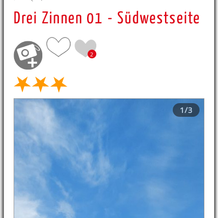
Drei Zinnen 01 - Südwestseite
2
1/3