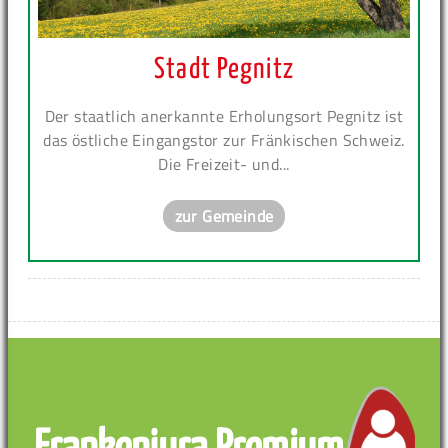
Stadt Pegnitz
Der staatlich anerkannte Erholungsort Pegnitz ist
das östliche Eingangstor zur Fränkischen Schweiz.
Die Freizeit- und...
zur Gemeinde