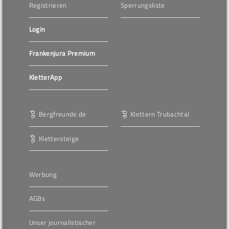
Registrieren
Sperrungsliste
Login
Frankenjura Premium
KletterApp
Bergfreunde.de
Klettern Trubachtal
Klettersteige
Werbung
AGBs
Unser journalistischer