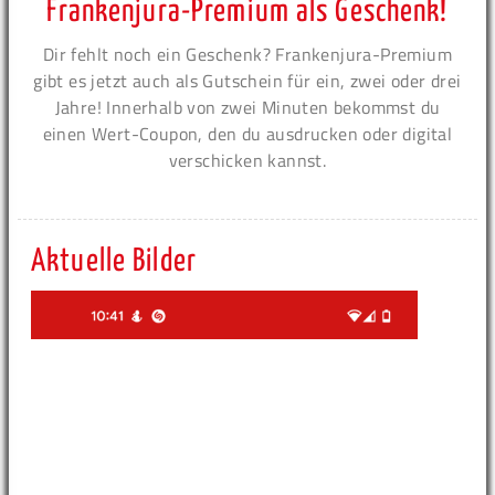
Frankenjura-Premium als Geschenk!
Dir fehlt noch ein Geschenk? Frankenjura-Premium
gibt es jetzt auch als Gutschein für ein, zwei oder drei
Jahre! Innerhalb von zwei Minuten bekommst du
einen Wert-Coupon, den du ausdrucken oder digital
verschicken kannst.
Aktuelle Bilder