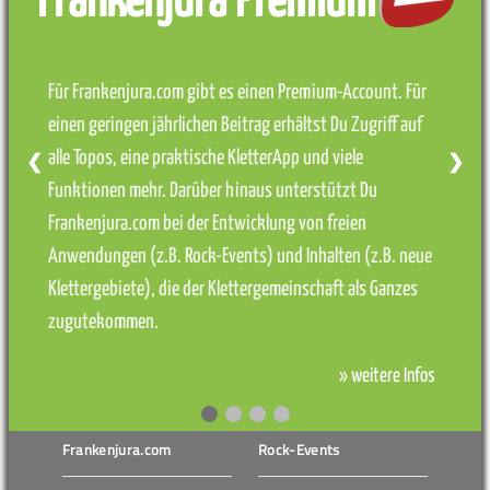
Frankenjura Premium
Für Frankenjura.com gibt es einen Premium-Account. Für
einen geringen jährlichen Beitrag erhältst Du Zugriff auf
alle Topos, eine praktische KletterApp und viele
❮
❯
Funktionen mehr. Darüber hinaus unterstützt Du
Frankenjura.com bei der Entwicklung von freien
Anwendungen (z.B. Rock-Events) und Inhalten (z.B. neue
Klettergebiete), die der Klettergemeinschaft als Ganzes
zugutekommen.
» weitere Infos
Frankenjura.com
Rock-Events