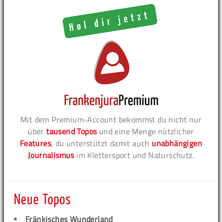
Mit dem Premium-Account bekommst du nicht nur
über
tausend Topos
und eine Menge nützlicher
Features
, du unterstützt damit auch
unabhängigen
Journalismus
im Klettersport und Naturschutz.
Neue Topos
Fränkisches Wunderland