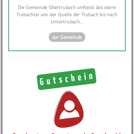
Die Gemeinde Obertrubach umfasst das obere
Trubachtal von der Quelle der Trubach bis nach
Untertrubach...
zur Gemeinde