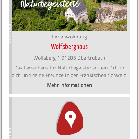
Ferienwohnung
Wolfsberghaus
Wolfsberg 1 91286 Obertrubach
Das Ferienhaus für Naturbegeisterte - ein Ort für
dich und deine Freunde in der Fränkischen Schweiz.
Mehr Informationen