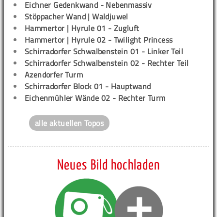
Eichner Gedenkwand - Nebenmassiv
Stöppacher Wand | Waldjuwel
Hammertor | Hyrule 01 - Zugluft
Hammertor | Hyrule 02 - Twilight Princess
Schirradorfer Schwalbenstein 01 - Linker Teil
Schirradorfer Schwalbenstein 02 - Rechter Teil
Azendorfer Turm
Schirradorfer Block 01 - Hauptwand
Eichenmühler Wände 02 - Rechter Turm
alle aktuellen Topos
Neues Bild hochladen