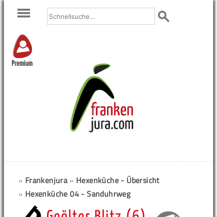
Premium
»
Frankenjura
»
Hexenküche - Übersicht
»
Hexenküche 04 - Sanduhrweg