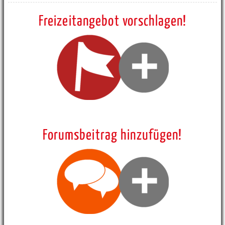
Freizeitangebot vorschlagen!
Forumsbeitrag hinzufügen!