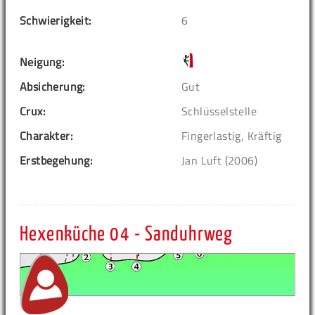
Schwierigkeit:
6
Neigung:
Absicherung:
Gut
Crux:
Schlüsselstelle
Charakter:
Fingerlastig, Kräftig
Erstbegehung:
Jan Luft (2006)
Hexenküche 04 - Sanduhrweg