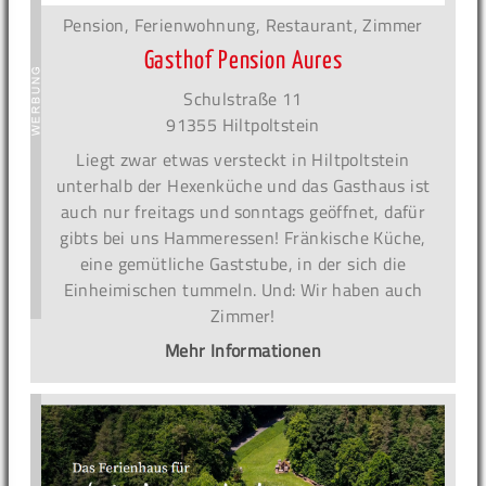
Pension, Ferienwohnung, Restaurant, Zimmer
Gasthof Pension Aures
Schulstraße 11
91355 Hiltpoltstein
Liegt zwar etwas versteckt in Hiltpoltstein
unterhalb der Hexenküche und das Gasthaus ist
auch nur freitags und sonntags geöffnet, dafür
gibts bei uns Hammeressen! Fränkische Küche,
eine gemütliche Gaststube, in der sich die
Einheimischen tummeln. Und: Wir haben auch
Zimmer!
Mehr Informationen