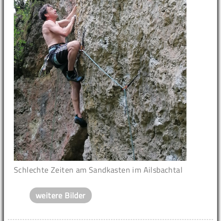
Schlechte Zeiten am Sandkasten im Ailsbachtal
weitere Bilder