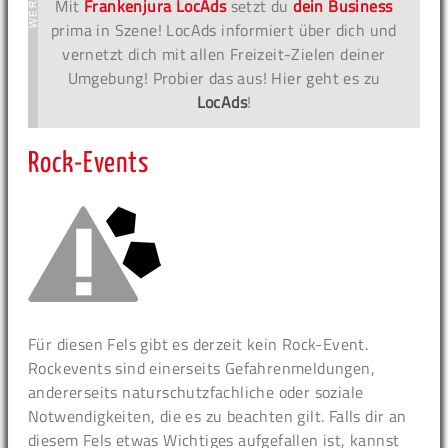
Mit
Frankenjura LocAds
setzt du
dein Business
prima in Szene! LocAds informiert über dich und
vernetzt dich mit allen Freizeit-Zielen deiner
Umgebung! Probier das aus! Hier geht es zu
LocAds
!
Rock-Events
Für diesen Fels gibt es derzeit kein Rock-Event.
Rockevents sind einerseits Gefahrenmeldungen,
andererseits naturschutzfachliche oder soziale
Notwendigkeiten, die es zu beachten gilt. Falls dir an
diesem Fels etwas Wichtiges aufgefallen ist, kannst