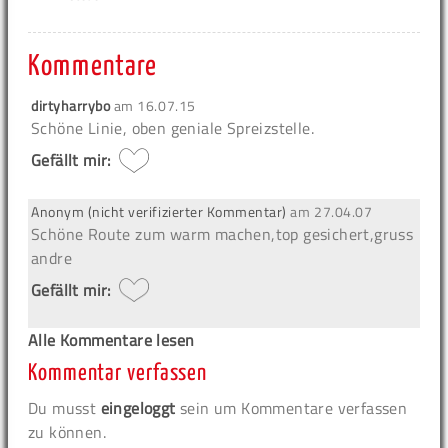
Kommentare
dirtyharrybo
am
16.07.15
Schöne Linie, oben geniale Spreizstelle.
Gefällt mir:
Anonym (nicht verifizierter Kommentar)
am
27.04.07
Schöne Route zum warm machen,top gesichert,gruss
andre
Gefällt mir:
Alle Kommentare lesen
Kommentar verfassen
Du musst
eingeloggt
sein um Kommentare verfassen
zu können.