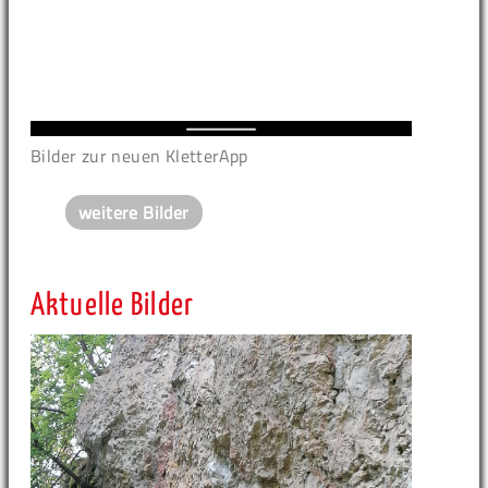
Bilder zur neuen KletterApp
weitere Bilder
Aktuelle Bilder