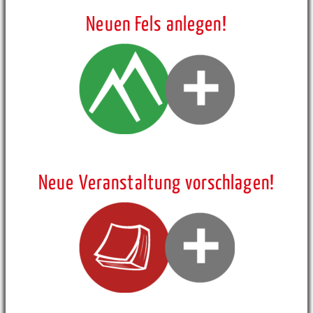
Neuen Fels anlegen!
Neue Veranstaltung vorschlagen!