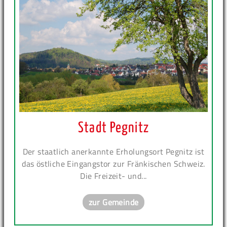
Stadt Pegnitz
Der staatlich anerkannte Erholungsort Pegnitz ist
das östliche Eingangstor zur Fränkischen Schweiz.
Die Freizeit- und...
zur Gemeinde