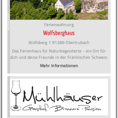
Ferienwohnung
Wolfsberghaus
Wolfsberg 1 91286 Obertrubach
Das Ferienhaus für Naturbegeisterte - ein Ort für
dich und deine Freunde in der Fränkischen Schweiz.
Mehr Informationen