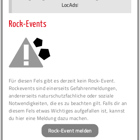
LocAds
!
Rock-Events
Für diesen Fels gibt es derzeit kein Rock-Event.
Rockevents sind einerseits Gefahrenmeldungen,
andererseits naturschutzfachliche oder soziale
Notwendigkeiten, die es zu beachten gilt. Falls dir an
diesem Fels etwas Wichtiges aufgefallen ist, kannst
du hier eine Meldung dazu machen.
Rock-Event melden