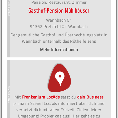
Pension, Restaurant, Zimmer
Gasthof-Pension Mühlhäuser
Wannbach 61
91362 Pretzfeld OT Wannbach
Der gemütliche Gasthof und Übernachtungsplatz in
Wannbach unterhalb des Röthelfelsens
Mehr Informationen
Mit
Frankenjura LocAds
setzt du
dein Business
prima in Szene! LocAds informiert über dich und
vernetzt dich mit allen Freizeit-Zielen deiner
Umgebung! Probier das aus! Hier geht es zu