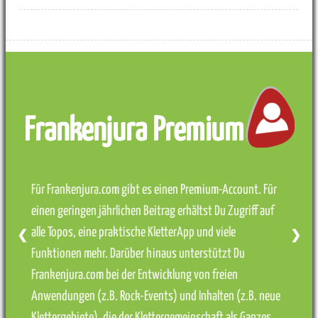
Frankenjura Premium
Für Frankenjura.com gibt es einen Premium-Account. Für
einen geringen jährlichen Beitrag erhältst Du Zugriff auf
alle Topos, eine praktische KletterApp und viele
❮
❯
Funktionen mehr. Darüber hinaus unterstützt Du
Frankenjura.com bei der Entwicklung von freien
Anwendungen (z.B. Rock-Events) und Inhalten (z.B. neue
Klettergebiete), die der Klettergemeinschaft als Ganzes