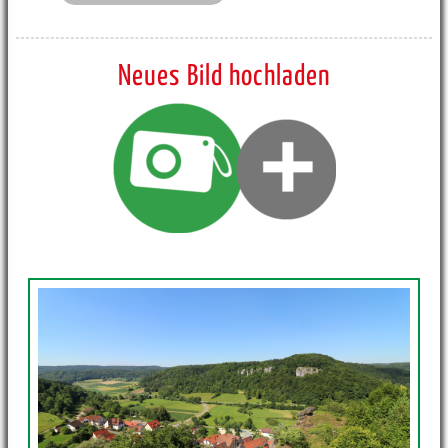
Neues Bild hochladen