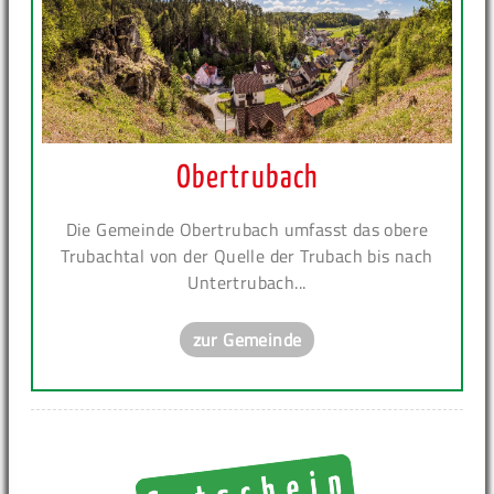
Obertrubach
Die Gemeinde Obertrubach umfasst das obere
Trubachtal von der Quelle der Trubach bis nach
Untertrubach...
zur Gemeinde