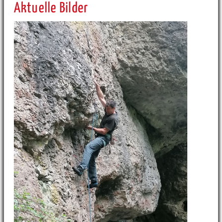
Aktuelle Bilder