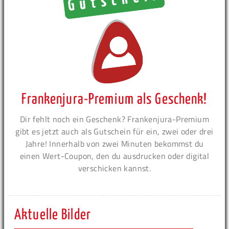
Frankenjura-Premium als Geschenk!
Dir fehlt noch ein Geschenk? Frankenjura-Premium
gibt es jetzt auch als Gutschein für ein, zwei oder drei
Jahre! Innerhalb von zwei Minuten bekommst du
einen Wert-Coupon, den du ausdrucken oder digital
verschicken kannst.
Aktuelle Bilder