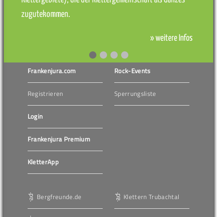
zugutekommen.
» weitere Infos
Frankenjura.com
Rock-Events
Registrieren
Sperrungsliste
Login
Frankenjura Premium
KletterApp
Bergfreunde.de
Klettern Trubachtal