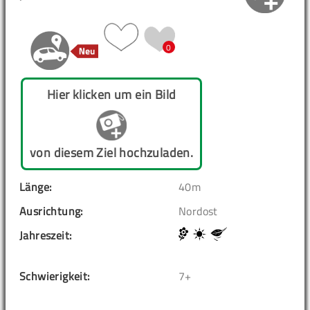
0
Hier klicken um ein Bild
von diesem Ziel hochzuladen.
Länge:
40m
Ausrichtung:
Nordost
Jahreszeit:
Schwierigkeit:
7+