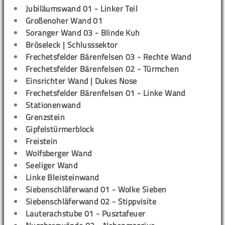
Jubiläumswand 01 - Linker Teil
Großenoher Wand 01
Soranger Wand 03 - Blinde Kuh
Bröseleck | Schlusssektor
Frechetsfelder Bärenfelsen 03 - Rechte Wand
Frechetsfelder Bärenfelsen 02 - Türmchen
Einsrichter Wand | Dukes Nose
Frechetsfelder Bärenfelsen 01 - Linke Wand
Stationenwand
Grenzstein
Gipfelstürmerblock
Freistein
Wolfsberger Wand
Seeliger Wand
Linke Bleisteinwand
Siebenschläferwand 01 - Wolke Sieben
Siebenschläferwand 02 - Stippvisite
Lauterachstube 01 - Pusztafeuer