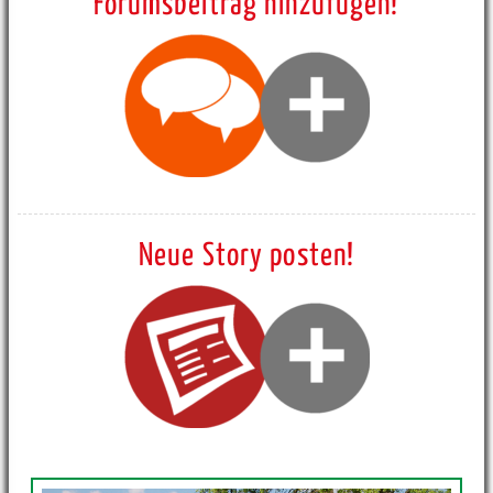
Forumsbeitrag hinzufügen!
Neue Story posten!