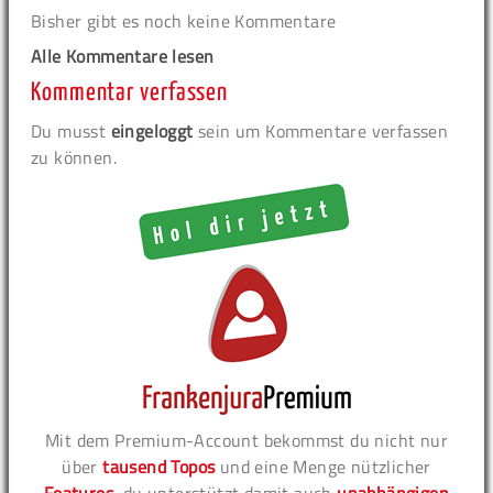
Bisher gibt es noch keine Kommentare
Alle Kommentare lesen
Kommentar verfassen
Du musst
eingeloggt
sein um Kommentare verfassen
zu können.
Mit dem Premium-Account bekommst du nicht nur
über
tausend Topos
und eine Menge nützlicher