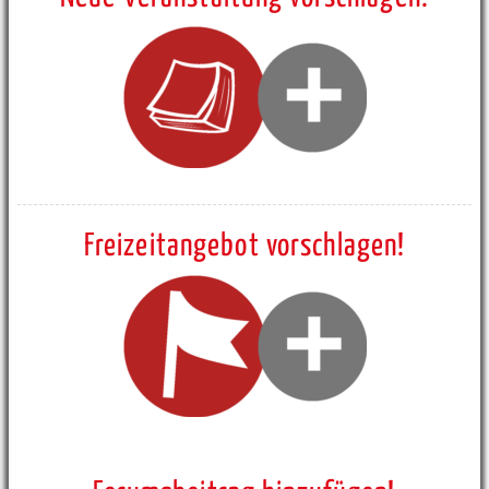
Freizeitangebot vorschlagen!