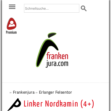
Premium
»
Frankenjura
»
Erlanger Felsentor
Linker Nordkamin (4+)