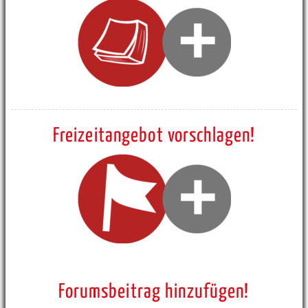
Freizeitangebot vorschlagen!
Forumsbeitrag hinzufügen!