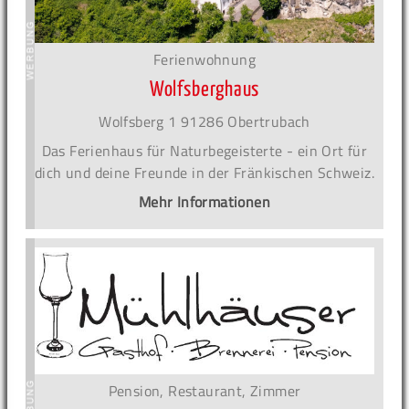
Ferienwohnung
Wolfsberghaus
Wolfsberg 1 91286 Obertrubach
Das Ferienhaus für Naturbegeisterte - ein Ort für
dich und deine Freunde in der Fränkischen Schweiz.
Mehr Informationen
Pension, Restaurant, Zimmer