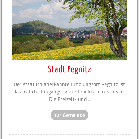
Stadt Pegnitz
Der staatlich anerkannte Erholungsort Pegnitz ist
das östliche Eingangstor zur Fränkischen Schweiz.
Die Freizeit- und...
zur Gemeinde