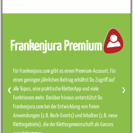
Frankenjura Premium
Für Frankenjura.com gibt es einen Premium-Account. Für
einen geringen jährlichen Beitrag erhältst Du Zugriff auf
alle Topos, eine praktische KletterApp und viele
❮
❯
Funktionen mehr. Darüber hinaus unterstützt Du
Frankenjura.com bei der Entwicklung von freien
Anwendungen (z.B. Rock-Events) und Inhalten (z.B. neue
Klettergebiete), die der Klettergemeinschaft als Ganzes