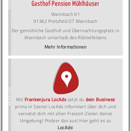
Gasthof-Pension Mühlhäuser
Wannbach 61
91362 Pretzfeld OT Wannbach
Der gemütliche Gasthof und Übernachtungsplatz in
Wannbach unterhalb des Röthelfelsens
Mehr Informationen
Mit
Frankenjura LocAds
setzt du
dein Business
prima in Szene! LocAds informiert über dich und
vernetzt dich mit allen Freizeit-Zielen deiner
Umgebung! Probier das aus! Hier geht es zu
LocAds
!