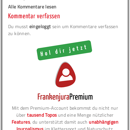
Alle Kommentare lesen
Kommentar verfassen
Du musst
eingeloggt
sein um Kommentare verfassen
zu können.
Mit dem Premium-Account bekommst du nicht nur
über
tausend Topos
und eine Menge nützlicher
Features
, du unterstützt damit auch
unabhängigen
Journalismus
im Klettersport und Naturschutz.