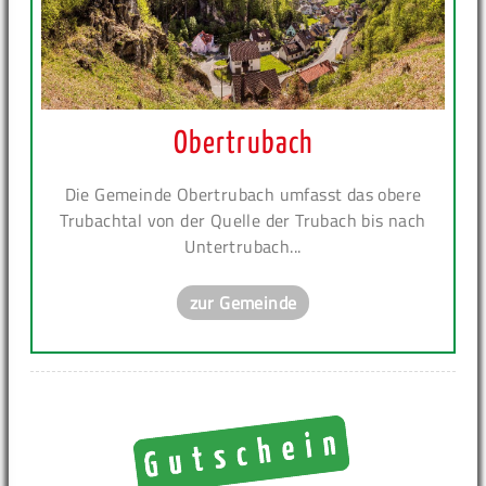
Obertrubach
Die Gemeinde Obertrubach umfasst das obere
Trubachtal von der Quelle der Trubach bis nach
Untertrubach...
zur Gemeinde