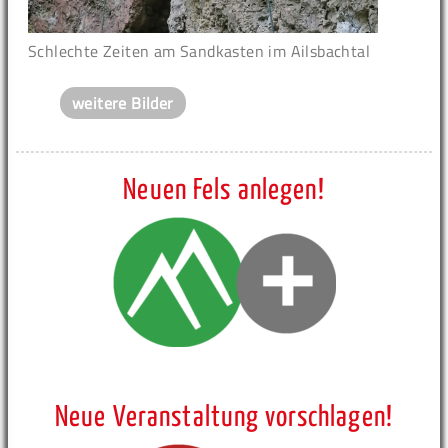
Schlechte Zeiten am Sandkasten im Ailsbachtal
weitere Bilder
Neuen Fels anlegen!
Neue Veranstaltung vorschlagen!