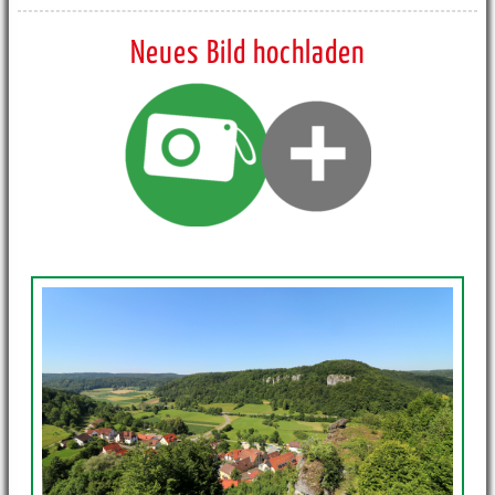
Neues Bild hochladen