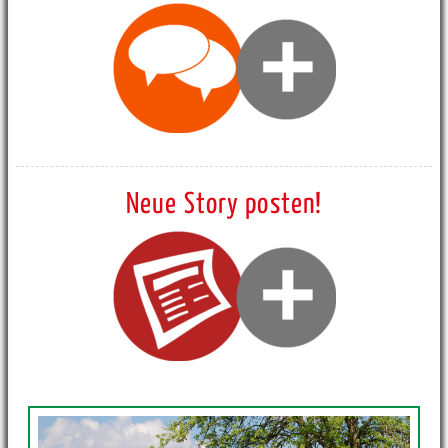
Neue Story posten!