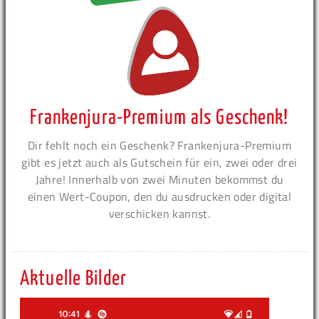
Frankenjura-Premium als Geschenk!
Dir fehlt noch ein Geschenk? Frankenjura-Premium
gibt es jetzt auch als Gutschein für ein, zwei oder drei
Jahre! Innerhalb von zwei Minuten bekommst du
einen Wert-Coupon, den du ausdrucken oder digital
verschicken kannst.
Aktuelle Bilder