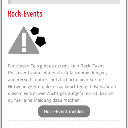
Rock-Events
Für diesen Fels gibt es derzeit kein Rock-Event.
Rockevents sind einerseits Gefahrenmeldungen,
andererseits naturschutzfachliche oder soziale
Notwendigkeiten, die es zu beachten gilt. Falls dir an
diesem Fels etwas Wichtiges aufgefallen ist, kannst
du hier eine Meldung dazu machen.
Rock-Event melden