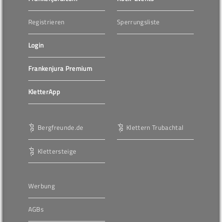
Registrieren
Sperrungsliste
Login
Frankenjura Premium
KletterApp
Bergfreunde.de
Klettern Trubachtal
Klettersteige
Werbung
AGBs