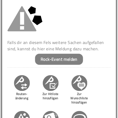
Falls dir an diesem Fels weitere Sachen aufgefallen
sind, kannst du hier eine Meldung dazu machen.
Rock-Event melden
Routen-
Zur Hitliste
Zur
änderung
hinzufügen
Wunschliste
hinzufügen