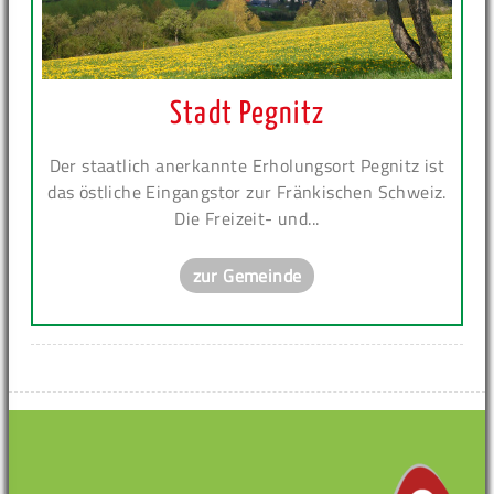
Stadt Pegnitz
Der staatlich anerkannte Erholungsort Pegnitz ist
das östliche Eingangstor zur Fränkischen Schweiz.
Die Freizeit- und...
zur Gemeinde