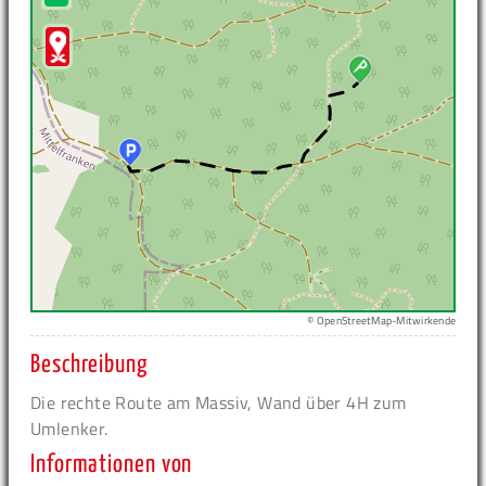
© OpenStreetMap-Mitwirkende
Beschreibung
Die rechte Route am Massiv, Wand über 4H zum
Umlenker.
Informationen von