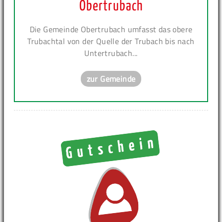
Obertrubach
Die Gemeinde Obertrubach umfasst das obere
Trubachtal von der Quelle der Trubach bis nach
Untertrubach...
zur Gemeinde