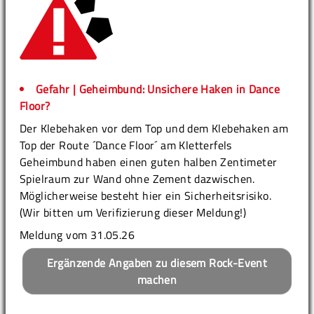
Gefahr | Geheimbund: Unsichere Haken in Dance
Floor?
Der Klebehaken vor dem Top und dem Klebehaken am
Top der Route ´Dance Floor´ am Kletterfels
Geheimbund haben einen guten halben Zentimeter
Spielraum zur Wand ohne Zement dazwischen.
Möglicherweise besteht hier ein Sicherheitsrisiko.
(Wir bitten um Verifizierung dieser Meldung!)
Meldung vom 31.05.26
Ergänzende Angaben zu diesem Rock-Event
machen