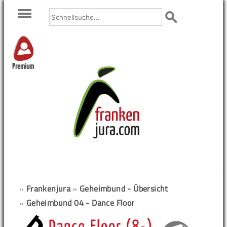
Premium
»
Frankenjura
»
Geheimbund - Übersicht
»
Geheimbund 04 - Dance Floor