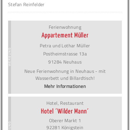
Stefan Reinfelder
Ferienwohnung
Appartement Müller
Petra und Lothar Müller
Postheimstrasse 13a
91284 Neuhaus
Neue Ferienwohnung in Neuhaus - mit
Wasserbett und Billardtisch!
Mehr Informationen
Hotel, Restaurant
Hotel ´Wilder Mann´
Oberer Markt 1
92281 Königstein