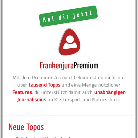
Mit dem Premium-Account bekommst du nicht nur
über
tausend Topos
und eine Menge nützlicher
Features
, du unterstützt damit auch
unabhängigen
Journalismus
im Klettersport und Naturschutz.
Neue Topos