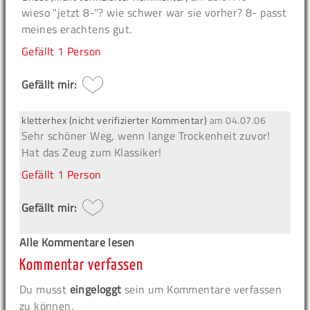
wieso "jetzt 8-"? wie schwer war sie vorher? 8- passt
meines erachtens gut.
Gefällt
1 Person
Gefällt mir:
kletterhex (nicht verifizierter Kommentar)
am
04.07.06
Sehr schöner Weg, wenn lange Trockenheit zuvor!
Hat das Zeug zum Klassiker!
Gefällt
1 Person
Gefällt mir:
Alle Kommentare lesen
Kommentar verfassen
Du musst
eingeloggt
sein um Kommentare verfassen
zu können.