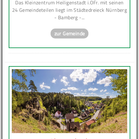
Das Kleinzentrum Heiligenstadt i.OFr. mit seinen
24 Gemeindeteilen liegt im Städtedreieck Nürnberg
- Bamberg -...
zur Gemeinde