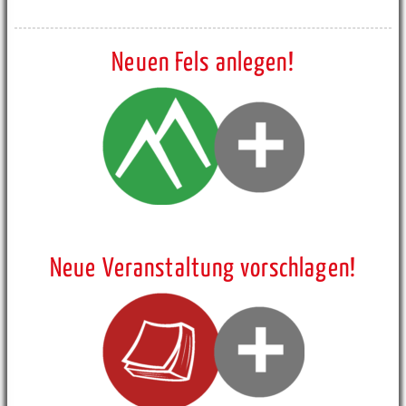
Neuen Fels anlegen!
Neue Veranstaltung vorschlagen!