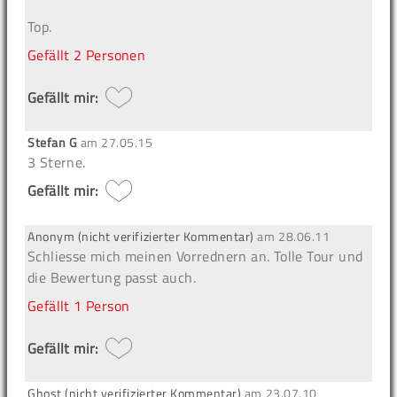
Top.
Gefällt
2 Personen
Gefällt mir:
Stefan G
am
27.05.15
3 Sterne.
Gefällt mir:
Anonym (nicht verifizierter Kommentar)
am
28.06.11
Schliesse mich meinen Vorrednern an. Tolle Tour und
die Bewertung passt auch.
Gefällt
1 Person
Gefällt mir:
Ghost (nicht verifizierter Kommentar)
am
23.07.10