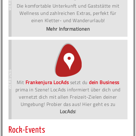
Die komfortable Unterkunft und Gaststätte mit
Wellness und zahlreichen Extras, perfekt für
einen Kletter- und Wanderurlaub!
Mehr Informationen
Mit
Frankenjura LocAds
setzt du
dein Business
prima in Szene! LocAds informiert über dich und
vernetzt dich mit allen Freizeit-Zielen deiner
Umgebung! Probier das aus! Hier geht es zu
LocAds
!
Rock-Events