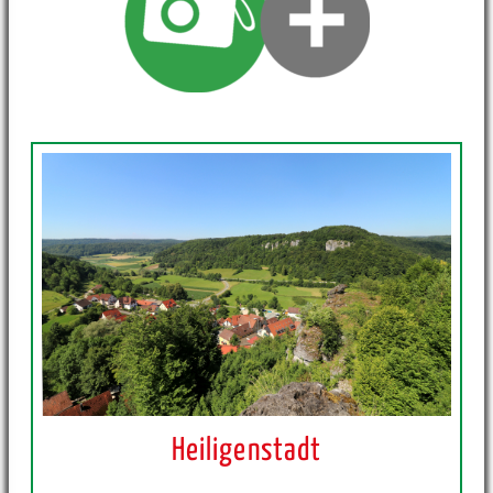
Heiligenstadt