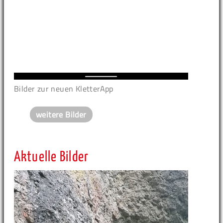
Bilder zur neuen KletterApp
weitere Bilder
Aktuelle Bilder