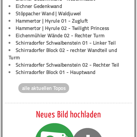
Eichner Gedenkwand
Stöppacher Wand | Waldjuwel
Hammertor | Hyrule 01 - Zugluft
Hammertor | Hyrule 02 - Twilight Princess
Eichenmühler Wände 02 - Rechter Turm
Schirradorfer Schwalbenstein 01 - Linker Teil
Schirradorfer Block 02 - rechter Wandteil und
Turm
Schirradorfer Schwalbenstein 02 - Rechter Teil
Schirradorfer Block 01 - Hauptwand
alle aktuellen Topos
Neues Bild hochladen