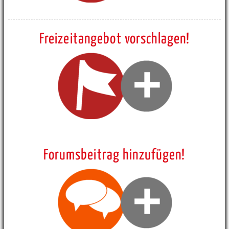
Freizeitangebot vorschlagen!
Forumsbeitrag hinzufügen!