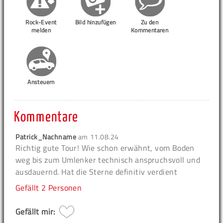
Rock-Event
Bild hinzufügen
Zu den
melden
Kommentaren
Ansteuern
Kommentare
Patrick_Nachname
am
11.08.24
Richtig gute Tour! Wie schon erwähnt, vom Boden
weg bis zum Umlenker technisch anspruchsvoll und
ausdauernd. Hat die Sterne definitiv verdient
Gefällt
2 Personen
Gefällt mir: