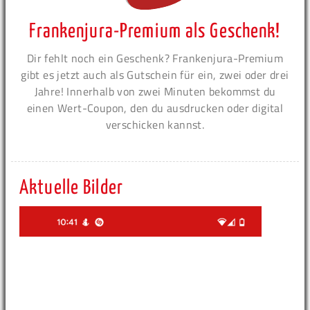
Frankenjura-Premium als Geschenk!
Dir fehlt noch ein Geschenk? Frankenjura-Premium
gibt es jetzt auch als Gutschein für ein, zwei oder drei
Jahre! Innerhalb von zwei Minuten bekommst du
einen Wert-Coupon, den du ausdrucken oder digital
verschicken kannst.
Aktuelle Bilder