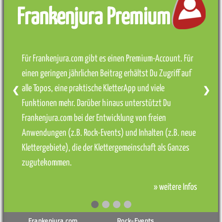
Frankenjura Premium
Für Frankenjura.com gibt es einen Premium-Account. Für
einen geringen jährlichen Beitrag erhältst Du Zugriff auf
alle Topos, eine praktische KletterApp und viele
❮
❯
Funktionen mehr. Darüber hinaus unterstützt Du
Frankenjura.com bei der Entwicklung von freien
Anwendungen (z.B. Rock-Events) und Inhalten (z.B. neue
Klettergebiete), die der Klettergemeinschaft als Ganzes
zugutekommen.
» weitere Infos
Frankenjura.com
Rock-Events