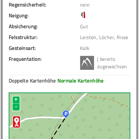
Regensicherheit:
nein
Neigung:
Absicherung:
Gut
Felsstruktur:
Leisten, Löcher, Risse
Gesteinsart:
Kalk
Frequentation:
| bereits
zugewachsen
Doppelte Kartenhöhe
Normale Kartenhöhe
+
-