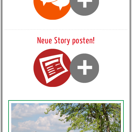
Neue Story posten!