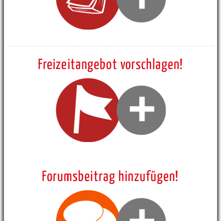
Freizeitangebot vorschlagen!
Forumsbeitrag hinzufügen!