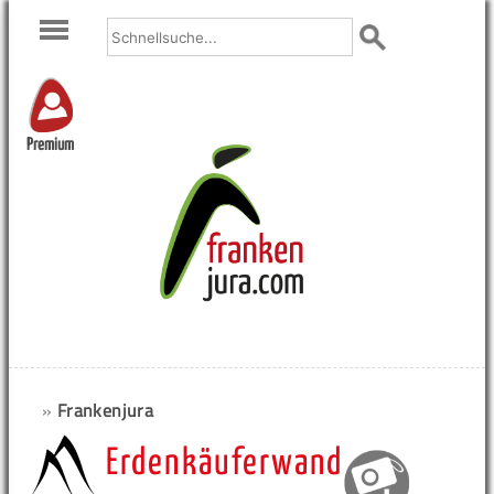
Premium
»
Frankenjura
Erdenkäuferwand