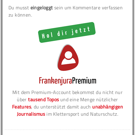
Du musst
eingeloggt
sein um Kommentare verfassen
zu können.
Mit dem Premium-Account bekommst du nicht nur
über
tausend Topos
und eine Menge nützlicher
Features
, du unterstützt damit auch
unabhängigen
Journalismus
im Klettersport und Naturschutz.