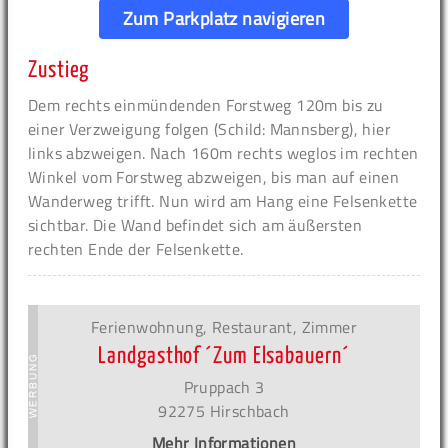
Zum Parkplatz navigieren
Zustieg
Dem rechts einmündenden Forstweg 120m bis zu
einer Verzweigung folgen (Schild: Mannsberg), hier
links abzweigen. Nach 160m rechts weglos im rechten
Winkel vom Forstweg abzweigen, bis man auf einen
Wanderweg trifft. Nun wird am Hang eine Felsenkette
sichtbar. Die Wand befindet sich am äußersten
rechten Ende der Felsenkette.
Ferienwohnung, Restaurant, Zimmer
Landgasthof ´Zum Elsabauern´
Pruppach 3
92275 Hirschbach
Mehr Informationen