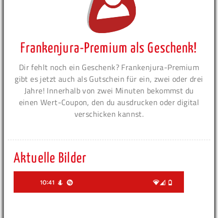
Frankenjura-Premium als Geschenk!
Dir fehlt noch ein Geschenk? Frankenjura-Premium
gibt es jetzt auch als Gutschein für ein, zwei oder drei
Jahre! Innerhalb von zwei Minuten bekommst du
einen Wert-Coupon, den du ausdrucken oder digital
verschicken kannst.
Aktuelle Bilder