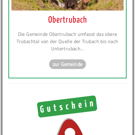
Obertrubach
Die Gemeinde Obertrubach umfasst das obere
Trubachtal von der Quelle der Trubach bis nach
Untertrubach...
zur Gemeinde