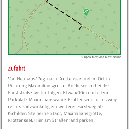
© OpenStreetMap-Mitwirkende
Zufahrt
Von Neuhaus/Peg. nach Krottensee und im Ort in
Richtung Maximiliansgrotte. An dieser vorbei der
Forststraße weiter folgen. Etwa 400m nach dem
Parkplatz Maximilianswand/ Krottenseer Turm zweigt
rechts spitzwinkelig ein weiterer Forstweg ab
(Schilder: Steinerne Stadt, Maximiliansgrotte,
Krottensee). Hier am Straßenrand parken.