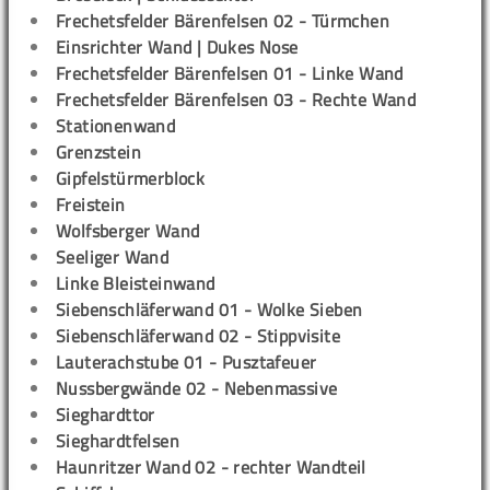
Frechetsfelder Bärenfelsen 02 - Türmchen
Einsrichter Wand | Dukes Nose
Frechetsfelder Bärenfelsen 01 - Linke Wand
Frechetsfelder Bärenfelsen 03 - Rechte Wand
Stationenwand
Grenzstein
Gipfelstürmerblock
Freistein
Wolfsberger Wand
Seeliger Wand
Linke Bleisteinwand
Siebenschläferwand 01 - Wolke Sieben
Siebenschläferwand 02 - Stippvisite
Lauterachstube 01 - Pusztafeuer
Nussbergwände 02 - Nebenmassive
Sieghardttor
Sieghardtfelsen
Haunritzer Wand 02 - rechter Wandteil