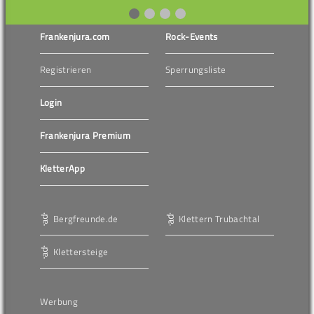
Frankenjura.com
Rock-Events
Registrieren
Sperrungsliste
Login
Frankenjura Premium
KletterApp
Bergfreunde.de
Klettern Trubachtal
Klettersteige
Werbung