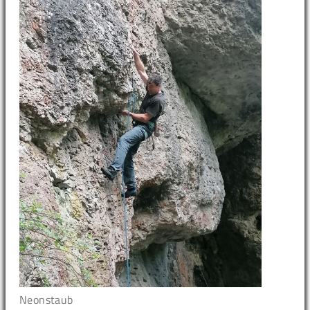
Neonstaub