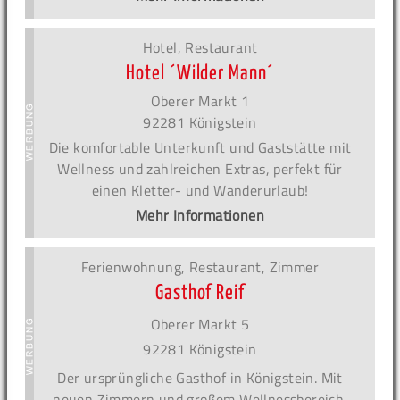
Hotel, Restaurant
Hotel ´Wilder Mann´
Oberer Markt 1
92281 Königstein
Die komfortable Unterkunft und Gaststätte mit
Wellness und zahlreichen Extras, perfekt für
einen Kletter- und Wanderurlaub!
Mehr Informationen
Ferienwohnung, Restaurant, Zimmer
Gasthof Reif
Oberer Markt 5
92281 Königstein
Der ursprüngliche Gasthof in Königstein. Mit
neuen Zimmern und großem Wellnessbereich.