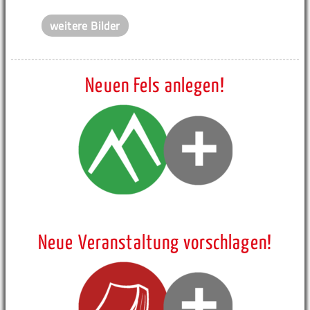
weitere Bilder
Neuen Fels anlegen!
Neue Veranstaltung vorschlagen!