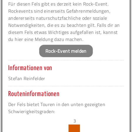
Für diesen Fels gibt es derzeit kein Rock-Event.
Rockevents sind einerseits Gefahrenmeldungen,
andererseits naturschutzfachliche oder soziale
Notwendigkeiten, die es zu beachten gilt. Falls dir an
diesem Fels etwas Wichtiges aufgefallen ist, kannst
du hier eine Meldung dazu machen.
Rock-Event melden
Informationen von
Stefan Reinfelder
Routeninformationen
Der Fels bietet Touren in den unten gezeigten
Schwierigkeitsgraden:
3