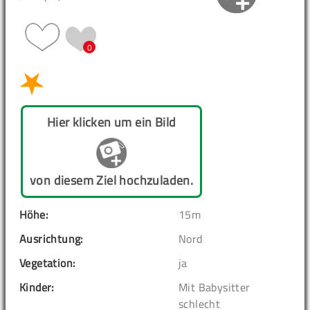
0
Hier klicken um ein Bild
von diesem Ziel hochzuladen.
Höhe:
15m
Ausrichtung:
Nord
Vegetation:
ja
Kinder:
Mit Babysitter
schlecht