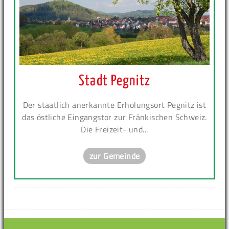
Stadt Pegnitz
Der staatlich anerkannte Erholungsort Pegnitz ist
das östliche Eingangstor zur Fränkischen Schweiz.
Die Freizeit- und...
zur Gemeinde