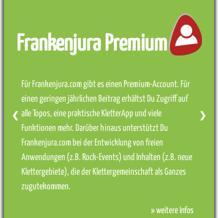
Frankenjura Premium
Für Frankenjura.com gibt es einen Premium-Account. Für
einen geringen jährlichen Beitrag erhältst Du Zugriff auf
alle Topos, eine praktische KletterApp und viele
❮
❯
Funktionen mehr. Darüber hinaus unterstützt Du
Frankenjura.com bei der Entwicklung von freien
Anwendungen (z.B. Rock-Events) und Inhalten (z.B. neue
Klettergebiete), die der Klettergemeinschaft als Ganzes
zugutekommen.
» weitere Infos