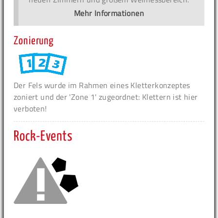
Mehr Informationen
Zonierung
Der Fels wurde im Rahmen eines Kletterkonzeptes
zoniert und der 'Zone 1' zugeordnet: Klettern ist hier
verboten!
Rock-Events