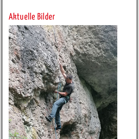
Aktuelle Bilder