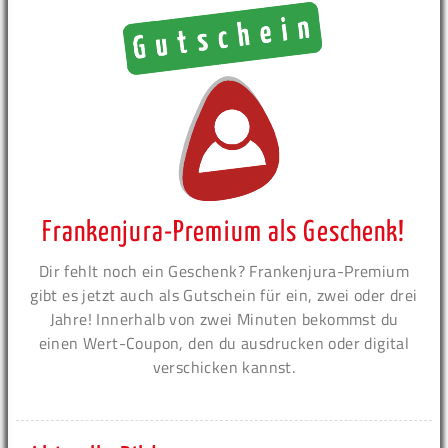
Frankenjura-Premium als Geschenk!
Dir fehlt noch ein Geschenk? Frankenjura-Premium
gibt es jetzt auch als Gutschein für ein, zwei oder drei
Jahre! Innerhalb von zwei Minuten bekommst du
einen Wert-Coupon, den du ausdrucken oder digital
verschicken kannst.