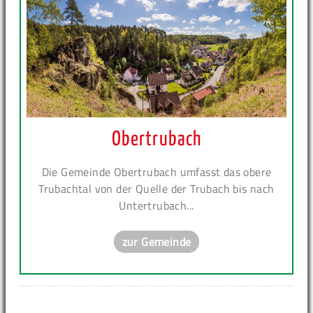
Obertrubach
Die Gemeinde Obertrubach umfasst das obere
Trubachtal von der Quelle der Trubach bis nach
Untertrubach...
zur Gemeinde