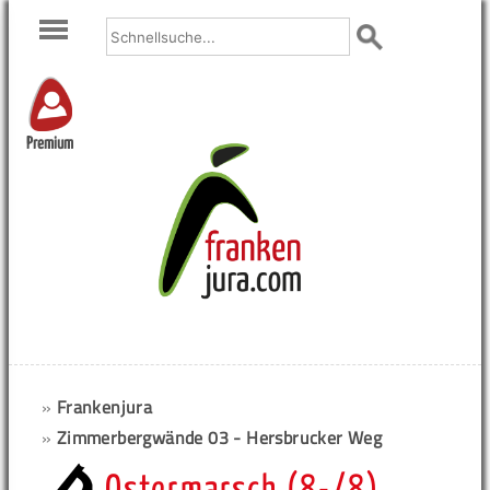
Premium
»
Frankenjura
»
Zimmerbergwände 03 - Hersbrucker Weg