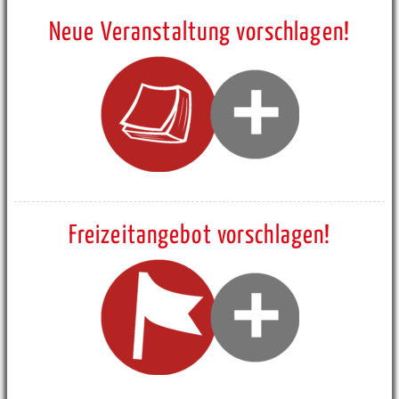
Neue Veranstaltung vorschlagen!
Freizeitangebot vorschlagen!