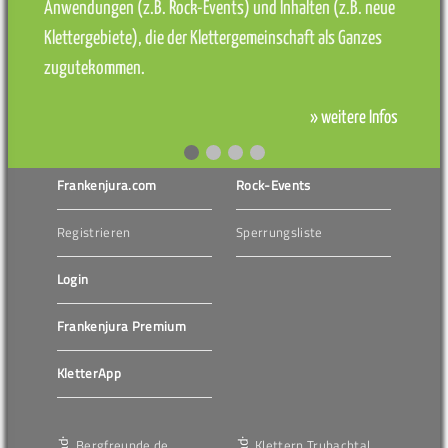
Anwendungen (z.B. Rock-Events) und Inhalten (z.B. neue
Klettergebiete), die der Klettergemeinschaft als Ganzes
zugutekommen.
» weitere Infos
Frankenjura.com
Rock-Events
Registrieren
Sperrungsliste
Login
Frankenjura Premium
KletterApp
Bergfreunde.de
Klettern Trubachtal