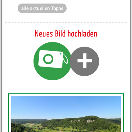
alle aktuellen Topos
Neues Bild hochladen