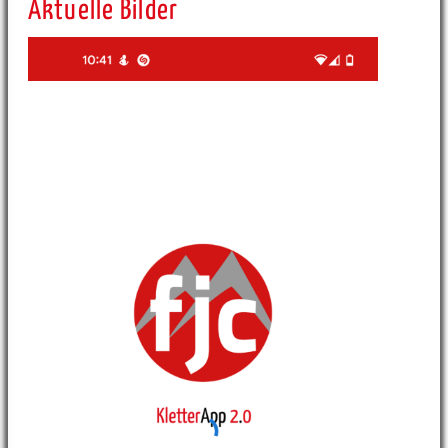
Aktuelle Bilder