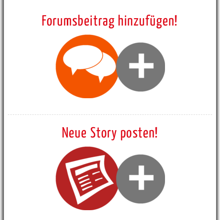
Forumsbeitrag hinzufügen!
Neue Story posten!