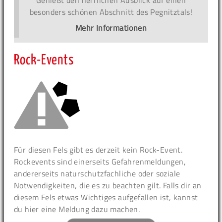
besonders schönen Abschnitt des Pegnitztals!
Mehr Informationen
Rock-Events
Für diesen Fels gibt es derzeit kein Rock-Event.
Rockevents sind einerseits Gefahrenmeldungen,
andererseits naturschutzfachliche oder soziale
Notwendigkeiten, die es zu beachten gilt. Falls dir an
diesem Fels etwas Wichtiges aufgefallen ist, kannst
du hier eine Meldung dazu machen.