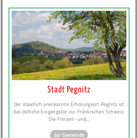
Stadt Pegnitz
Der staatlich anerkannte Erholungsort Pegnitz ist
das östliche Eingangstor zur Fränkischen Schweiz.
Die Freizeit- und...
zur Gemeinde