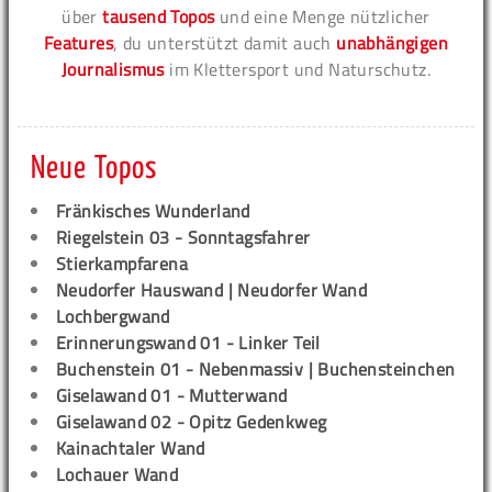
über
tausend Topos
und eine Menge nützlicher
Features
, du unterstützt damit auch
unabhängigen
Journalismus
im Klettersport und Naturschutz.
Neue Topos
Fränkisches Wunderland
Riegelstein 03 - Sonntagsfahrer
Stierkampfarena
Neudorfer Hauswand | Neudorfer Wand
Lochbergwand
Erinnerungswand 01 - Linker Teil
Buchenstein 01 - Nebenmassiv | Buchensteinchen
Giselawand 01 - Mutterwand
Giselawand 02 - Opitz Gedenkweg
Kainachtaler Wand
Lochauer Wand