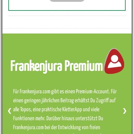
Frankenjura Premium
Für Frankenjura.com gibt es einen Premium-Account. Für
einen geringen jährlichen Beitrag erhältst Du Zugriff auf
alle Topos, eine praktische KletterApp und viele
❮
❯
Funktionen mehr. Darüber hinaus unterstützt Du
Frankenjura.com bei der Entwicklung von freien