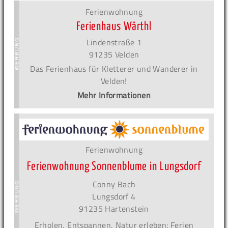
Ferienwohnung
Ferienhaus Wärthl
Lindenstraße 1
91235 Velden
Das Ferienhaus für Kletterer und Wanderer in
Velden!
Mehr Informationen
Ferienwohnung
Ferienwohnung Sonnenblume in Lungsdorf
Conny Bach
Lungsdorf 4
91235 Hartenstein
Erholen, Entspannen, Natur erleben: Ferien