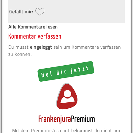
Gefällt mir:
Alle Kommentare lesen
Kommentar verfassen
Du musst
eingeloggt
sein um Kommentare verfassen
zu können.
Mit dem Premium-Account bekommst du nicht nur