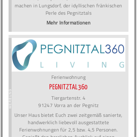
machen in Lungsdorf, der idyllischen fränkischen
Perle des Pegnitztals
Mehr Informationen
Ferienwohnung
PEGNITZTAL360
Tiergartenstr. 4
91247 Vorra an der Pegnitz
Unser Haus bietet Euch zwei zeitgemäß sanierte,
handwerklich liebevoll ausgestattete
Ferienwohnungen für 2,5 bzw. 4,5 Personen.
Genießt den herrlichen Ausblick auf einen