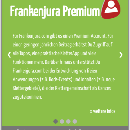
Frankenjura Premium
Für Frankenjura.com gibt es einen Premium-Account. Für
einen geringen jährlichen Beitrag erhältst Du Zugriff auf
alle Topos, eine praktische KletterApp und viele
❮
❯
Funktionen mehr. Darüber hinaus unterstützt Du
Frankenjura.com bei der Entwicklung von freien
Anwendungen (z.B. Rock-Events) und Inhalten (z.B. neue
Klettergebiete), die der Klettergemeinschaft als Ganzes
zugutekommen.
» weitere Infos