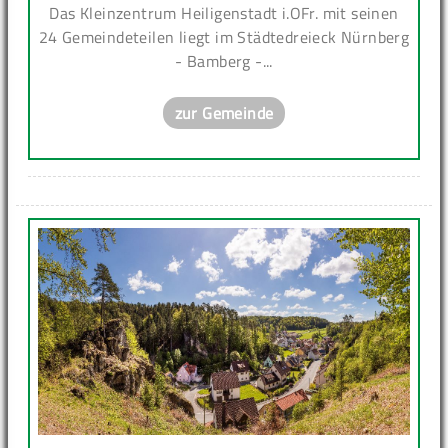
Das Kleinzentrum Heiligenstadt i.OFr. mit seinen
24 Gemeindeteilen liegt im Städtedreieck Nürnberg
- Bamberg -...
zur Gemeinde