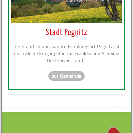
Stadt Pegnitz
Der staatlich anerkannte Erholungsort Pegnitz ist
das östliche Eingangstor zur Fränkischen Schweiz.
Die Freizeit- und...
zur Gemeinde