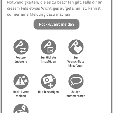
Notwendigkeiten, die es zu beachten gilt. Falls dir an
diesem Fels etwas Wichtiges aufgefallen ist, kannst
du hier eine Meldung dazu machen.
Rock-Event melden
Routen-
Zur Hitliste
Zur
änderung
hinzufügen
Wunschliste
hinzufügen
Rock-Event
Bild hinzufügen
Zu den
melden
Kommentaren