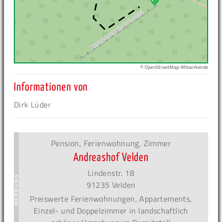
© OpenStreetMap-Mitwirkende
Informationen von
Dirk Lüder
Pension, Ferienwohnung, Zimmer
Andreashof Velden
Lindenstr. 18
91235 Velden
Preiswerte Ferienwohnungen, Appartements,
Einzel- und Doppelzimmer in landschaftlich