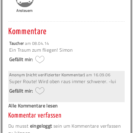
Ansteuern
Kommentare
Taucher
am
08.04.14
Ein Traum zum fliegen! Simon
Gefällt mir:
Anonym (nicht verifizierter Kommentar)
am
16.09.06
Super Route! Wird oben raus immer schwerer. -lui
Gefällt mir:
Alle Kommentare lesen
Kommentar verfassen
Du musst
eingeloggt
sein um Kommentare verfassen