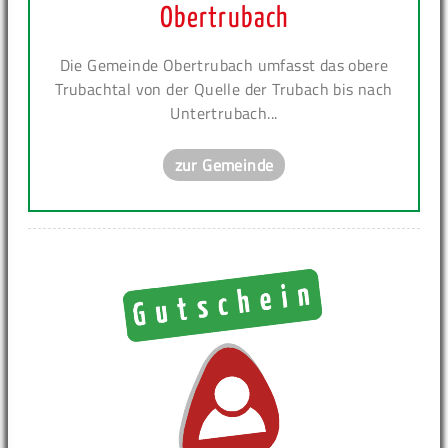
Obertrubach
Die Gemeinde Obertrubach umfasst das obere
Trubachtal von der Quelle der Trubach bis nach
Untertrubach...
zur Gemeinde