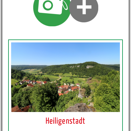
Heiligenstadt