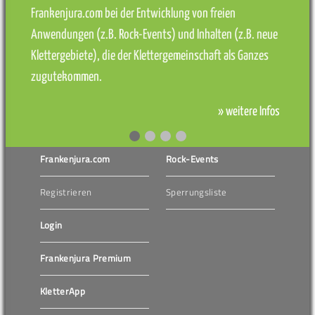
Frankenjura.com bei der Entwicklung von freien
Anwendungen (z.B. Rock-Events) und Inhalten (z.B. neue
Klettergebiete), die der Klettergemeinschaft als Ganzes
zugutekommen.
» weitere Infos
Frankenjura.com
Rock-Events
Registrieren
Sperrungsliste
Login
Frankenjura Premium
KletterApp