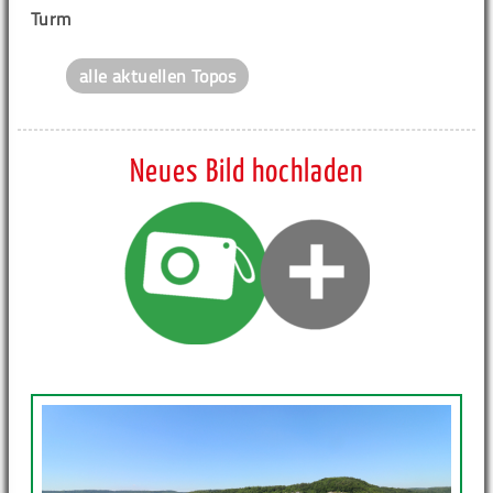
Turm
alle aktuellen Topos
Neues Bild hochladen