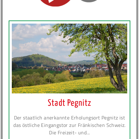
Stadt Pegnitz
Der staatlich anerkannte Erholungsort Pegnitz ist
das östliche Eingangstor zur Fränkischen Schweiz.
Die Freizeit- und...