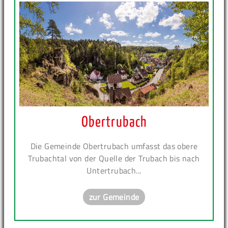
Obertrubach
Die Gemeinde Obertrubach umfasst das obere
Trubachtal von der Quelle der Trubach bis nach
Untertrubach...
zur Gemeinde