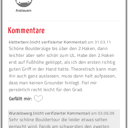
Ansteuern
Kommentare
kletterbeni (nicht verifizierter Kommentar)
am
31.03.11
Schöne Boulderzüge bis über den 2.Haken, dann
leichter aber sehr schön zum UL. Habe den 2.Haken
erst auf Fußhöhe geklippt, als ich den ersten richtig
guten Griff in der Hand hatte. Theoretisch kann man
ihn auch ganz auslassen, muss dann halt aufpassen,
dass man keinen Grounder hinlegt. Fiel mir
persönlich recht leicht für den Grad.
Gefällt mir:
Wurzelzwerg (nicht verifizierter Kommentar)
am
03.06.09
Sehr schöne Bouldertour die leider etwas selten
gemacht wird. Fands am schwersten den zweiten