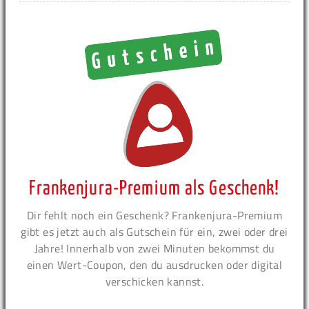
Frankenjura-Premium als Geschenk!
Dir fehlt noch ein Geschenk? Frankenjura-Premium
gibt es jetzt auch als Gutschein für ein, zwei oder drei
Jahre! Innerhalb von zwei Minuten bekommst du
einen Wert-Coupon, den du ausdrucken oder digital
verschicken kannst.