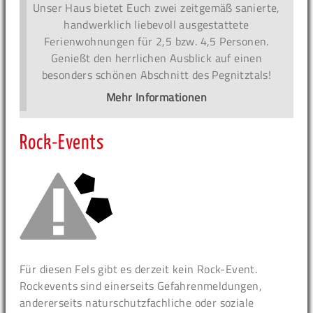
Unser Haus bietet Euch zwei zeitgemäß sanierte,
handwerklich liebevoll ausgestattete
Ferienwohnungen für 2,5 bzw. 4,5 Personen.
Genießt den herrlichen Ausblick auf einen
besonders schönen Abschnitt des Pegnitztals!
Mehr Informationen
Rock-Events
Für diesen Fels gibt es derzeit kein Rock-Event.
Rockevents sind einerseits Gefahrenmeldungen,
andererseits naturschutzfachliche oder soziale