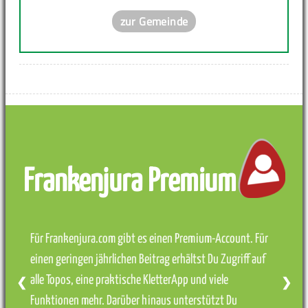
zur Gemeinde
Frankenjura Premium
Für Frankenjura.com gibt es einen Premium-Account. Für
einen geringen jährlichen Beitrag erhältst Du Zugriff auf
alle Topos, eine praktische KletterApp und viele
❮
❯
Funktionen mehr. Darüber hinaus unterstützt Du