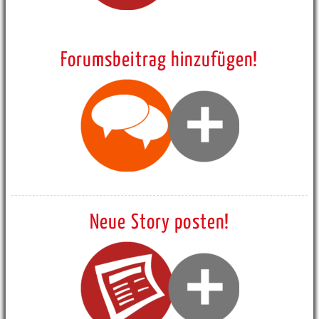
Forumsbeitrag hinzufügen!
Neue Story posten!