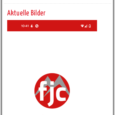
Aktuelle Bilder