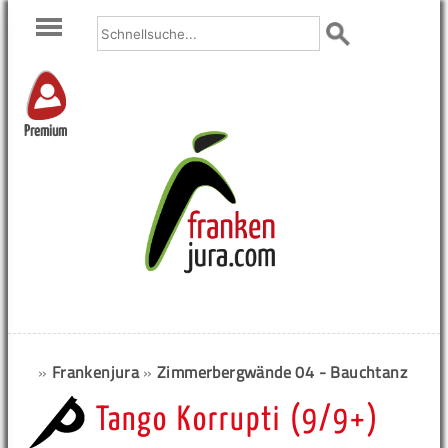
Premium
»
Frankenjura
»
Zimmerbergwände 04 - Bauchtanz
Tango Korrupti (9/9+)