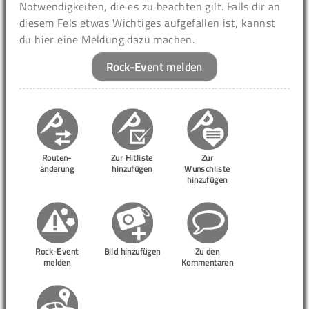
Notwendigkeiten, die es zu beachten gilt. Falls dir an
diesem Fels etwas Wichtiges aufgefallen ist, kannst
du hier eine Meldung dazu machen.
Rock-Event melden
Routen-
Zur Hitliste
Zur
änderung
hinzufügen
Wunschliste
hinzufügen
Rock-Event
Bild hinzufügen
Zu den
melden
Kommentaren