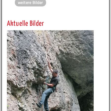
weitere Bilder
Aktuelle Bilder