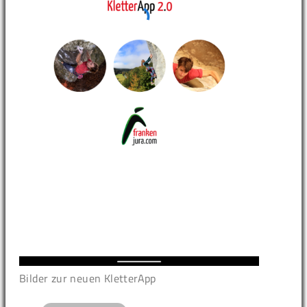
Bilder zur neuen KletterApp