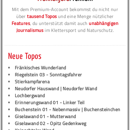
Mit dem Premium-Account bekommst du nicht nur
über
tausend Topos
und eine Menge nützlicher
Features
, du unterstützt damit auch
unabhängigen
Journalismus
im Klettersport und Naturschutz.
Neue Topos
Fränkisches Wunderland
Riegelstein 03 - Sonntagsfahrer
Stierkampfarena
Neudorfer Hauswand | Neudorfer Wand
Lochbergwand
Erinnerungswand 01 - Linker Teil
Buchenstein 01 - Nebenmassiv | Buchensteinchen
Giselawand 01 - Mutterwand
Giselawand 02 - Opitz Gedenkweg