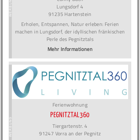
Lungsdorf 4
91235 Hartenstein
Erholen, Entspannen, Natur erleben: Ferien
machen in Lungsdorf, der idyllischen fränkischen
Perle des Pegnitztals
Mehr Informationen
Ferienwohnung
PEGNITZTAL360
Tiergartenstr. 4
91247 Vorra an der Pegnitz