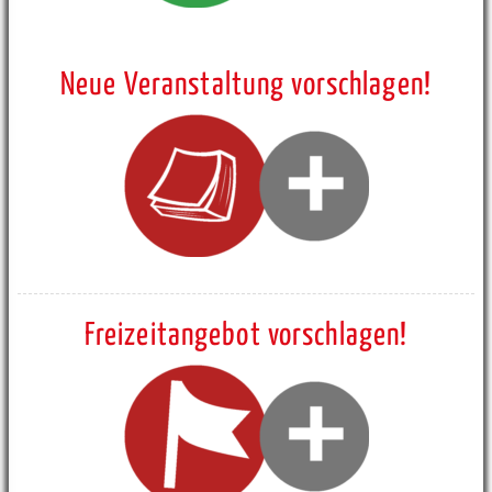
Neue Veranstaltung vorschlagen!
Freizeitangebot vorschlagen!