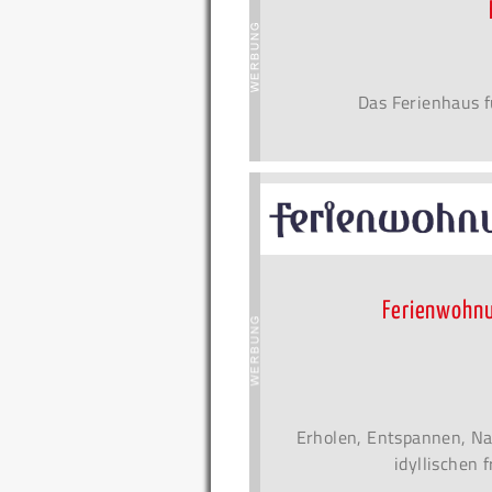
Das Ferienhaus f
Ferienwohnu
Erholen, Entspannen, Na
idyllischen 