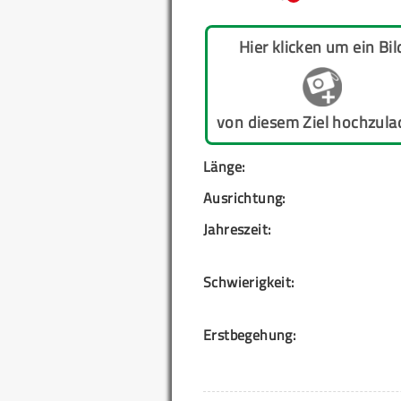
Hier klicken um ein Bil
von diesem Ziel hochzula
Länge:
Ausrichtung:
Jahreszeit:
Schwierigkeit:
Erstbegehung: