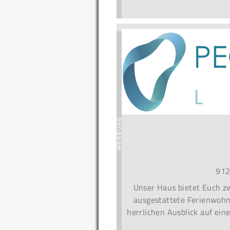
912
Unser Haus bietet Euch zw
ausgestattete Ferienwohn
herrlichen Ausblick auf ein