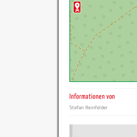
Informationen von
Stefan Reinfelder