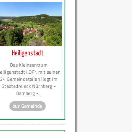
Heiligenstadt
Das Kleinzentrum
eiligenstadt i.OFr. mit seinen
24 Gemeindeteilen liegt im
Städtedreieck Nürnberg -
Bamberg -...
zur Gemeinde