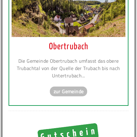
Obertrubach
Die Gemeinde Obertrubach umfasst das obere
Trubachtal von der Quelle der Trubach bis nach
Untertrubach...
zur Gemeinde