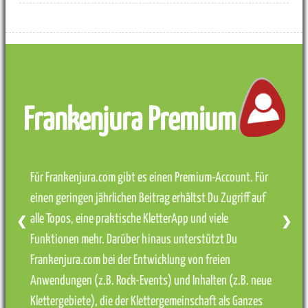
Frankenjura Premium
Für Frankenjura.com gibt es einen Premium-Account. Für
einen geringen jährlichen Beitrag erhältst Du Zugriff auf
alle Topos, eine praktische KletterApp und viele
❮
❯
Funktionen mehr. Darüber hinaus unterstützt Du
Frankenjura.com bei der Entwicklung von freien
Anwendungen (z.B. Rock-Events) und Inhalten (z.B. neue
Klettergebiete), die der Klettergemeinschaft als Ganzes