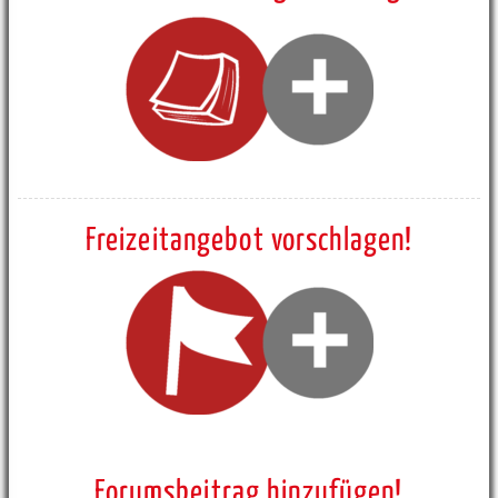
Freizeitangebot vorschlagen!
Forumsbeitrag hinzufügen!