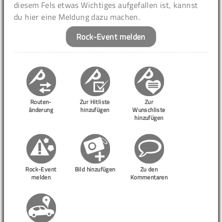
diesem Fels etwas Wichtiges aufgefallen ist, kannst
du hier eine Meldung dazu machen.
Rock-Event melden
Routen-
Zur Hitliste
Zur
änderung
hinzufügen
Wunschliste
hinzufügen
Rock-Event
Bild hinzufügen
Zu den
melden
Kommentaren