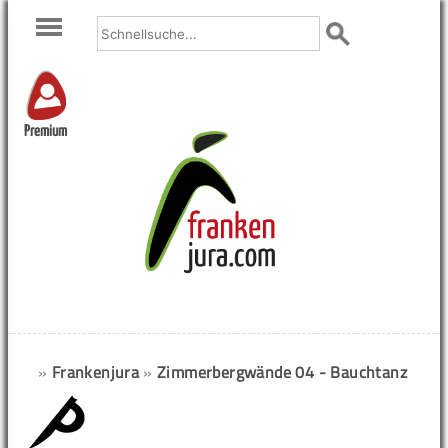
Premium
»
Frankenjura
»
Zimmerbergwände 04 - Bauchtanz