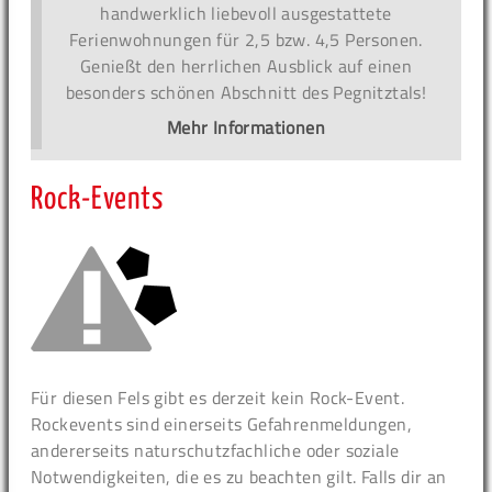
handwerklich liebevoll ausgestattete
Ferienwohnungen für 2,5 bzw. 4,5 Personen.
Genießt den herrlichen Ausblick auf einen
besonders schönen Abschnitt des Pegnitztals!
Mehr Informationen
Rock-Events
Für diesen Fels gibt es derzeit kein Rock-Event.
Rockevents sind einerseits Gefahrenmeldungen,
andererseits naturschutzfachliche oder soziale
Notwendigkeiten, die es zu beachten gilt. Falls dir an