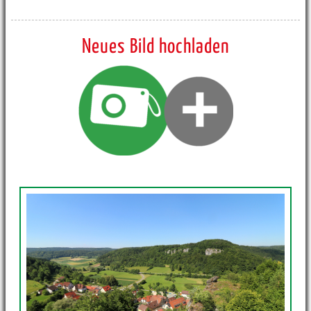
Neues Bild hochladen