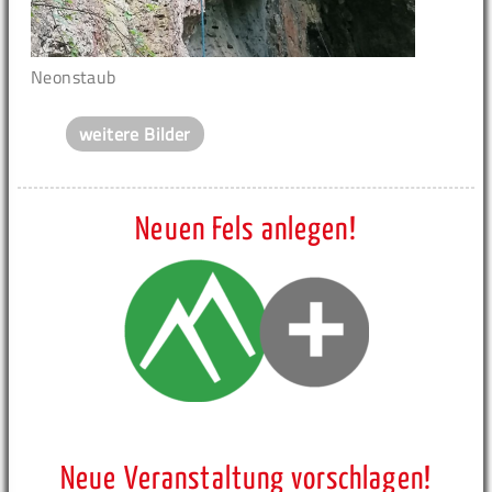
Neonstaub
weitere Bilder
Neuen Fels anlegen!
Neue Veranstaltung vorschlagen!