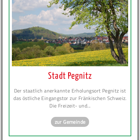
Stadt Pegnitz
Der staatlich anerkannte Erholungsort Pegnitz ist
das östliche Eingangstor zur Fränkischen Schweiz.
Die Freizeit- und...
zur Gemeinde