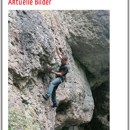
Aktuelle Bilder