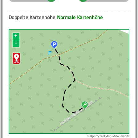
Doppelte Kartenhöhe
Normale Kartenhöhe
+
-
© OpenStreetMap-Mitwirkende