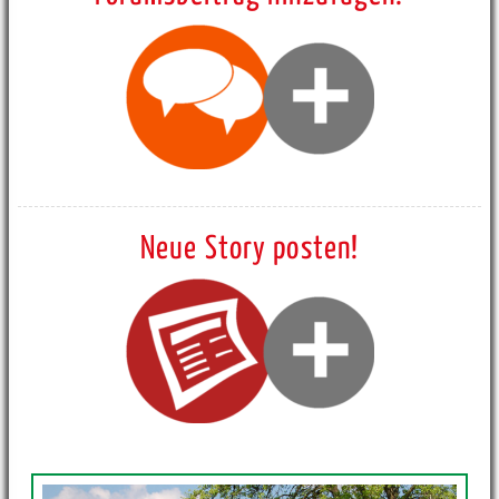
Neue Story posten!