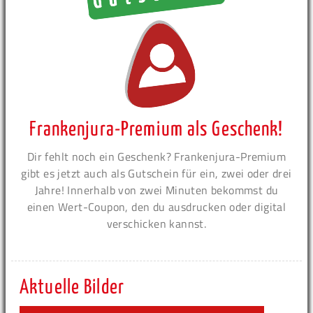
Frankenjura-Premium als Geschenk!
Dir fehlt noch ein Geschenk? Frankenjura-Premium
gibt es jetzt auch als Gutschein für ein, zwei oder drei
Jahre! Innerhalb von zwei Minuten bekommst du
einen Wert-Coupon, den du ausdrucken oder digital
verschicken kannst.
Aktuelle Bilder