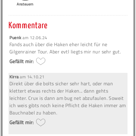
Ansteuern
Kommentare
Puenk
am
12.06.24
Fands auch über die Haken eher leicht für ne
Gilgenrainer Tour. Aber evtl liegts mir nur sehr gut.
Gefällt mir:
Kirra
am
14.10.21
Direkt über die bolts sicher sehr hart, oder man
klettert etwas rechts der Haken... dann gehts
leichter. Crux is dann am bug net abzufaulen. Soweit
ich weis gibts noch keine Pflicht die Haken immer am
Bauchnabel zu haben.
Gefällt mir: