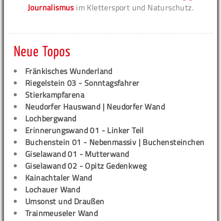
Journalismus
im Klettersport und Naturschutz.
Neue Topos
Fränkisches Wunderland
Riegelstein 03 - Sonntagsfahrer
Stierkampfarena
Neudorfer Hauswand | Neudorfer Wand
Lochbergwand
Erinnerungswand 01 - Linker Teil
Buchenstein 01 - Nebenmassiv | Buchensteinchen
Giselawand 01 - Mutterwand
Giselawand 02 - Opitz Gedenkweg
Kainachtaler Wand
Lochauer Wand
Umsonst und Draußen
Trainmeuseler Wand