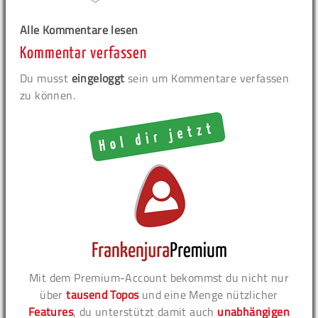
Alle Kommentare lesen
Kommentar verfassen
Du musst
eingeloggt
sein um Kommentare verfassen
zu können.
Mit dem Premium-Account bekommst du nicht nur
über
tausend Topos
und eine Menge nützlicher
Features
, du unterstützt damit auch
unabhängigen