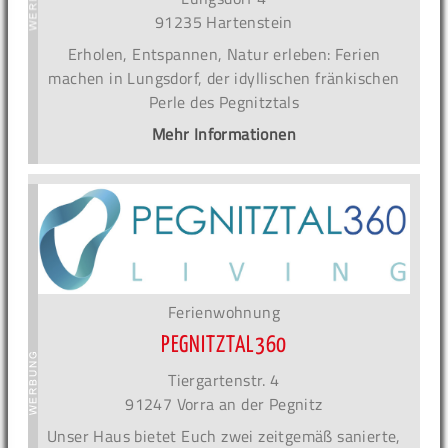
91235 Hartenstein
Erholen, Entspannen, Natur erleben: Ferien
machen in Lungsdorf, der idyllischen fränkischen
Perle des Pegnitztals
Mehr Informationen
Ferienwohnung
PEGNITZTAL360
Tiergartenstr. 4
91247 Vorra an der Pegnitz
Unser Haus bietet Euch zwei zeitgemäß sanierte,