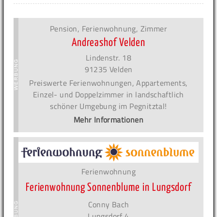
Pension, Ferienwohnung, Zimmer
Andreashof Velden
Lindenstr. 18
91235 Velden
Preiswerte Ferienwohnungen, Appartements,
Einzel- und Doppelzimmer in landschaftlich
schöner Umgebung im Pegnitztal!
Mehr Informationen
Ferienwohnung
Ferienwohnung Sonnenblume in Lungsdorf
Conny Bach
Lungsdorf 4