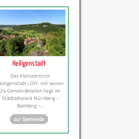
Heiligenstadt
Das Kleinzentrum
eiligenstadt i.OFr. mit seinen
24 Gemeindeteilen liegt im
Städtedreieck Nürnberg -
Bamberg -...
zur Gemeinde