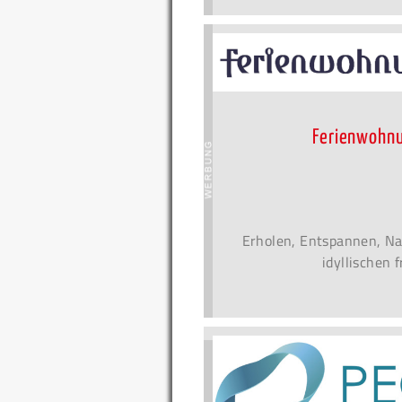
Ferienwohnu
Erholen, Entspannen, Na
idyllischen 