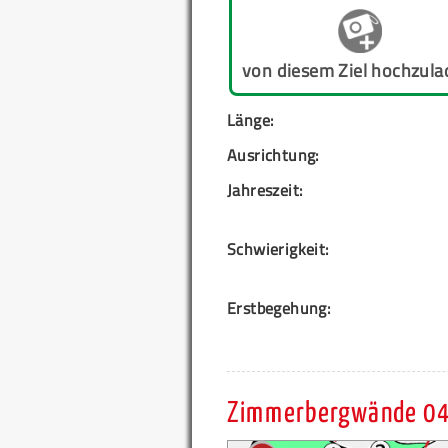
von diesem Ziel hochzula
Länge:
Ausrichtung:
Jahreszeit:
Schwierigkeit:
Erstbegehung:
Zimmerbergwände 04