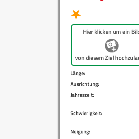
Hier klicken um ein Bil
von diesem Ziel hochzula
Länge:
Ausrichtung:
Jahreszeit:
Schwierigkeit:
Neigung: