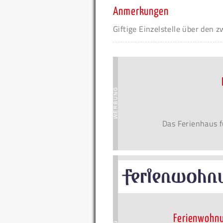
Anmerkungen
Giftige Einzelstelle über den 
Das Ferienhaus f
Ferienwohnu