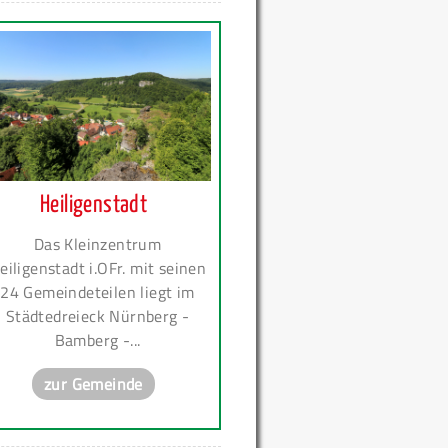
Heiligenstadt
Das Kleinzentrum
eiligenstadt i.OFr. mit seinen
24 Gemeindeteilen liegt im
Städtedreieck Nürnberg -
Bamberg -...
zur Gemeinde