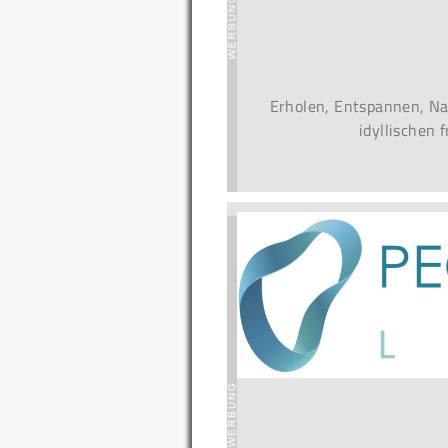
Erholen, Entspannen, Na
idyllischen 