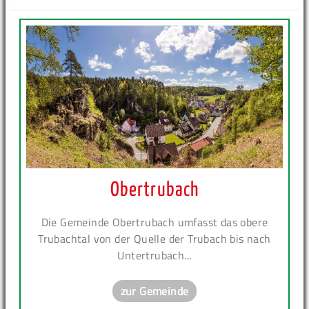
Obertrubach
Die Gemeinde Obertrubach umfasst das obere
Trubachtal von der Quelle der Trubach bis nach
Untertrubach...
zur Gemeinde