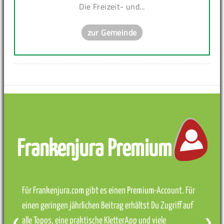
Die Freizeit- und...
zur Gemeinde
Frankenjura Premium
Für Frankenjura.com gibt es einen Premium-Account. Für
einen geringen jährlichen Beitrag erhältst Du Zugriff auf
alle Topos, eine praktische KletterApp und viele
❮
❯