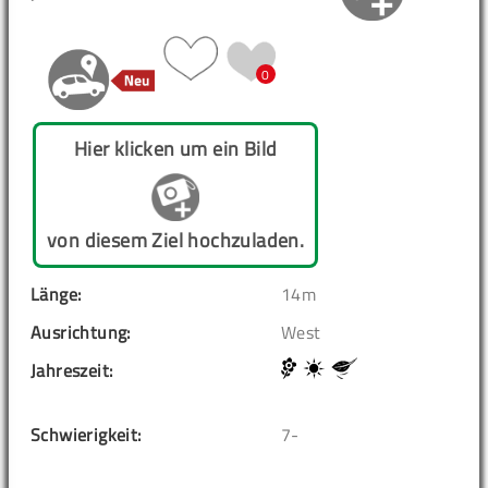
0
Hier klicken um ein Bild
von diesem Ziel hochzuladen.
Länge:
14m
Ausrichtung:
West
Jahreszeit:
Schwierigkeit:
7-