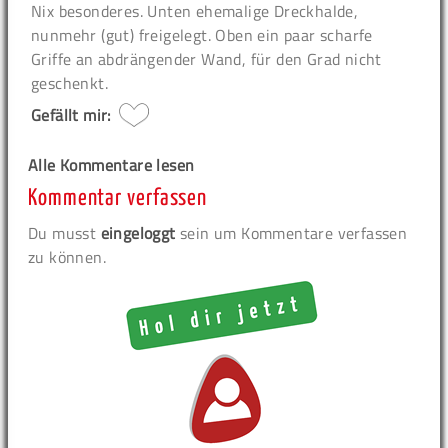
Nix besonderes. Unten ehemalige Dreckhalde,
nunmehr (gut) freigelegt. Oben ein paar scharfe
Griffe an abdrängender Wand, für den Grad nicht
geschenkt.
Gefällt mir:
Alle Kommentare lesen
Kommentar verfassen
Du musst
eingeloggt
sein um Kommentare verfassen
zu können.