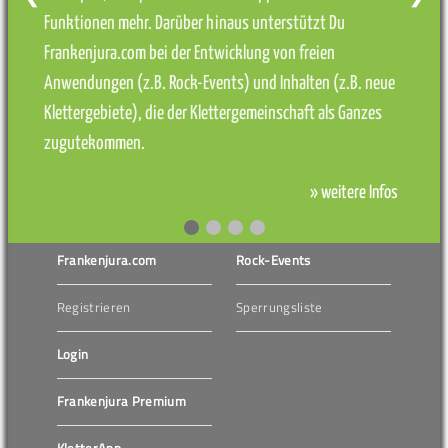
Funktionen mehr. Darüber hinaus unterstützt Du
Frankenjura.com bei der Entwicklung von freien
Anwendungen (z.B. Rock-Events) und Inhalten (z.B. neue
Klettergebiete), die der Klettergemeinschaft als Ganzes
zugutekommen.
» weitere Infos
Frankenjura.com
Rock-Events
Registrieren
Sperrungsliste
Login
Frankenjura Premium