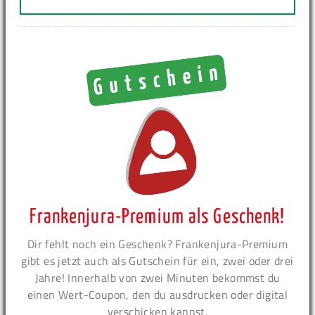
Frankenjura-Premium als Geschenk!
Dir fehlt noch ein Geschenk? Frankenjura-Premium
gibt es jetzt auch als Gutschein für ein, zwei oder drei
Jahre! Innerhalb von zwei Minuten bekommst du
einen Wert-Coupon, den du ausdrucken oder digital
verschicken kannst.