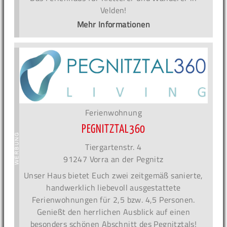
Velden!
Mehr Informationen
Ferienwohnung
PEGNITZTAL360
Tiergartenstr. 4
91247 Vorra an der Pegnitz
Unser Haus bietet Euch zwei zeitgemäß sanierte,
handwerklich liebevoll ausgestattete
Ferienwohnungen für 2,5 bzw. 4,5 Personen.
Genießt den herrlichen Ausblick auf einen
besonders schönen Abschnitt des Pegnitztals!