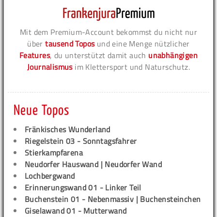
Mit dem Premium-Account bekommst du nicht nur
über
tausend Topos
und eine Menge nützlicher
Features
, du unterstützt damit auch
unabhängigen
Journalismus
im Klettersport und Naturschutz.
Neue Topos
Fränkisches Wunderland
Riegelstein 03 - Sonntagsfahrer
Stierkampfarena
Neudorfer Hauswand | Neudorfer Wand
Lochbergwand
Erinnerungswand 01 - Linker Teil
Buchenstein 01 - Nebenmassiv | Buchensteinchen
Giselawand 01 - Mutterwand