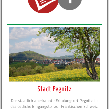
Stadt Pegnitz
Der staatlich anerkannte Erholungsort Pegnitz ist
das östliche Eingangstor zur Fränkischen Schweiz.