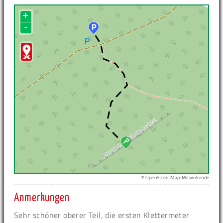
+
-
© OpenStreetMap-Mitwirkende
Anmerkungen
Sehr schöner oberer Teil, die ersten Klettermeter