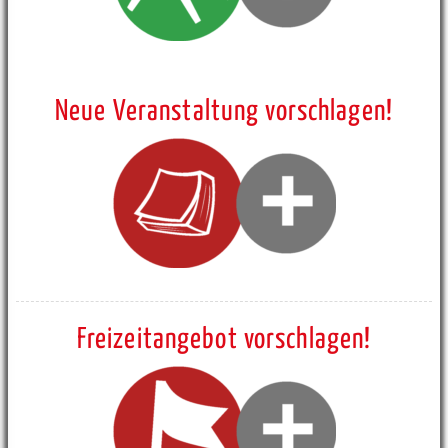
Neue Veranstaltung vorschlagen!
Freizeitangebot vorschlagen!