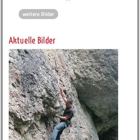
weitere Bilder
Aktuelle Bilder