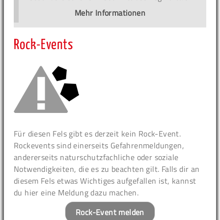
Mehr Informationen
Rock-Events
Für diesen Fels gibt es derzeit kein Rock-Event.
Rockevents sind einerseits Gefahrenmeldungen,
andererseits naturschutzfachliche oder soziale
Notwendigkeiten, die es zu beachten gilt. Falls dir an
diesem Fels etwas Wichtiges aufgefallen ist, kannst
du hier eine Meldung dazu machen.
Rock-Event melden