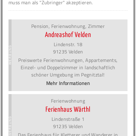
muss man als "Zubringer" akzeptieren.
Pension, Ferienwohnung, Zimmer
Andreashof Velden
Lindenstr. 18
91235 Velden
Preiswerte Ferienwohnungen, Appartements,
Einzel- und Doppelzimmer in landschaftlich
schöner Umgebung im Pegnitztal!
Mehr Informationen
Ferienwohnung
Ferienhaus Wärthl
Lindenstraße 1
91235 Velden
Das Ferienhaus für Kletterer und Wanderer in