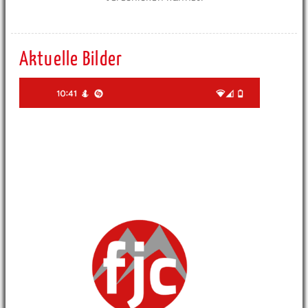
Aktuelle Bilder