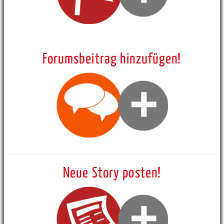
Forumsbeitrag hinzufügen!
Neue Story posten!