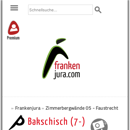
Premium
»
Frankenjura
»
Zimmerbergwände 05 - Faustrecht
Bakschisch (7-)