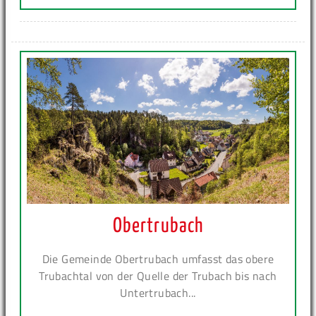
Obertrubach
Die Gemeinde Obertrubach umfasst das obere
Trubachtal von der Quelle der Trubach bis nach
Untertrubach...