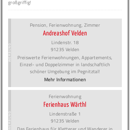
großgriffig!
Pension, Ferienwohnung, Zimmer
Andreashof Velden
Lindenstr. 18
91235 Velden
Preiswerte Ferienwohnungen, Appartements,
Einzel- und Doppelzimmer in landschaftlich
schöner Umgebung im Pegnitztal!
Mehr Informationen
Ferienwohnung
Ferienhaus Wärthl
Lindenstraße 1
91235 Velden
Das Ferienhaus für Kletterer und Wanderer in