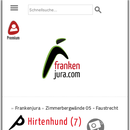
Premium
»
Frankenjura
»
Zimmerbergwände 05 - Faustrecht
Hirtenhund (7)