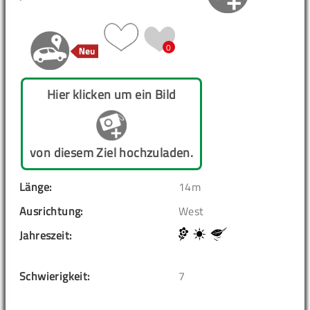
0
Hier klicken um ein Bild
von diesem Ziel hochzuladen.
Länge:
14m
Ausrichtung:
West
Jahreszeit:
Schwierigkeit:
7