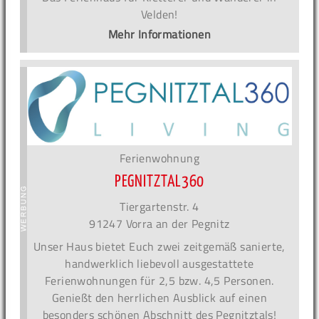
Velden!
Mehr Informationen
Ferienwohnung
PEGNITZTAL360
Tiergartenstr. 4
91247 Vorra an der Pegnitz
Unser Haus bietet Euch zwei zeitgemäß sanierte,
handwerklich liebevoll ausgestattete
Ferienwohnungen für 2,5 bzw. 4,5 Personen.
Genießt den herrlichen Ausblick auf einen
besonders schönen Abschnitt des Pegnitztals!