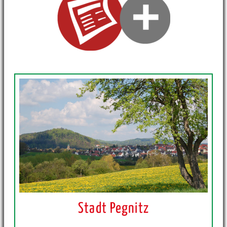
Stadt Pegnitz