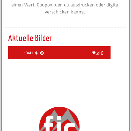
einen Wert-Coupon, den du ausdrucken oder digital
verschicken kannst.
Aktuelle Bilder