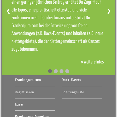
einen geringen jährlichen Beitrag erhältst Du Zugriff auf
alle Topos, eine praktische KletterApp und viele
❮
❯
Funktionen mehr. Darüber hinaus unterstützt Du
Frankenjura.com bei der Entwicklung von freien
Anwendungen (z.B. Rock-Events) und Inhalten (z.B. neue
Klettergebiete), die der Klettergemeinschaft als Ganzes
zugutekommen.
» weitere Infos
Frankenjura.com
Rock-Events
Registrieren
Sperrungsliste
Login
Frankenjura Premium