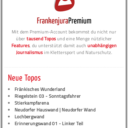
Mit dem Premium-Account bekommst du nicht nur
über
tausend Topos
und eine Menge nützlicher
Features
, du unterstützt damit auch
unabhängigen
Journalismus
im Klettersport und Naturschutz.
Neue Topos
Fränkisches Wunderland
Riegelstein 03 - Sonntagsfahrer
Stierkampfarena
Neudorfer Hauswand | Neudorfer Wand
Lochbergwand
Erinnerungswand 01 - Linker Teil