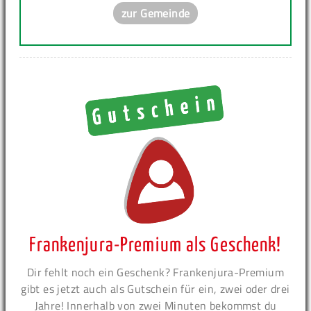
zur Gemeinde
Frankenjura-Premium als Geschenk!
Dir fehlt noch ein Geschenk? Frankenjura-Premium
gibt es jetzt auch als Gutschein für ein, zwei oder drei
Jahre! Innerhalb von zwei Minuten bekommst du