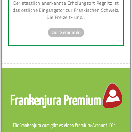
Der staatlich anerkannte Erholungsort Pegnitz ist
das östliche Eingangstor zur Fränkischen Schweiz.
Die Freizeit- und...
zur Gemeinde
Frankenjura Premium
Für Frankenjura.com gibt es einen Premium-Account. Für