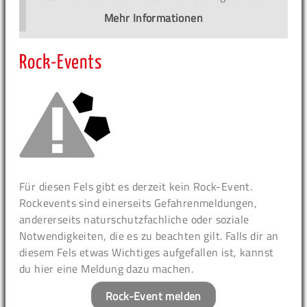
Mehr Informationen
Rock-Events
Für diesen Fels gibt es derzeit kein Rock-Event.
Rockevents sind einerseits Gefahrenmeldungen,
andererseits naturschutzfachliche oder soziale
Notwendigkeiten, die es zu beachten gilt. Falls dir an
diesem Fels etwas Wichtiges aufgefallen ist, kannst
du hier eine Meldung dazu machen.
Rock-Event melden