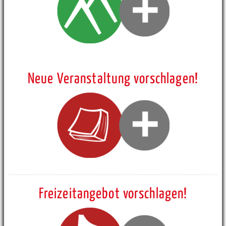
Neue Veranstaltung vorschlagen!
Freizeitangebot vorschlagen!