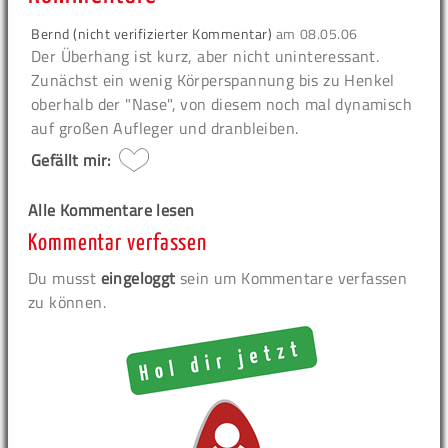
Bernd (nicht verifizierter Kommentar)
am
08.05.06
Der Überhang ist kurz, aber nicht uninteressant.
Zunächst ein wenig Körperspannung bis zu Henkel
oberhalb der "Nase", von diesem noch mal dynamisch
auf großen Aufleger und dranbleiben.
Gefällt mir:
Alle Kommentare lesen
Kommentar verfassen
Du musst
eingeloggt
sein um Kommentare verfassen
zu können.