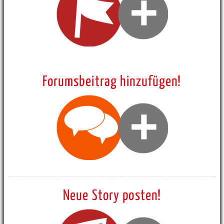
Forumsbeitrag hinzufügen!
Neue Story posten!