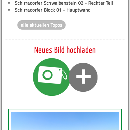
Schirradorfer Schwalbenstein 02 - Rechter Teil
Schirradorfer Block 01 - Hauptwand
alle aktuellen Topos
Neues Bild hochladen