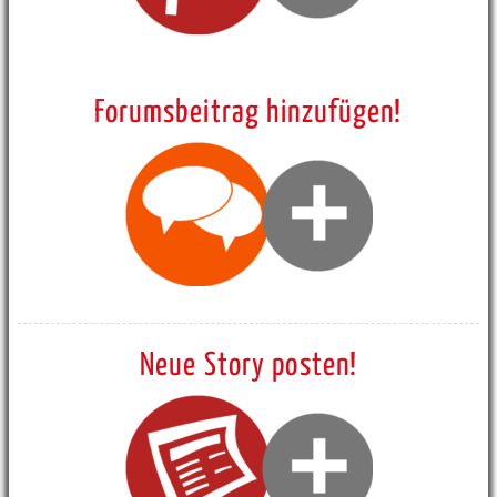
Forumsbeitrag hinzufügen!
Neue Story posten!