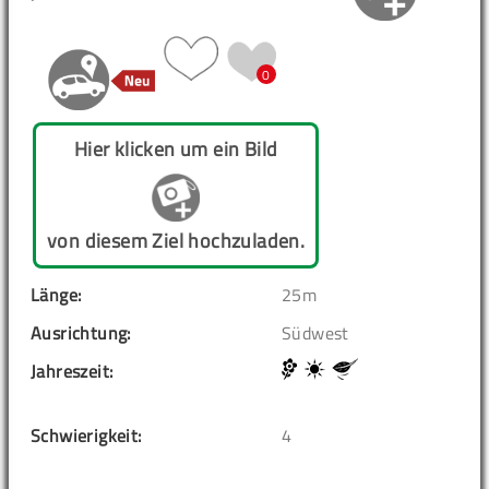
0
Hier klicken um ein Bild
von diesem Ziel hochzuladen.
Länge:
25m
Ausrichtung:
Südwest
Jahreszeit:
Schwierigkeit:
4