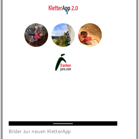
Bilder zur neuen KletterApp