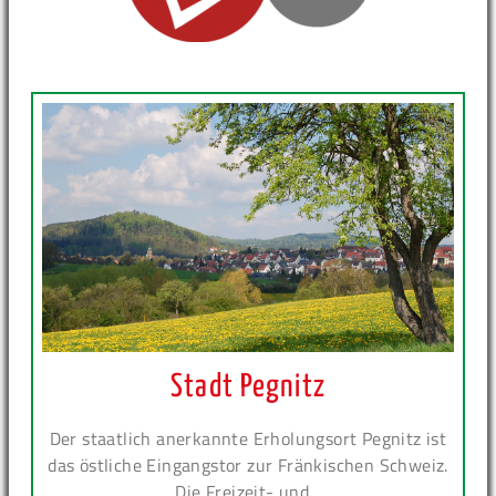
Stadt Pegnitz
Der staatlich anerkannte Erholungsort Pegnitz ist
das östliche Eingangstor zur Fränkischen Schweiz.
Die Freizeit- und...