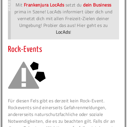
Mit
Frankenjura LocAds
setzt du
dein Business
prima in Szene! LocAds informiert über dich und
vernetzt dich mit allen Freizeit-Zielen deiner
Umgebung! Probier das aus! Hier geht es zu
LocAds
!
Rock-Events
Für diesen Fels gibt es derzeit kein Rock-Event.
Rockevents sind einerseits Gefahrenmeldungen,
andererseits naturschutzfachliche oder soziale
Notwendigkeiten, die es zu beachten gilt. Falls dir an