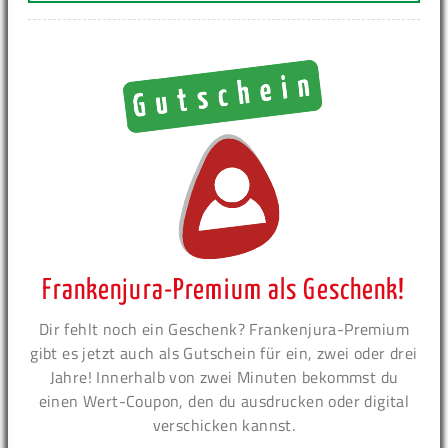
Frankenjura-Premium als Geschenk!
Dir fehlt noch ein Geschenk? Frankenjura-Premium
gibt es jetzt auch als Gutschein für ein, zwei oder drei
Jahre! Innerhalb von zwei Minuten bekommst du
einen Wert-Coupon, den du ausdrucken oder digital
verschicken kannst.