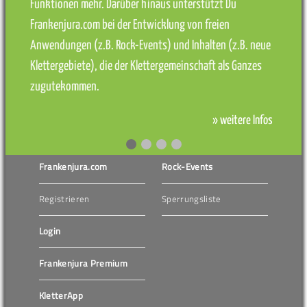
Funktionen mehr. Darüber hinaus unterstützt Du
Frankenjura.com bei der Entwicklung von freien
Anwendungen (z.B. Rock-Events) und Inhalten (z.B. neue
Klettergebiete), die der Klettergemeinschaft als Ganzes
zugutekommen.
» weitere Infos
Frankenjura.com
Rock-Events
Registrieren
Sperrungsliste
Login
Frankenjura Premium
KletterApp