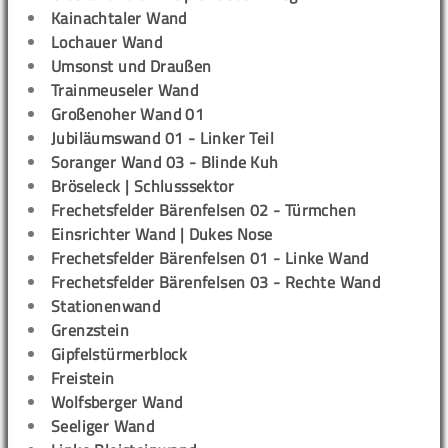
Kainachtaler Wand
Lochauer Wand
Umsonst und Draußen
Trainmeuseler Wand
Großenoher Wand 01
Jubiläumswand 01 - Linker Teil
Soranger Wand 03 - Blinde Kuh
Bröseleck | Schlusssektor
Frechetsfelder Bärenfelsen 02 - Türmchen
Einsrichter Wand | Dukes Nose
Frechetsfelder Bärenfelsen 01 - Linke Wand
Frechetsfelder Bärenfelsen 03 - Rechte Wand
Stationenwand
Grenzstein
Gipfelstürmerblock
Freistein
Wolfsberger Wand
Seeliger Wand