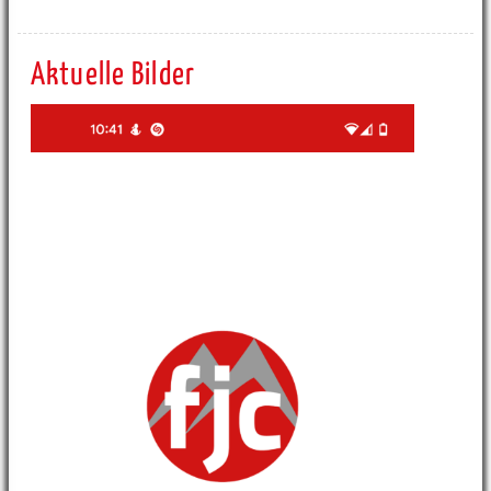
Aktuelle Bilder