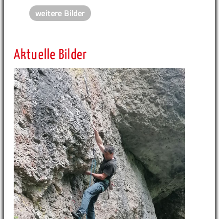
weitere Bilder
Aktuelle Bilder