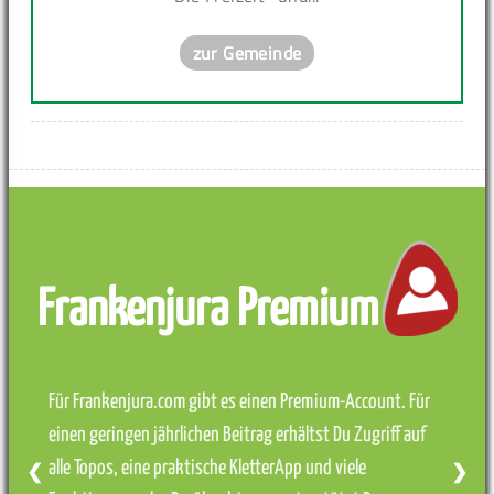
zur Gemeinde
Frankenjura Premium
Für Frankenjura.com gibt es einen Premium-Account. Für
einen geringen jährlichen Beitrag erhältst Du Zugriff auf
alle Topos, eine praktische KletterApp und viele
❮
❯