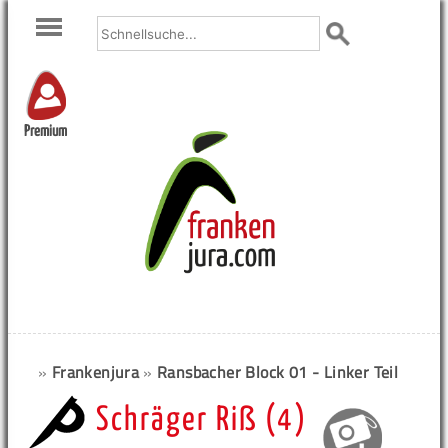
Premium
»
Frankenjura
»
Ransbacher Block 01 - Linker Teil
Schräger Riß (4)