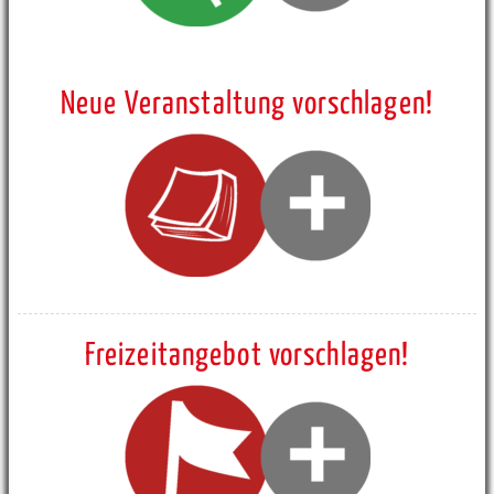
Neue Veranstaltung vorschlagen!
Freizeitangebot vorschlagen!