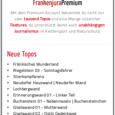
Mit dem Premium-Account bekommst du nicht nur
über
tausend Topos
und eine Menge nützlicher
Features
, du unterstützt damit auch
unabhängigen
Journalismus
im Klettersport und Naturschutz.
Neue Topos
Fränkisches Wunderland
Riegelstein 03 - Sonntagsfahrer
Stierkampfarena
Neudorfer Hauswand | Neudorfer Wand
Lochbergwand
Erinnerungswand 01 - Linker Teil
Buchenstein 01 - Nebenmassiv | Buchensteinchen
Giselawand 01 - Mutterwand
Giselawand 02 - Opitz Gedenkweg