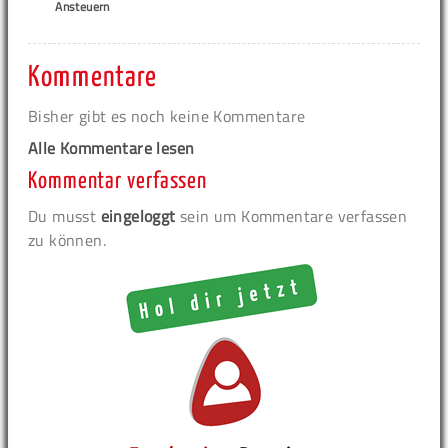
Ansteuern
Kommentare
Bisher gibt es noch keine Kommentare
Alle Kommentare lesen
Kommentar verfassen
Du musst
eingeloggt
sein um Kommentare verfassen
zu können.