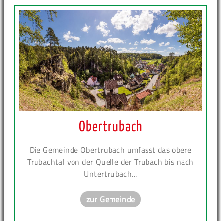
Obertrubach
Die Gemeinde Obertrubach umfasst das obere
Trubachtal von der Quelle der Trubach bis nach
Untertrubach...
zur Gemeinde