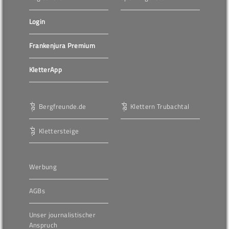
Login
Frankenjura Premium
KletterApp
Bergfreunde.de
Klettern Trubachtal
Klettersteige
Werbung
AGBs
Unser journalistischer
Anspruch