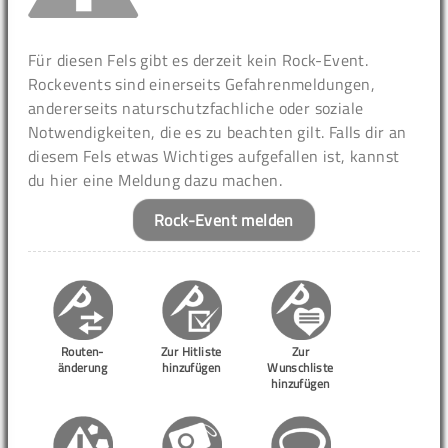
Für diesen Fels gibt es derzeit kein Rock-Event.
Rockevents sind einerseits Gefahrenmeldungen,
andererseits naturschutzfachliche oder soziale
Notwendigkeiten, die es zu beachten gilt. Falls dir an
diesem Fels etwas Wichtiges aufgefallen ist, kannst
du hier eine Meldung dazu machen.
Rock-Event melden
Routen-
Zur Hitliste
Zur
änderung
hinzufügen
Wunschliste
hinzufügen