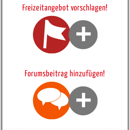
Freizeitangebot vorschlagen!
Forumsbeitrag hinzufügen!