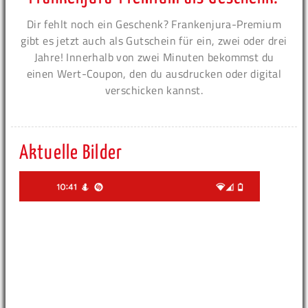
Dir fehlt noch ein Geschenk? Frankenjura-Premium
gibt es jetzt auch als Gutschein für ein, zwei oder drei
Jahre! Innerhalb von zwei Minuten bekommst du
einen Wert-Coupon, den du ausdrucken oder digital
verschicken kannst.
Aktuelle Bilder