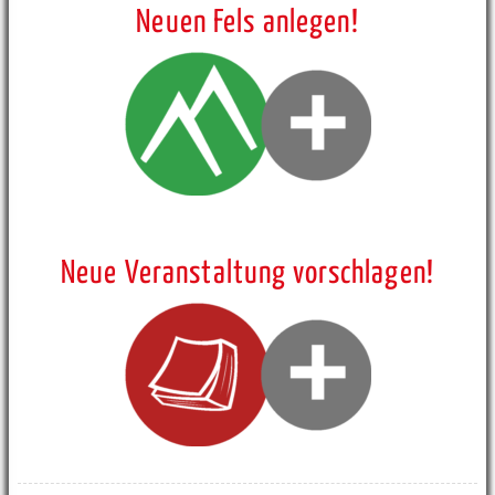
Neuen Fels anlegen!
Neue Veranstaltung vorschlagen!