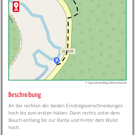
© OpenStreetMap-Mitwirkende
Beschreibung
An der rechten der beiden Einstiegsverschneidungen
hoch bis zum ersten Haken. Dann rechts unter dem
Bauch entlang bis zur Kante und hinter dem Wulst
hoch.