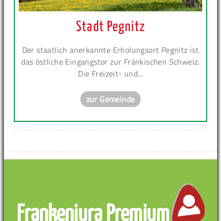
Stadt Pegnitz
Der staatlich anerkannte Erholungsort Pegnitz ist
das östliche Eingangstor zur Fränkischen Schweiz.
Die Freizeit- und...
zur Gemeinde
Frankenjura Premium