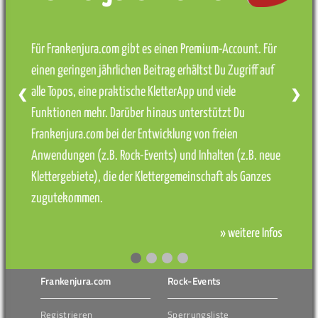
Für Frankenjura.com gibt es einen Premium-Account. Für
einen geringen jährlichen Beitrag erhältst Du Zugriff auf
alle Topos, eine praktische KletterApp und viele
❮
❯
Funktionen mehr. Darüber hinaus unterstützt Du
Frankenjura.com bei der Entwicklung von freien
Anwendungen (z.B. Rock-Events) und Inhalten (z.B. neue
Klettergebiete), die der Klettergemeinschaft als Ganzes
zugutekommen.
» weitere Infos
Frankenjura.com
Rock-Events
Registrieren
Sperrungsliste