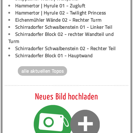
Hammertor | Hyrule 01 - Zugluft
Hammertor | Hyrule 02 - Twilight Princess
Eichenmühler Wände 02 - Rechter Turm
Schirradorfer Schwalbenstein 01 - Linker Teil
Schirradorfer Block 02 - rechter Wandteil und
Turm
Schirradorfer Schwalbenstein 02 - Rechter Teil
Schirradorfer Block 01 - Hauptwand
alle aktuellen Topos
Neues Bild hochladen