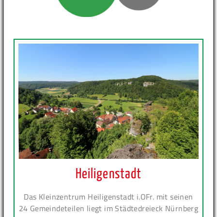
Heiligenstadt
Das Kleinzentrum Heiligenstadt i.OFr. mit seinen
24 Gemeindeteilen liegt im Städtedreieck Nürnberg