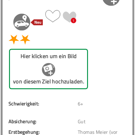
1
Hier klicken um ein Bild
von diesem Ziel hochzuladen.
Schwierigkeit:
6+
Absicherung:
Gut
Erstbegehung:
Thomas Meier (vor