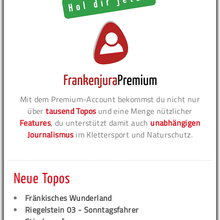
Mit dem Premium-Account bekommst du nicht nur
über
tausend Topos
und eine Menge nützlicher
Features
, du unterstützt damit auch
unabhängigen
Journalismus
im Klettersport und Naturschutz.
Neue Topos
Fränkisches Wunderland
Riegelstein 03 - Sonntagsfahrer