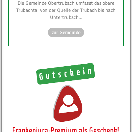
Die Gemeinde Obertrubach umfasst das obere
Trubachtal von der Quelle der Trubach bis nach
Untertrubach...
zur Gemeinde
Frankenjura-Premium als Geschenk!