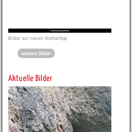
Bilder zur neuen KletterApp
weitere Bilder
Aktuelle Bilder