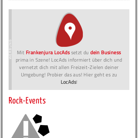
Mit
Frankenjura LocAds
setzt du
dein Business
prima in Szene! LocAds informiert über dich und
vernetzt dich mit allen Freizeit-Zielen deiner
Umgebung! Probier das aus! Hier geht es zu
LocAds
!
Rock-Events