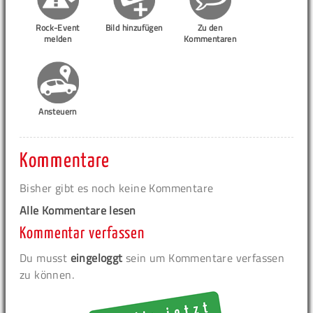
Rock-Event
Bild hinzufügen
Zu den
melden
Kommentaren
Ansteuern
Kommentare
Bisher gibt es noch keine Kommentare
Alle Kommentare lesen
Kommentar verfassen
Du musst
eingeloggt
sein um Kommentare verfassen
zu können.