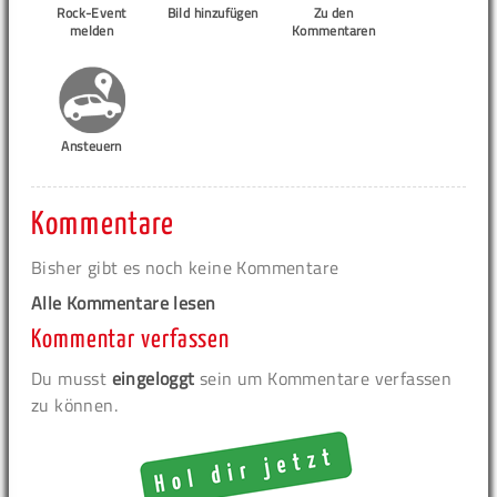
Rock-Event
Bild hinzufügen
Zu den
melden
Kommentaren
Ansteuern
Kommentare
Bisher gibt es noch keine Kommentare
Alle Kommentare lesen
Kommentar verfassen
Du musst
eingeloggt
sein um Kommentare verfassen
zu können.