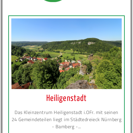
Heiligenstadt
Das Kleinzentrum Heiligenstadt i.OFr. mit seinen
24 Gemeindeteilen liegt im Städtedreieck Nürnberg
- Bamberg -...