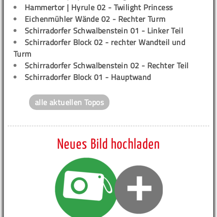
Hammertor | Hyrule 02 - Twilight Princess
Eichenmühler Wände 02 - Rechter Turm
Schirradorfer Schwalbenstein 01 - Linker Teil
Schirradorfer Block 02 - rechter Wandteil und
Turm
Schirradorfer Schwalbenstein 02 - Rechter Teil
Schirradorfer Block 01 - Hauptwand
alle aktuellen Topos
Neues Bild hochladen