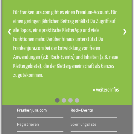
Für Frankenjura.com gibt es einen Premium-Account. Für
einen geringen jährlichen Beitrag erhältst Du Zugriff auf
alle Topos, eine praktische KletterApp und viele
❮
❯
Funktionen mehr. Darüber hinaus unterstützt Du
Frankenjura.com bei der Entwicklung von freien
Anwendungen (z.B. Rock-Events) und Inhalten (z.B. neue
Klettergebiete), die der Klettergemeinschaft als Ganzes
zugutekommen.
» weitere Infos
Frankenjura.com
Rock-Events
Registrieren
Sperrungsliste