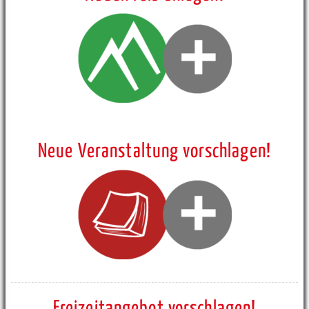
Neue Veranstaltung vorschlagen!
Freizeitangebot vorschlagen!