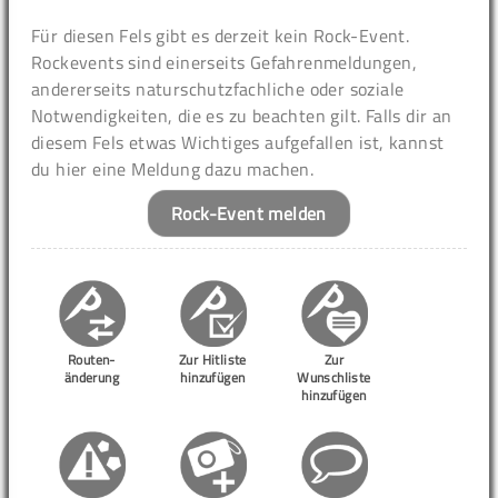
Für diesen Fels gibt es derzeit kein Rock-Event.
Rockevents sind einerseits Gefahrenmeldungen,
andererseits naturschutzfachliche oder soziale
Notwendigkeiten, die es zu beachten gilt. Falls dir an
diesem Fels etwas Wichtiges aufgefallen ist, kannst
du hier eine Meldung dazu machen.
Rock-Event melden
Routen-
Zur Hitliste
Zur
änderung
hinzufügen
Wunschliste
hinzufügen