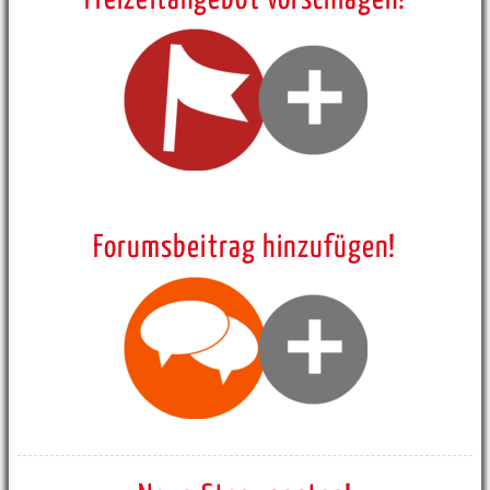
Forumsbeitrag hinzufügen!