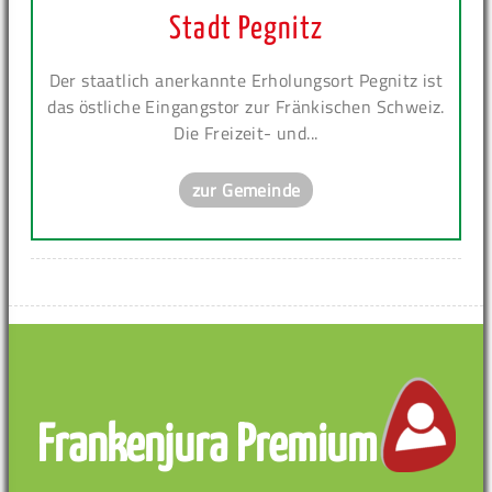
Stadt Pegnitz
Der staatlich anerkannte Erholungsort Pegnitz ist
das östliche Eingangstor zur Fränkischen Schweiz.
Die Freizeit- und...
zur Gemeinde
Frankenjura Premium