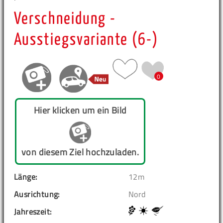
Verschneidung -
Ausstiegsvariante (6-)
0
Hier klicken um ein Bild
von diesem Ziel hochzuladen.
Länge:
12m
Ausrichtung:
Nord
Jahreszeit: