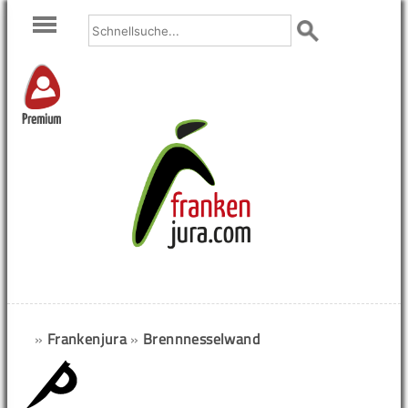
Premium
»
Frankenjura
»
Brennnesselwand