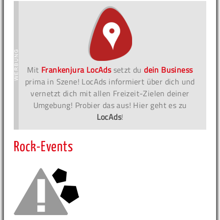
Mit
Frankenjura LocAds
setzt du
dein Business
prima in Szene! LocAds informiert über dich und
vernetzt dich mit allen Freizeit-Zielen deiner
Umgebung! Probier das aus! Hier geht es zu
LocAds
!
Rock-Events