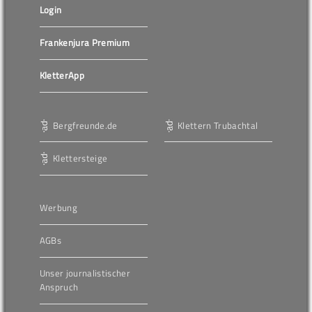
Login
Frankenjura Premium
KletterApp
Bergfreunde.de
Klettern Trubachtal
Klettersteige
Werbung
AGBs
Unser journalistischer
Anspruch