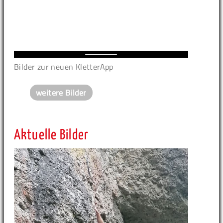
Bilder zur neuen KletterApp
weitere Bilder
Aktuelle Bilder