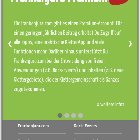
Für Frankenjura.com gibt es einen Premium-Account. Für
einen geringen jährlichen Beitrag erhältst Du Zugriff auf
alle Topos, eine praktische KletterApp und viele
❮
❯
Funktionen mehr. Darüber hinaus unterstützt Du
Frankenjura.com bei der Entwicklung von freien
Anwendungen (z.B. Rock-Events) und Inhalten (z.B. neue
Klettergebiete), die der Klettergemeinschaft als Ganzes
zugutekommen.
» weitere Infos
Frankenjura.com
Rock-Events