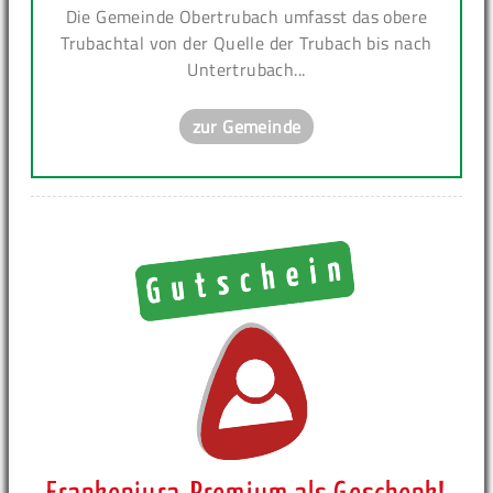
Die Gemeinde Obertrubach umfasst das obere
Trubachtal von der Quelle der Trubach bis nach
Untertrubach...
zur Gemeinde