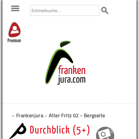
Premium
»
Frankenjura
»
Alter Fritz 02 - Bergseite
Durchblick (5+)