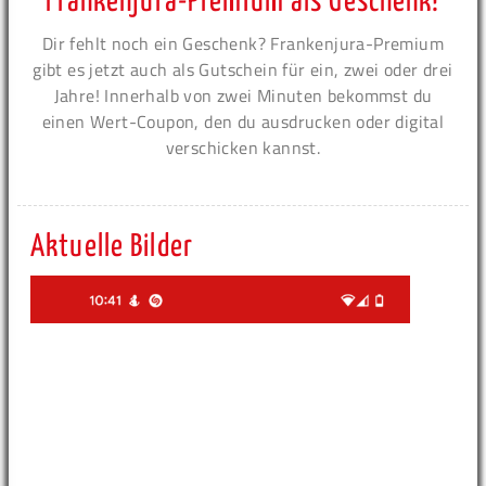
Frankenjura-Premium als Geschenk!
Dir fehlt noch ein Geschenk? Frankenjura-Premium
gibt es jetzt auch als Gutschein für ein, zwei oder drei
Jahre! Innerhalb von zwei Minuten bekommst du
einen Wert-Coupon, den du ausdrucken oder digital
verschicken kannst.
Aktuelle Bilder