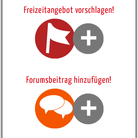
Freizeitangebot vorschlagen!
Forumsbeitrag hinzufügen!