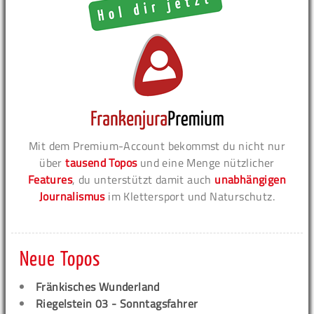
Mit dem Premium-Account bekommst du nicht nur
über
tausend Topos
und eine Menge nützlicher
Features
, du unterstützt damit auch
unabhängigen
Journalismus
im Klettersport und Naturschutz.
Neue Topos
Fränkisches Wunderland
Riegelstein 03 - Sonntagsfahrer