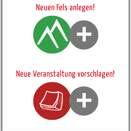
Neuen Fels anlegen!
Neue Veranstaltung vorschlagen!