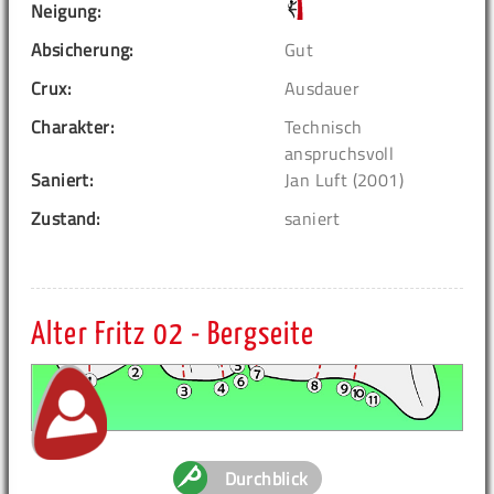
Neigung:
Absicherung:
Gut
Crux:
Ausdauer
Charakter:
Technisch
anspruchsvoll
Saniert:
Jan Luft (2001)
Zustand:
saniert
Alter Fritz 02 - Bergseite
Durchblick