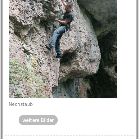
Neonstaub
weitere Bilder