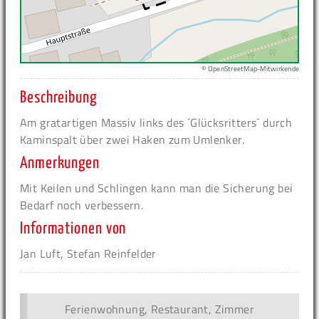
© OpenStreetMap-Mitwirkende
Beschreibung
Am gratartigen Massiv links des ´Glücksritters´ durch
Kaminspalt über zwei Haken zum Umlenker.
Anmerkungen
Mit Keilen und Schlingen kann man die Sicherung bei
Bedarf noch verbessern.
Informationen von
Jan Luft, Stefan Reinfelder
Ferienwohnung, Restaurant, Zimmer