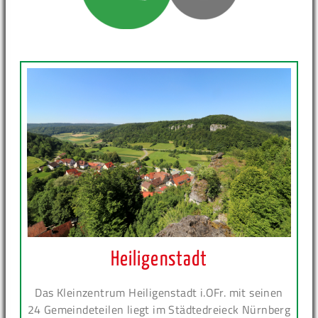
Heiligenstadt
Das Kleinzentrum Heiligenstadt i.OFr. mit seinen
24 Gemeindeteilen liegt im Städtedreieck Nürnberg