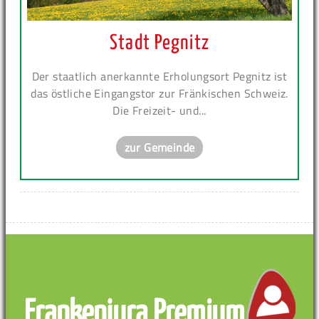
Stadt Pegnitz
Der staatlich anerkannte Erholungsort Pegnitz ist
das östliche Eingangstor zur Fränkischen Schweiz.
Die Freizeit- und...
zur Gemeinde
Frankenjura Premium