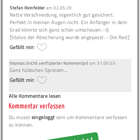
Stefan Reinfelder
am
02.05.20
Nette Verschneidung, eigentlich gut gesichert.
Perfekt in meinen Augen nicht. Ein Anfänger in dem
Grad könnte sich ganz schön umschauen :-()
[Status der Absicherung wurde angepasst. - Die Red.]
Gefällt mir:
thomas (nicht verifizierter Kommentar)
am
31.05.03
Ganz hübsches Spreizen...
Gefällt mir:
Alle Kommentare lesen
Kommentar verfassen
Du musst
eingeloggt
sein um Kommentare verfassen
zu können.