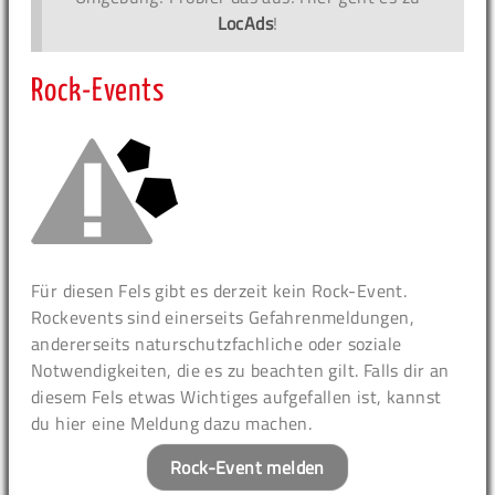
LocAds
!
Rock-Events
Für diesen Fels gibt es derzeit kein Rock-Event.
Rockevents sind einerseits Gefahrenmeldungen,
andererseits naturschutzfachliche oder soziale
Notwendigkeiten, die es zu beachten gilt. Falls dir an
diesem Fels etwas Wichtiges aufgefallen ist, kannst
du hier eine Meldung dazu machen.
Rock-Event melden