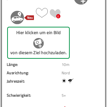
0
Hier klicken um ein Bild
von diesem Ziel hochzuladen.
Länge:
10m
Ausrichtung:
Nord
Jahreszeit:
Schwierigkeit:
5+