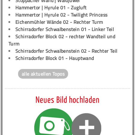
Stöppacher Wand | Waldjuwel
Hammertor | Hyrule 01 - Zugluft
Hammertor | Hyrule 02 - Twilight Princess
Eichenmühler Wände 02 - Rechter Turm
Schirradorfer Schwalbenstein 01 - Linker Teil
Schirradorfer Block 02 - rechter Wandteil und
Turm
Schirradorfer Schwalbenstein 02 - Rechter Teil
Schirradorfer Block 01 - Hauptwand
alle aktuellen Topos
Neues Bild hochladen