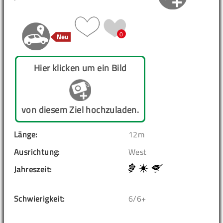
0
Hier klicken um ein Bild
von diesem Ziel hochzuladen.
Länge:
12m
Ausrichtung:
West
Jahreszeit:
Schwierigkeit:
6/6+