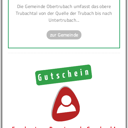
Die Gemeinde Obertrubach umfasst das obere
Trubachtal von der Quelle der Trubach bis nach
Untertrubach...
zur Gemeinde