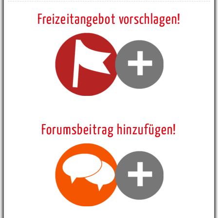
Freizeitangebot vorschlagen!
Forumsbeitrag hinzufügen!