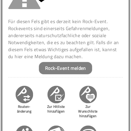
Für diesen Fels gibt es derzeit kein Rock-Event.
Rockevents sind einerseits Gefahrenmeldungen,
andererseits naturschutzfachliche oder soziale
Notwendigkeiten, die es zu beachten gilt. Falls dir an
diesem Fels etwas Wichtiges aufgefallen ist, kannst
du hier eine Meldung dazu machen.
Rock-Event melden
Routen-
Zur Hitliste
Zur
änderung
hinzufügen
Wunschliste
hinzufügen