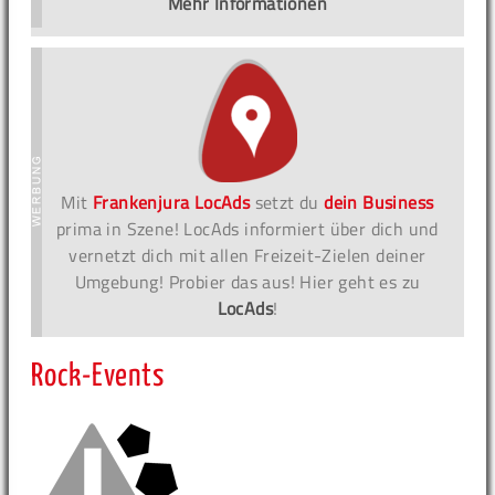
Mehr Informationen
Mit
Frankenjura LocAds
setzt du
dein Business
prima in Szene! LocAds informiert über dich und
vernetzt dich mit allen Freizeit-Zielen deiner
Umgebung! Probier das aus! Hier geht es zu
LocAds
!
Rock-Events