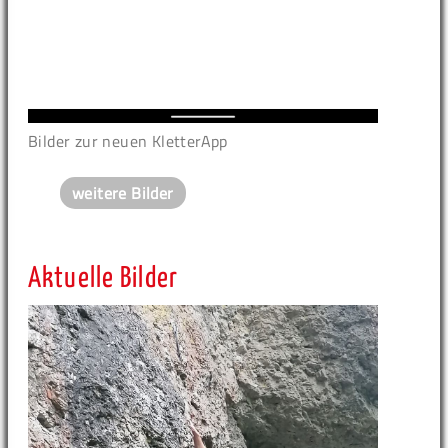
Bilder zur neuen KletterApp
weitere Bilder
Aktuelle Bilder