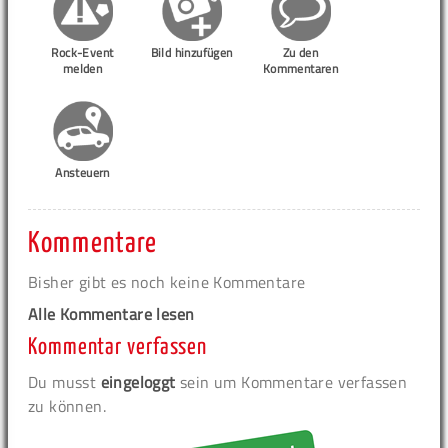
Rock-Event
Bild hinzufügen
Zu den
melden
Kommentaren
Ansteuern
Kommentare
Bisher gibt es noch keine Kommentare
Alle Kommentare lesen
Kommentar verfassen
Du musst
eingeloggt
sein um Kommentare verfassen
zu können.