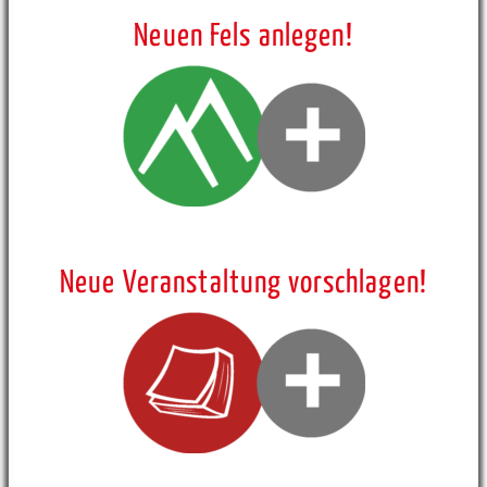
Neuen Fels anlegen!
Neue Veranstaltung vorschlagen!