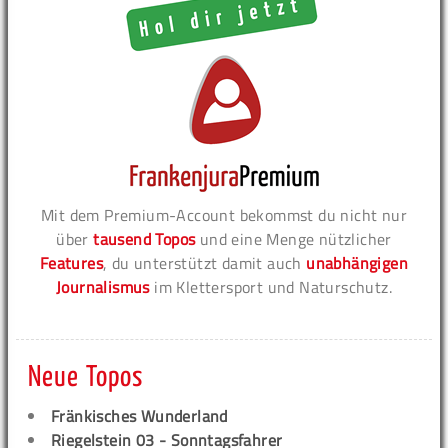
Mit dem Premium-Account bekommst du nicht nur
über
tausend Topos
und eine Menge nützlicher
Features
, du unterstützt damit auch
unabhängigen
Journalismus
im Klettersport und Naturschutz.
Neue Topos
Fränkisches Wunderland
Riegelstein 03 - Sonntagsfahrer