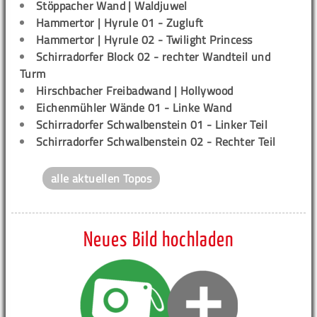
Stöppacher Wand | Waldjuwel
Hammertor | Hyrule 01 - Zugluft
Hammertor | Hyrule 02 - Twilight Princess
Schirradorfer Block 02 - rechter Wandteil und
Turm
Hirschbacher Freibadwand | Hollywood
Eichenmühler Wände 01 - Linke Wand
Schirradorfer Schwalbenstein 01 - Linker Teil
Schirradorfer Schwalbenstein 02 - Rechter Teil
alle aktuellen Topos
Neues Bild hochladen