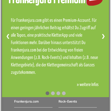
Frankenjura Premium
Für Frankenjura.com gibt es einen Premium-Account. Für
einen geringen jährlichen Beitrag erhältst Du Zugriff auf
alle Topos, eine praktische KletterApp und viele
❮
❯
Funktionen mehr. Darüber hinaus unterstützt Du
Frankenjura.com bei der Entwicklung von freien
Anwendungen (z.B. Rock-Events) und Inhalten (z.B. neue
Klettergebiete), die der Klettergemeinschaft als Ganzes
zugutekommen.
» weitere Infos
Frankenjura.com
Rock-Events