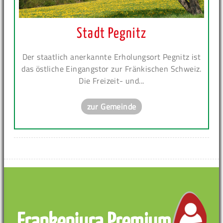
Stadt Pegnitz
Der staatlich anerkannte Erholungsort Pegnitz ist
das östliche Eingangstor zur Fränkischen Schweiz.
Die Freizeit- und...
zur Gemeinde