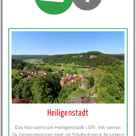
Heiligenstadt
Das Kleinzentrum Heiligenstadt i.OFr. mit seinen
24 Gemeindeteilen liegt im Städtedreieck Nürnberg