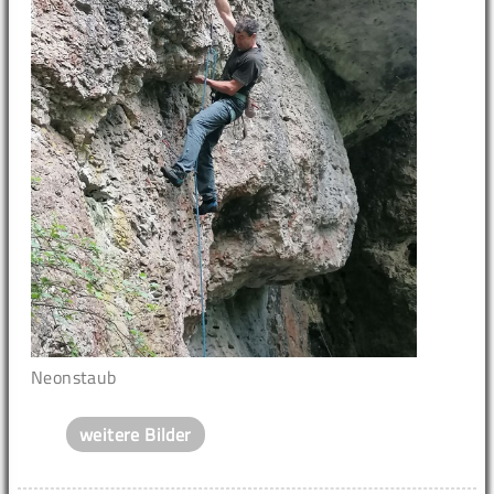
Neonstaub
weitere Bilder