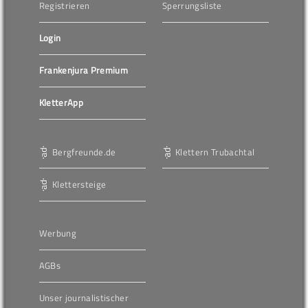
Registrieren
Sperrungsliste
Login
Frankenjura Premium
KletterApp
Bergfreunde.de
Klettern Trubachtal
Klettersteige
Werbung
AGBs
Unser journalistischer