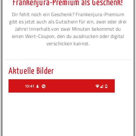
Frankenjura-Premium als Geschenk!
Dir fehlt noch ein Geschenk? Frankenjura-Premium
gibt es jetzt auch als Gutschein für ein, zwei oder drei
Jahre! Innerhalb von zwei Minuten bekommst du
einen Wert-Coupon, den du ausdrucken oder digital
verschicken kannst.
Aktuelle Bilder