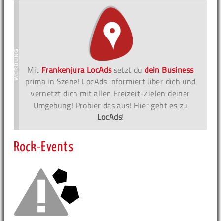
Mit
Frankenjura LocAds
setzt du
dein Business
prima in Szene! LocAds informiert über dich und
vernetzt dich mit allen Freizeit-Zielen deiner
Umgebung! Probier das aus! Hier geht es zu
LocAds
!
Rock-Events