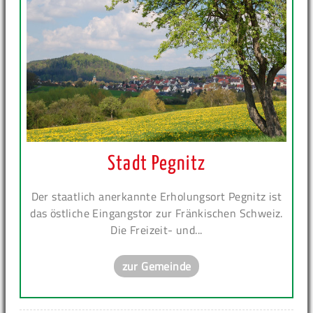
Stadt Pegnitz
Der staatlich anerkannte Erholungsort Pegnitz ist
das östliche Eingangstor zur Fränkischen Schweiz.
Die Freizeit- und...
zur Gemeinde