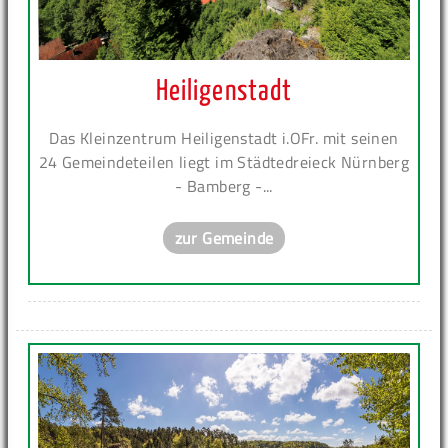
Heiligenstadt
Das Kleinzentrum Heiligenstadt i.OFr. mit seinen
24 Gemeindeteilen liegt im Städtedreieck Nürnberg
- Bamberg -...
zur Gemeinde