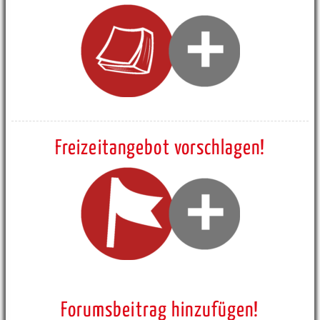
Freizeitangebot vorschlagen!
Forumsbeitrag hinzufügen!