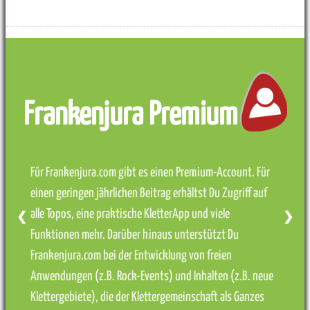
Frankenjura Premium
Für Frankenjura.com gibt es einen Premium-Account. Für
einen geringen jährlichen Beitrag erhältst Du Zugriff auf
alle Topos, eine praktische KletterApp und viele
❮
❯
Funktionen mehr. Darüber hinaus unterstützt Du
Frankenjura.com bei der Entwicklung von freien
Anwendungen (z.B. Rock-Events) und Inhalten (z.B. neue
Klettergebiete), die der Klettergemeinschaft als Ganzes