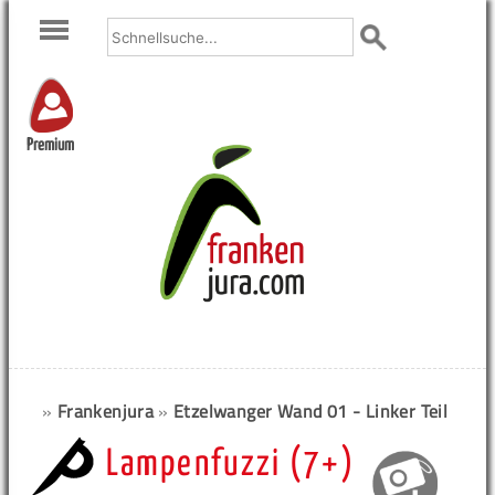
Premium
»
Frankenjura
»
Etzelwanger Wand 01 - Linker Teil
Lampenfuzzi (7+)