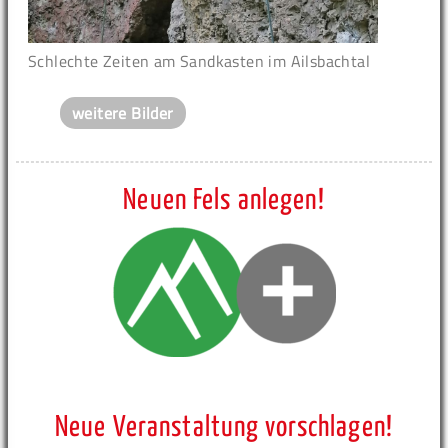
Schlechte Zeiten am Sandkasten im Ailsbachtal
weitere Bilder
Neuen Fels anlegen!
Neue Veranstaltung vorschlagen!