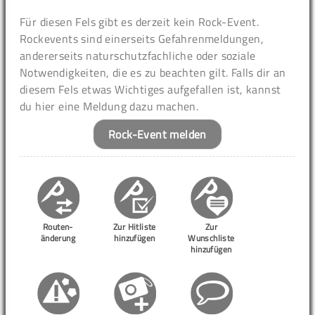
Für diesen Fels gibt es derzeit kein Rock-Event.
Rockevents sind einerseits Gefahrenmeldungen,
andererseits naturschutzfachliche oder soziale
Notwendigkeiten, die es zu beachten gilt. Falls dir an
diesem Fels etwas Wichtiges aufgefallen ist, kannst
du hier eine Meldung dazu machen.
Rock-Event melden
Routen-
Zur Hitliste
Zur
änderung
hinzufügen
Wunschliste
hinzufügen