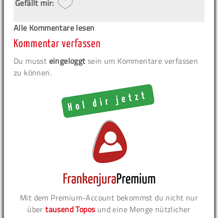
Gefällt mir:
Alle Kommentare lesen
Kommentar verfassen
Du musst
eingeloggt
sein um Kommentare verfassen
zu können.
Mit dem Premium-Account bekommst du nicht nur
über
tausend Topos
und eine Menge nützlicher