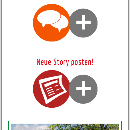
Neue Story posten!