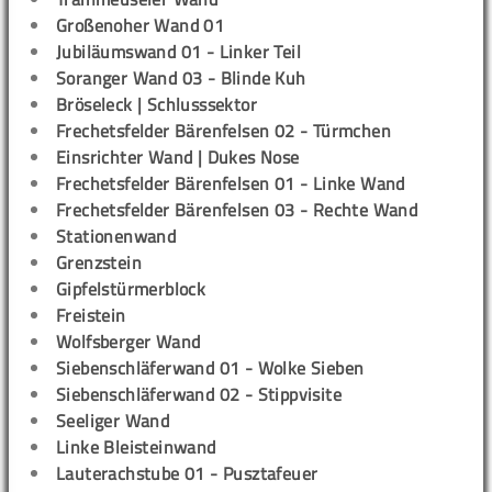
Großenoher Wand 01
Jubiläumswand 01 - Linker Teil
Soranger Wand 03 - Blinde Kuh
Bröseleck | Schlusssektor
Frechetsfelder Bärenfelsen 02 - Türmchen
Einsrichter Wand | Dukes Nose
Frechetsfelder Bärenfelsen 01 - Linke Wand
Frechetsfelder Bärenfelsen 03 - Rechte Wand
Stationenwand
Grenzstein
Gipfelstürmerblock
Freistein
Wolfsberger Wand
Siebenschläferwand 01 - Wolke Sieben
Siebenschläferwand 02 - Stippvisite
Seeliger Wand
Linke Bleisteinwand
Lauterachstube 01 - Pusztafeuer