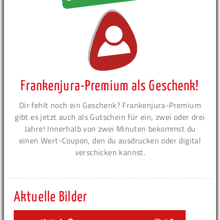
Frankenjura-Premium als Geschenk!
Dir fehlt noch ein Geschenk? Frankenjura-Premium
gibt es jetzt auch als Gutschein für ein, zwei oder drei
Jahre! Innerhalb von zwei Minuten bekommst du
einen Wert-Coupon, den du ausdrucken oder digital
verschicken kannst.
Aktuelle Bilder