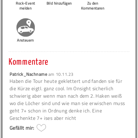
Rock-Event
Bild hinzufügen
Zu den
melden
Kommentaren
Ansteuern
Kommentare
Patrick_Nachname
am
10.11.23
Haben die Tour heute geklettert und fanden sie für
die Kürze eigtl. ganz cool. Im Onsight sicherlich
schwierig aber wenn man nach dem 2. Haken weiß
wo die Löcher sind und wie man sie erwischen muss
geht 7+ schon in Ordnung denke ich. Eine
Geschenkte 7+ ises aber nicht
Gefällt mir: