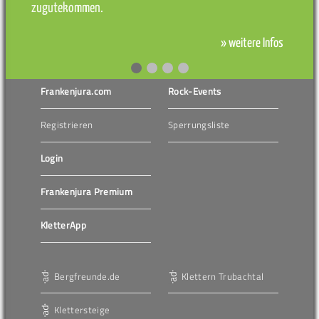
zugutekommen.
» weitere Infos
Frankenjura.com
Rock-Events
Registrieren
Sperrungsliste
Login
Frankenjura Premium
KletterApp
Bergfreunde.de
Klettern Trubachtal
Klettersteige