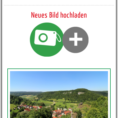
Neues Bild hochladen