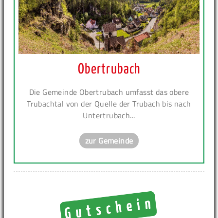
Obertrubach
Die Gemeinde Obertrubach umfasst das obere
Trubachtal von der Quelle der Trubach bis nach
Untertrubach...
zur Gemeinde