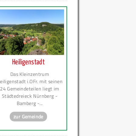
Heiligenstadt
Das Kleinzentrum
eiligenstadt i.OFr. mit seinen
24 Gemeindeteilen liegt im
Städtedreieck Nürnberg -
Bamberg -...
zur Gemeinde