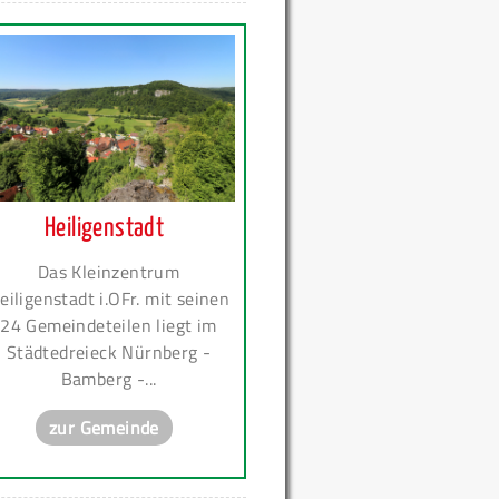
Heiligenstadt
Das Kleinzentrum
eiligenstadt i.OFr. mit seinen
24 Gemeindeteilen liegt im
Städtedreieck Nürnberg -
Bamberg -...
zur Gemeinde