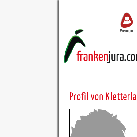
Premium
Profil von Kletterl