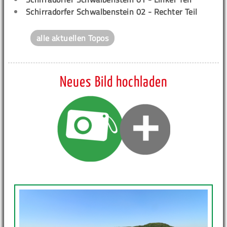
Schirradorfer Schwalbenstein 02 - Rechter Teil
alle aktuellen Topos
Neues Bild hochladen