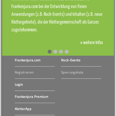
Frankenjura.com bei der Entwicklung von freien
Anwendungen (z.B. Rock-Events) und Inhalten (z.B. neue
Klettergebiete), die der Klettergemeinschaft als Ganzes
zugutekommen.
» weitere Infos
Frankenjura.com
Rock-Events
Registrieren
Sperrungsliste
Login
Frankenjura Premium
KletterApp