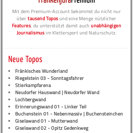
Mit dem Premium-Account bekommst du nicht nur
über
tausend Topos
und eine Menge nützlicher
Features
, du unterstützt damit auch
unabhängigen
Journalismus
im Klettersport und Naturschutz.
Neue Topos
Fränkisches Wunderland
Riegelstein 03 - Sonntagsfahrer
Stierkampfarena
Neudorfer Hauswand | Neudorfer Wand
Lochbergwand
Erinnerungswand 01 - Linker Teil
Buchenstein 01 - Nebenmassiv | Buchensteinchen
Giselawand 01 - Mutterwand
Giselawand 02 - Opitz Gedenkweg