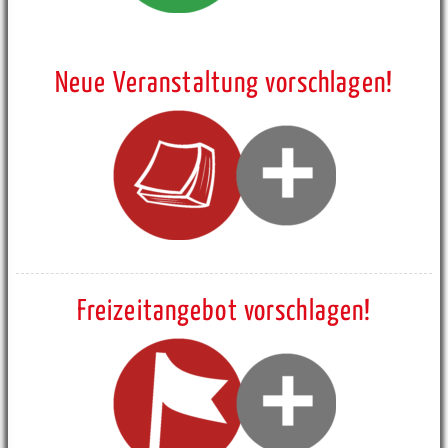
Neue Veranstaltung vorschlagen!
Freizeitangebot vorschlagen!