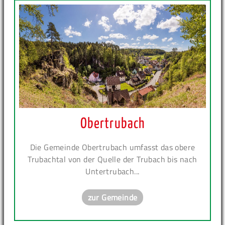
Obertrubach
Die Gemeinde Obertrubach umfasst das obere
Trubachtal von der Quelle der Trubach bis nach
Untertrubach...
zur Gemeinde