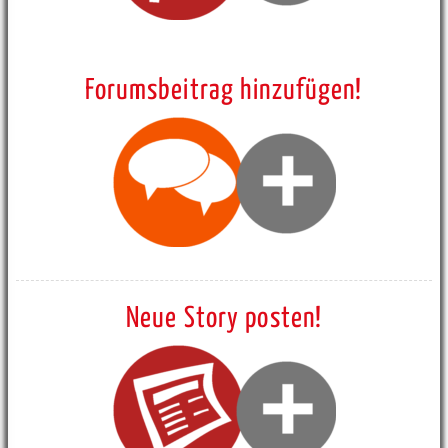
Forumsbeitrag hinzufügen!
Neue Story posten!