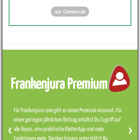
zur Gemeinde
Frankenjura Premium
Für Frankenjura.com gibt es einen Premium-Account. Für
einen geringen jährlichen Beitrag erhältst Du Zugriff auf
alle Topos, eine praktische KletterApp und viele
❮
❯
Funktionen mehr. Darüber hinaus unterstützt Du