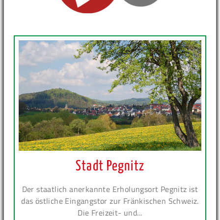
Stadt Pegnitz
Der staatlich anerkannte Erholungsort Pegnitz ist
das östliche Eingangstor zur Fränkischen Schweiz.
Die Freizeit- und...