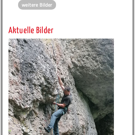
weitere Bilder
Aktuelle Bilder