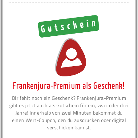
Frankenjura-Premium als Geschenk!
Dir fehlt noch ein Geschenk? Frankenjura-Premium
gibt es jetzt auch als Gutschein für ein, zwei oder drei
Jahre! Innerhalb von zwei Minuten bekommst du
einen Wert-Coupon, den du ausdrucken oder digital
verschicken kannst.