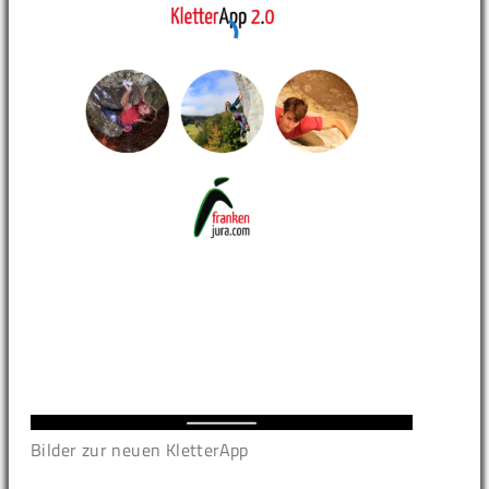
Bilder zur neuen KletterApp