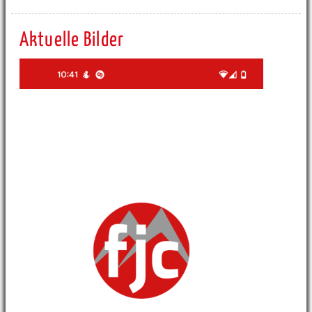
Aktuelle Bilder