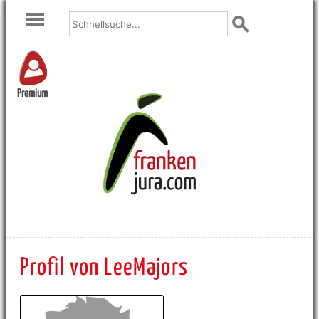
Premium
Profil von LeeMajors