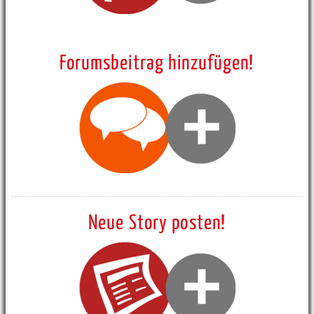
Forumsbeitrag hinzufügen!
Neue Story posten!