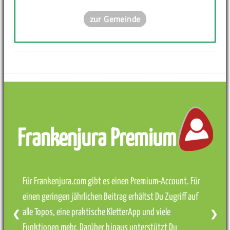
zur Gemeinde
Frankenjura Premium
Für Frankenjura.com gibt es einen Premium-Account. Für
einen geringen jährlichen Beitrag erhältst Du Zugriff auf
alle Topos, eine praktische KletterApp und viele
❮
❯
Funktionen mehr. Darüber hinaus unterstützt Du