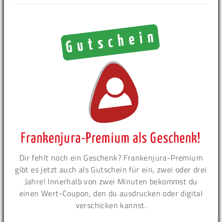
Frankenjura-Premium als Geschenk!
Dir fehlt noch ein Geschenk? Frankenjura-Premium
gibt es jetzt auch als Gutschein für ein, zwei oder drei
Jahre! Innerhalb von zwei Minuten bekommst du
einen Wert-Coupon, den du ausdrucken oder digital
verschicken kannst.