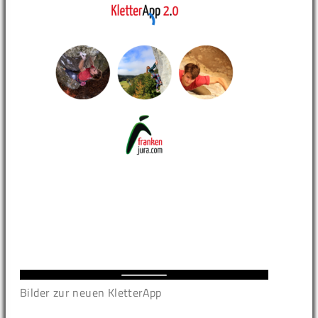
Bilder zur neuen KletterApp