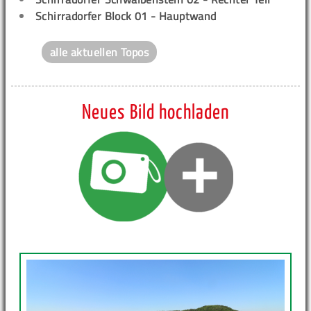
Schirradorfer Block 01 - Hauptwand
alle aktuellen Topos
Neues Bild hochladen