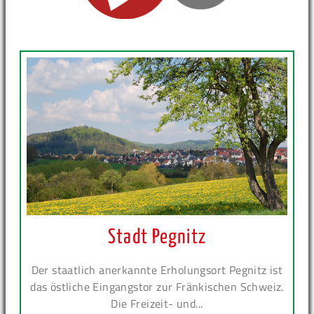
Stadt Pegnitz
Der staatlich anerkannte Erholungsort Pegnitz ist
das östliche Eingangstor zur Fränkischen Schweiz.
Die Freizeit- und...