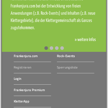
Frankenjura.com bei der Entwicklung von freien
Anwendungen (z.B. Rock-Events) und Inhalten (z.B. neue
Klettergebiete), die der Klettergemeinschaft als Ganzes
zugutekommen.
» weitere Infos
Frankenjura.com
Rock-Events
Registrieren
Sperrungsliste
Login
Frankenjura Premium
KletterApp