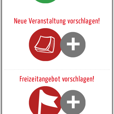
Neue Veranstaltung vorschlagen!
Freizeitangebot vorschlagen!