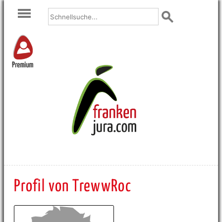
Premium
Profil von TrewwRoc