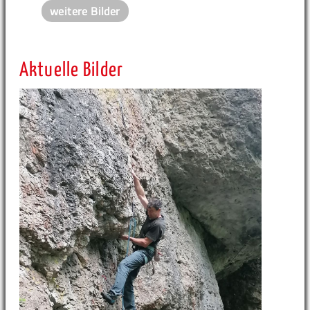
weitere Bilder
Aktuelle Bilder