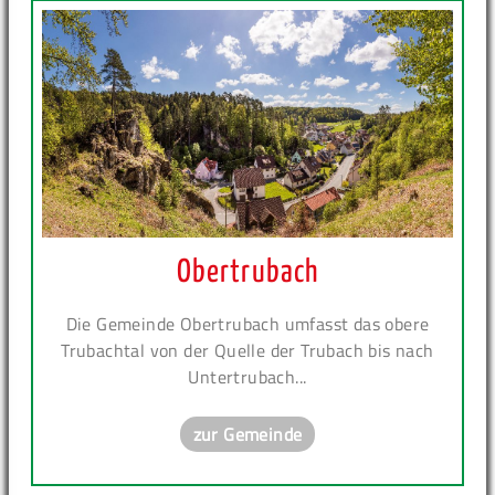
Obertrubach
Die Gemeinde Obertrubach umfasst das obere
Trubachtal von der Quelle der Trubach bis nach
Untertrubach...
zur Gemeinde