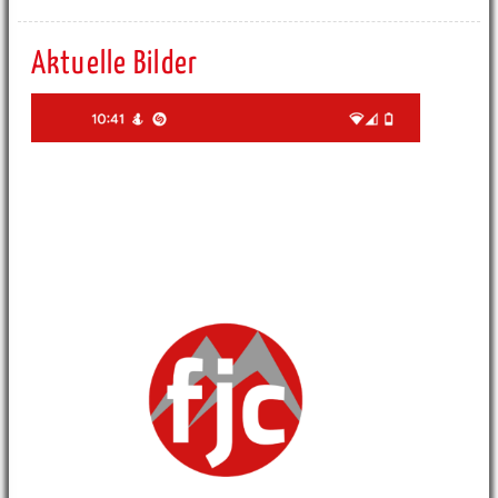
Aktuelle Bilder