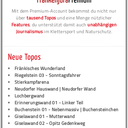
Mit dem Premium-Account bekommst du nicht nur
über
tausend Topos
und eine Menge nützlicher
Features
, du unterstützt damit auch
unabhängigen
Journalismus
im Klettersport und Naturschutz.
Neue Topos
Fränkisches Wunderland
Riegelstein 03 - Sonntagsfahrer
Stierkampfarena
Neudorfer Hauswand | Neudorfer Wand
Lochbergwand
Erinnerungswand 01 - Linker Teil
Buchenstein 01 - Nebenmassiv | Buchensteinchen
Giselawand 01 - Mutterwand
Giselawand 02 - Opitz Gedenkweg