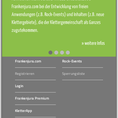
Frankenjura.com bei der Entwicklung von freien
Anwendungen (z.B. Rock-Events) und Inhalten (z.B. neue
Klettergebiete), die der Klettergemeinschaft als Ganzes
zugutekommen.
» weitere Infos
Frankenjura.com
Rock-Events
Registrieren
Sperrungsliste
Login
Frankenjura Premium
KletterApp