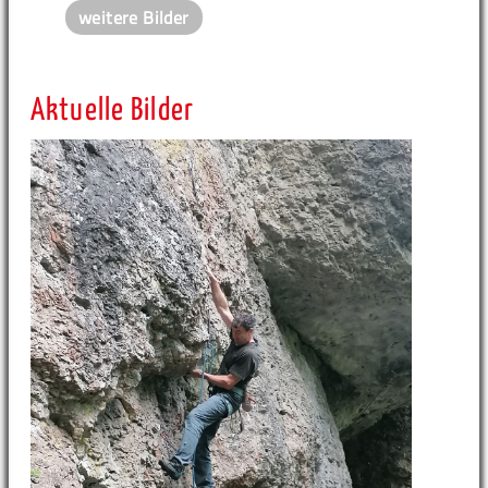
weitere Bilder
Aktuelle Bilder