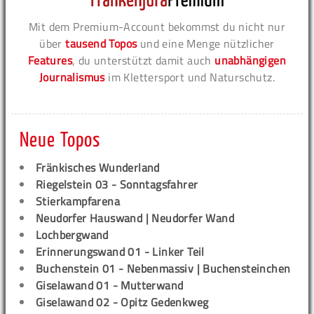
Mit dem Premium-Account bekommst du nicht nur
über
tausend Topos
und eine Menge nützlicher
Features
, du unterstützt damit auch
unabhängigen
Journalismus
im Klettersport und Naturschutz.
Neue Topos
Fränkisches Wunderland
Riegelstein 03 - Sonntagsfahrer
Stierkampfarena
Neudorfer Hauswand | Neudorfer Wand
Lochbergwand
Erinnerungswand 01 - Linker Teil
Buchenstein 01 - Nebenmassiv | Buchensteinchen
Giselawand 01 - Mutterwand
Giselawand 02 - Opitz Gedenkweg