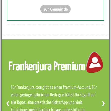
zur Gemeinde
Frankenjura Premium
Für Frankenjura.com gibt es einen Premium-Account. Für
einen geringen jährlichen Beitrag erhältst Du Zugriff auf
alle Topos, eine praktische KletterApp und viele
❮
❯
Funktionen mehr. Darüber hinaus unterstützt Du