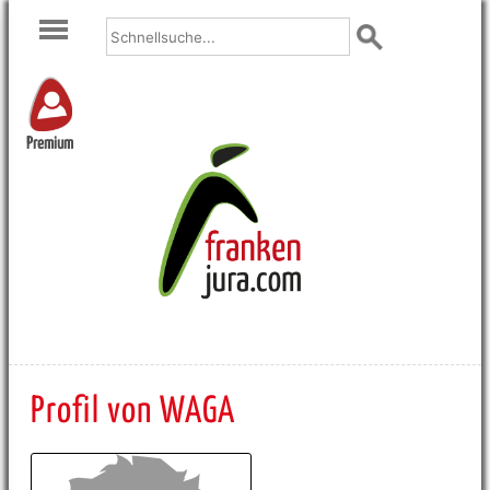
Premium
Profil von WAGA