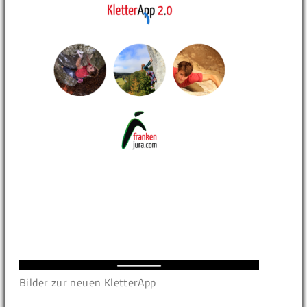
Bilder zur neuen KletterApp