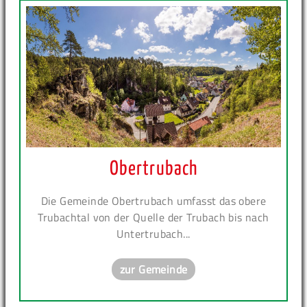
Obertrubach
Die Gemeinde Obertrubach umfasst das obere
Trubachtal von der Quelle der Trubach bis nach
Untertrubach...
zur Gemeinde