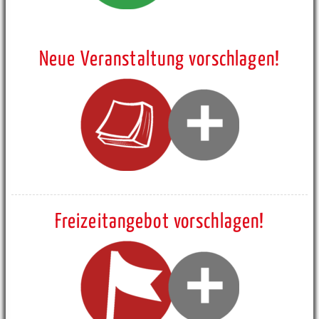
Neue Veranstaltung vorschlagen!
Freizeitangebot vorschlagen!