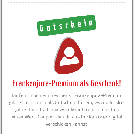
Frankenjura-Premium als Geschenk!
Dir fehlt noch ein Geschenk? Frankenjura-Premium
gibt es jetzt auch als Gutschein für ein, zwei oder drei
Jahre! Innerhalb von zwei Minuten bekommst du
einen Wert-Coupon, den du ausdrucken oder digital
verschicken kannst.