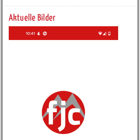
Aktuelle Bilder