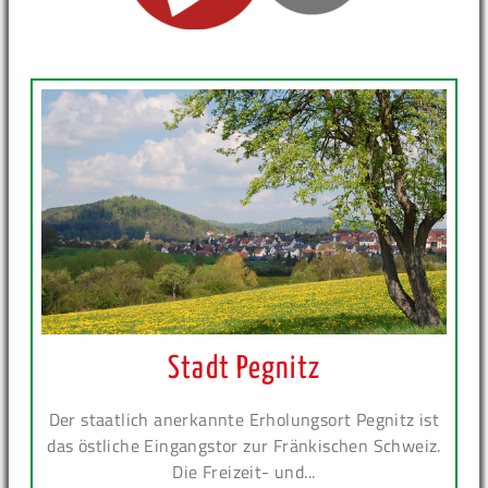
Stadt Pegnitz
Der staatlich anerkannte Erholungsort Pegnitz ist
das östliche Eingangstor zur Fränkischen Schweiz.
Die Freizeit- und...