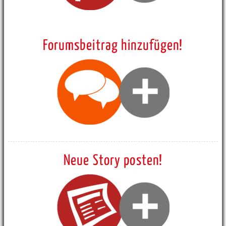
Forumsbeitrag hinzufügen!
Neue Story posten!