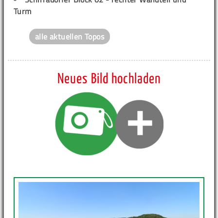
Turm
alle aktuellen Topos
Neues Bild hochladen