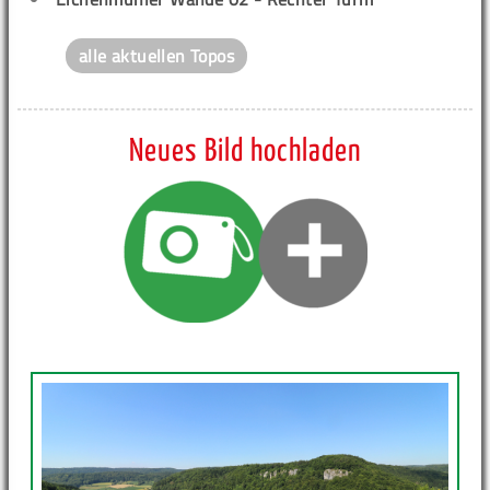
alle aktuellen Topos
Neues Bild hochladen