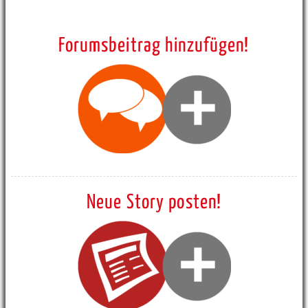
Forumsbeitrag hinzufügen!
Neue Story posten!