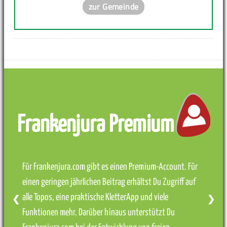
zur Gemeinde
Frankenjura Premium
Für Frankenjura.com gibt es einen Premium-Account. Für
einen geringen jährlichen Beitrag erhältst Du Zugriff auf
alle Topos, eine praktische KletterApp und viele
❮
❯
Funktionen mehr. Darüber hinaus unterstützt Du