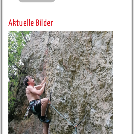
Aktuelle Bilder