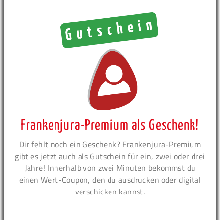
Frankenjura-Premium als Geschenk!
Dir fehlt noch ein Geschenk? Frankenjura-Premium
gibt es jetzt auch als Gutschein für ein, zwei oder drei
Jahre! Innerhalb von zwei Minuten bekommst du
einen Wert-Coupon, den du ausdrucken oder digital
verschicken kannst.