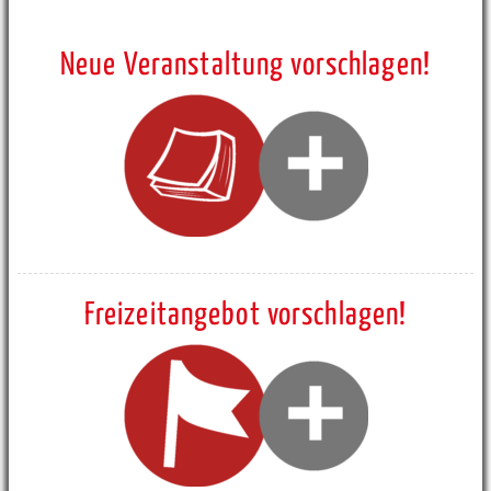
Neue Veranstaltung vorschlagen!
Freizeitangebot vorschlagen!