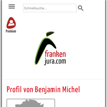
Premium
Profil von Benjamin Michel