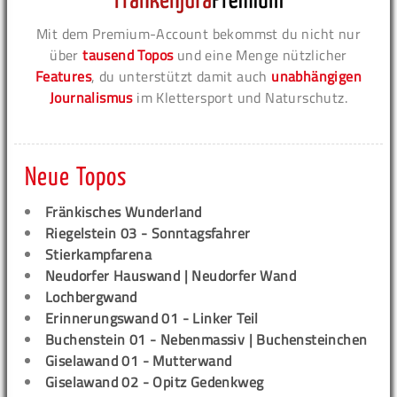
Mit dem Premium-Account bekommst du nicht nur
über
tausend Topos
und eine Menge nützlicher
Features
, du unterstützt damit auch
unabhängigen
Journalismus
im Klettersport und Naturschutz.
Neue Topos
Fränkisches Wunderland
Riegelstein 03 - Sonntagsfahrer
Stierkampfarena
Neudorfer Hauswand | Neudorfer Wand
Lochbergwand
Erinnerungswand 01 - Linker Teil
Buchenstein 01 - Nebenmassiv | Buchensteinchen
Giselawand 01 - Mutterwand
Giselawand 02 - Opitz Gedenkweg