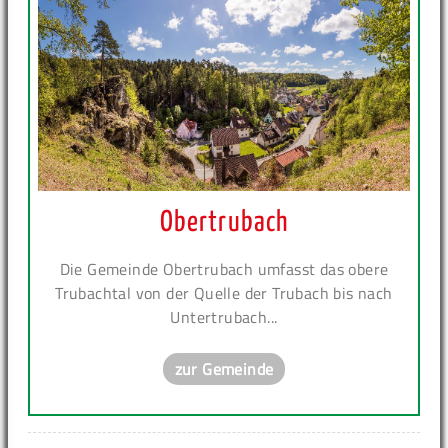
Obertrubach
Die Gemeinde Obertrubach umfasst das obere
Trubachtal von der Quelle der Trubach bis nach
Untertrubach...
zur Gemeinde