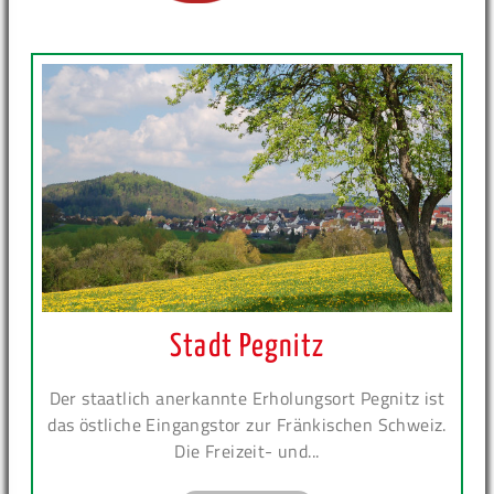
Stadt Pegnitz
Der staatlich anerkannte Erholungsort Pegnitz ist
das östliche Eingangstor zur Fränkischen Schweiz.
Die Freizeit- und...