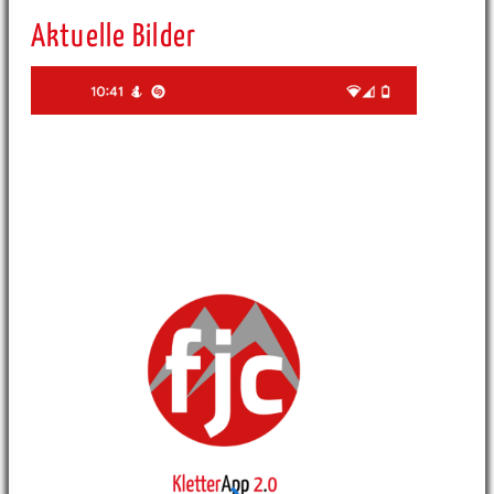
Aktuelle Bilder