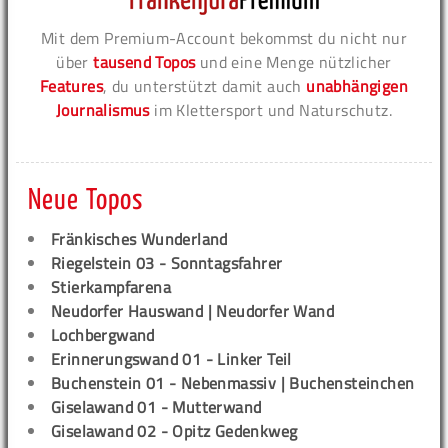
Mit dem Premium-Account bekommst du nicht nur
über
tausend Topos
und eine Menge nützlicher
Features
, du unterstützt damit auch
unabhängigen
Journalismus
im Klettersport und Naturschutz.
Neue Topos
Fränkisches Wunderland
Riegelstein 03 - Sonntagsfahrer
Stierkampfarena
Neudorfer Hauswand | Neudorfer Wand
Lochbergwand
Erinnerungswand 01 - Linker Teil
Buchenstein 01 - Nebenmassiv | Buchensteinchen
Giselawand 01 - Mutterwand
Giselawand 02 - Opitz Gedenkweg