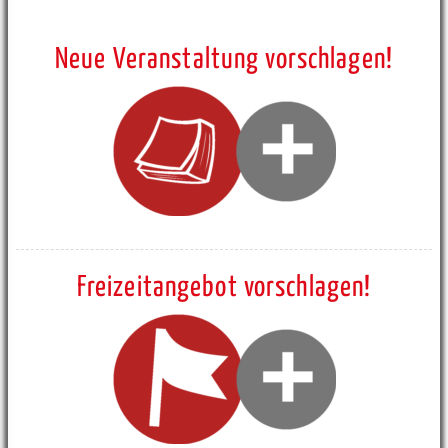
Neue Veranstaltung vorschlagen!
Freizeitangebot vorschlagen!