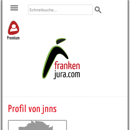
Premium
Profil von jnns