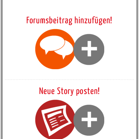
Forumsbeitrag hinzufügen!
Neue Story posten!