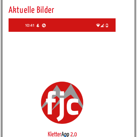
Aktuelle Bilder