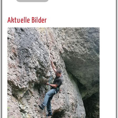
Aktuelle Bilder