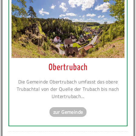
Obertrubach
Die Gemeinde Obertrubach umfasst das obere
Trubachtal von der Quelle der Trubach bis nach
Untertrubach...
zur Gemeinde