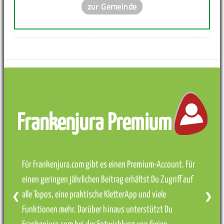
zur Gemeinde
Frankenjura Premium
Für Frankenjura.com gibt es einen Premium-Account. Für
einen geringen jährlichen Beitrag erhältst Du Zugriff auf
alle Topos, eine praktische KletterApp und viele
❮
❯
Funktionen mehr. Darüber hinaus unterstützt Du