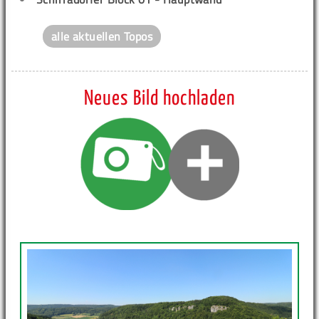
alle aktuellen Topos
Neues Bild hochladen