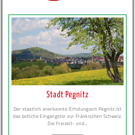
Stadt Pegnitz
Der staatlich anerkannte Erholungsort Pegnitz ist
das östliche Eingangstor zur Fränkischen Schweiz.
Die Freizeit- und...