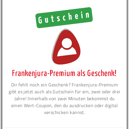
Frankenjura-Premium als Geschenk!
Dir fehlt noch ein Geschenk? Frankenjura-Premium
gibt es jetzt auch als Gutschein für ein, zwei oder drei
Jahre! Innerhalb von zwei Minuten bekommst du
einen Wert-Coupon, den du ausdrucken oder digital
verschicken kannst.