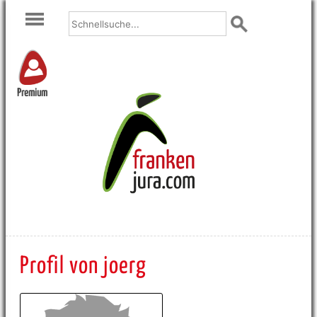
Premium
Profil von joerg