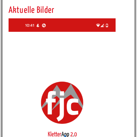
Aktuelle Bilder