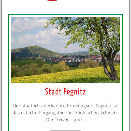
Stadt Pegnitz
Der staatlich anerkannte Erholungsort Pegnitz ist
das östliche Eingangstor zur Fränkischen Schweiz.
Die Freizeit- und...