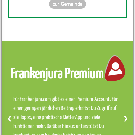
zur Gemeinde
Frankenjura Premium
Für Frankenjura.com gibt es einen Premium-Account. Für
einen geringen jährlichen Beitrag erhältst Du Zugriff auf
alle Topos, eine praktische KletterApp und viele
❮
❯
Funktionen mehr. Darüber hinaus unterstützt Du