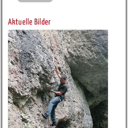
Aktuelle Bilder