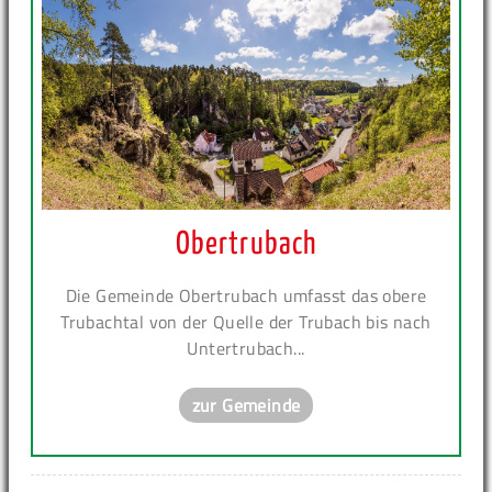
Obertrubach
Die Gemeinde Obertrubach umfasst das obere
Trubachtal von der Quelle der Trubach bis nach
Untertrubach...
zur Gemeinde