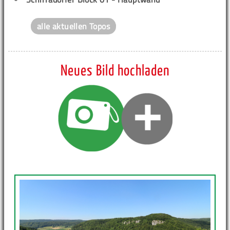
alle aktuellen Topos
Neues Bild hochladen