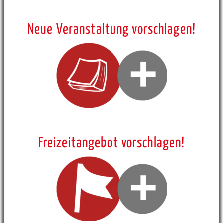
Neue Veranstaltung vorschlagen!
Freizeitangebot vorschlagen!