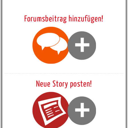
Forumsbeitrag hinzufügen!
Neue Story posten!