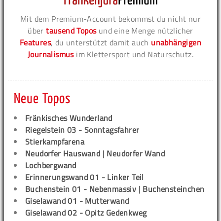
Mit dem Premium-Account bekommst du nicht nur
über
tausend Topos
und eine Menge nützlicher
Features
, du unterstützt damit auch
unabhängigen
Journalismus
im Klettersport und Naturschutz.
Neue Topos
Fränkisches Wunderland
Riegelstein 03 - Sonntagsfahrer
Stierkampfarena
Neudorfer Hauswand | Neudorfer Wand
Lochbergwand
Erinnerungswand 01 - Linker Teil
Buchenstein 01 - Nebenmassiv | Buchensteinchen
Giselawand 01 - Mutterwand
Giselawand 02 - Opitz Gedenkweg