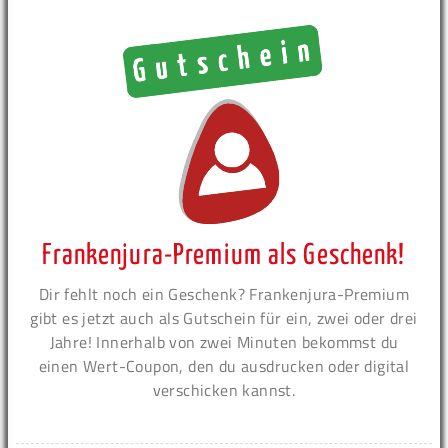
Frankenjura-Premium als Geschenk!
Dir fehlt noch ein Geschenk? Frankenjura-Premium
gibt es jetzt auch als Gutschein für ein, zwei oder drei
Jahre! Innerhalb von zwei Minuten bekommst du
einen Wert-Coupon, den du ausdrucken oder digital
verschicken kannst.