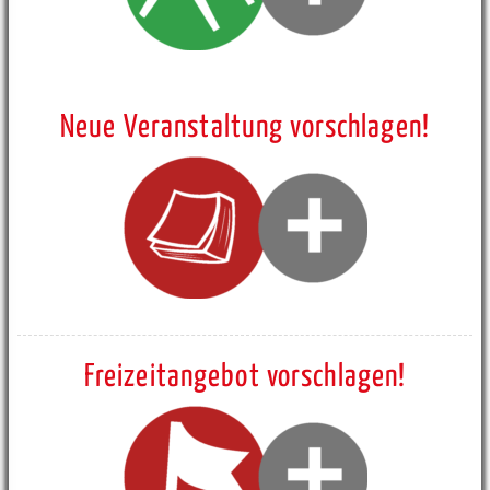
Neue Veranstaltung vorschlagen!
Freizeitangebot vorschlagen!