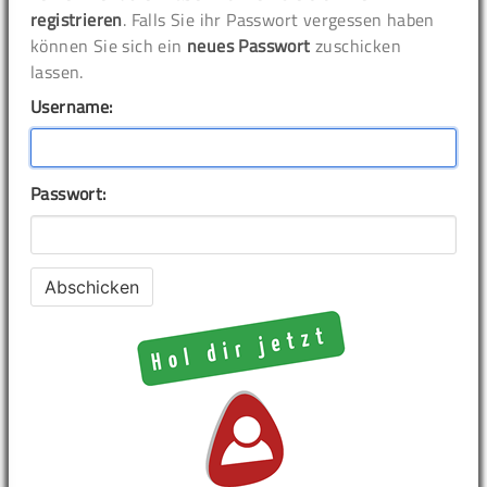
registrieren
. Falls Sie ihr Passwort vergessen haben
können Sie sich ein
neues Passwort
zuschicken
lassen.
Username:
Passwort: