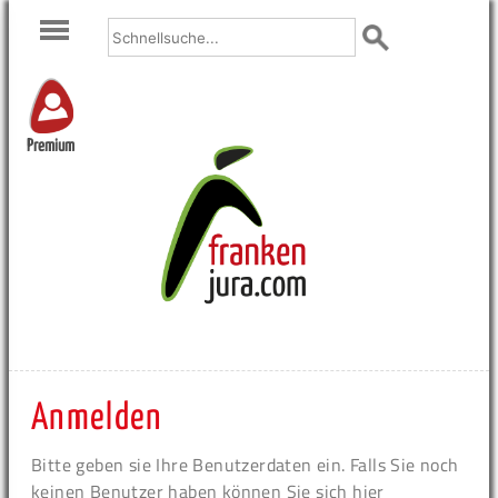
Premium
Anmelden
Bitte geben sie Ihre Benutzerdaten ein. Falls Sie noch
keinen Benutzer haben können Sie sich hier