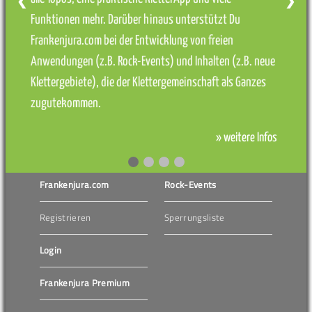
❮
❯
Funktionen mehr. Darüber hinaus unterstützt Du
Frankenjura.com bei der Entwicklung von freien
Anwendungen (z.B. Rock-Events) und Inhalten (z.B. neue
Klettergebiete), die der Klettergemeinschaft als Ganzes
zugutekommen.
» weitere Infos
Frankenjura.com
Rock-Events
Registrieren
Sperrungsliste
Login
Frankenjura Premium