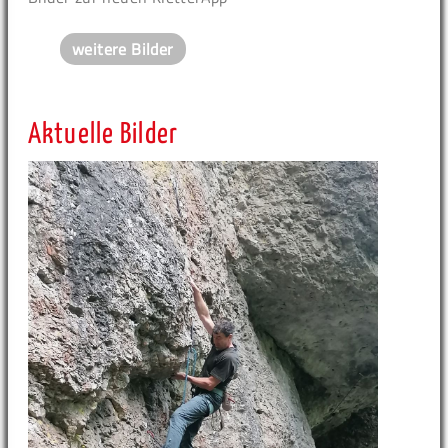
weitere Bilder
Aktuelle Bilder