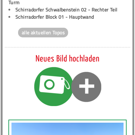
Turm
Schirradorfer Schwalbenstein 02 - Rechter Teil
Schirradorfer Block 01 - Hauptwand
alle aktuellen Topos
Neues Bild hochladen