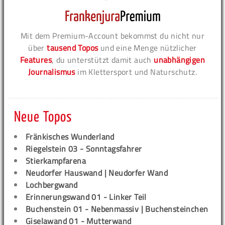
Mit dem Premium-Account bekommst du nicht nur
über
tausend Topos
und eine Menge nützlicher
Features
, du unterstützt damit auch
unabhängigen
Journalismus
im Klettersport und Naturschutz.
Neue Topos
Fränkisches Wunderland
Riegelstein 03 - Sonntagsfahrer
Stierkampfarena
Neudorfer Hauswand | Neudorfer Wand
Lochbergwand
Erinnerungswand 01 - Linker Teil
Buchenstein 01 - Nebenmassiv | Buchensteinchen
Giselawand 01 - Mutterwand