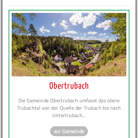
Obertrubach
Die Gemeinde Obertrubach umfasst das obere
Trubachtal von der Quelle der Trubach bis nach
Untertrubach...
zur Gemeinde