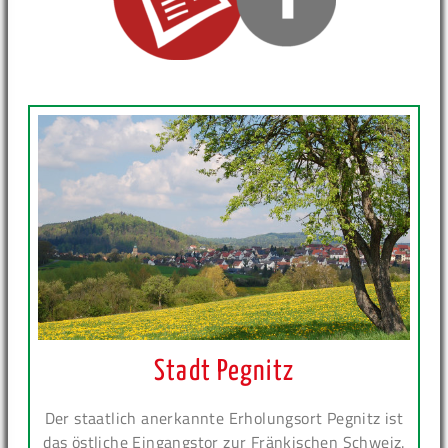
Stadt Pegnitz
Der staatlich anerkannte Erholungsort Pegnitz ist
das östliche Eingangstor zur Fränkischen Schweiz.