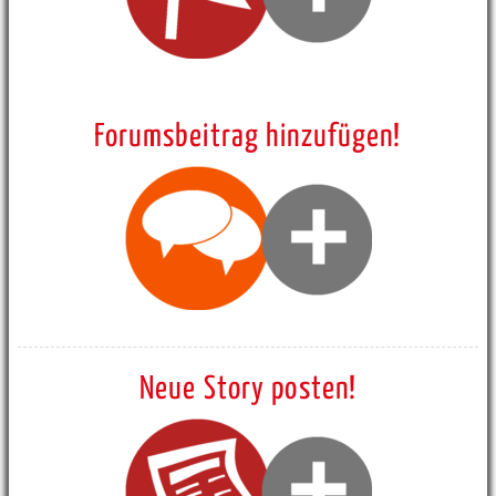
Forumsbeitrag hinzufügen!
Neue Story posten!