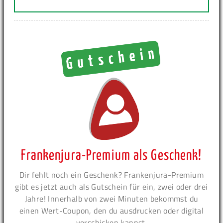
Frankenjura-Premium als Geschenk!
Dir fehlt noch ein Geschenk? Frankenjura-Premium
gibt es jetzt auch als Gutschein für ein, zwei oder drei
Jahre! Innerhalb von zwei Minuten bekommst du
einen Wert-Coupon, den du ausdrucken oder digital
verschicken kannst.