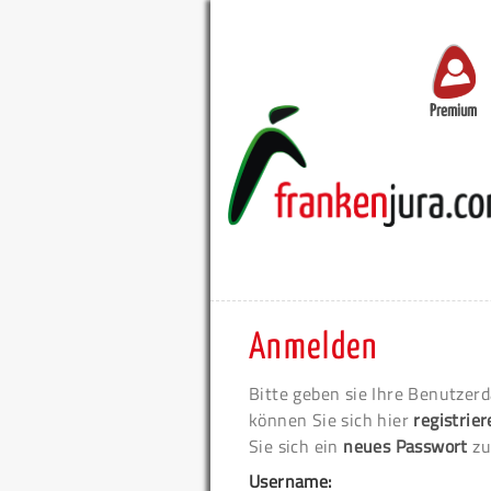
Premium
Anmelden
Bitte geben sie Ihre Benutzerd
können Sie sich hier
registrie
Sie sich ein
neues Passwort
zu
Username: