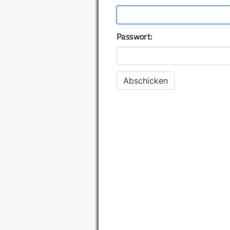
Passwort: