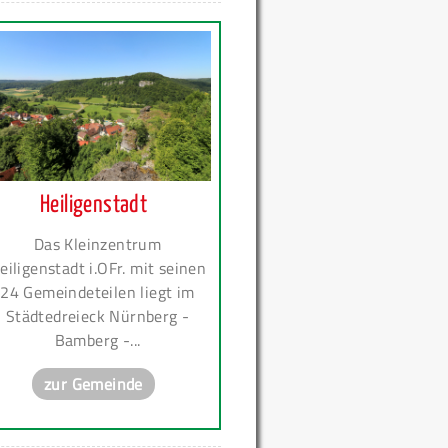
Heiligenstadt
Das Kleinzentrum
eiligenstadt i.OFr. mit seinen
24 Gemeindeteilen liegt im
Städtedreieck Nürnberg -
Bamberg -...
zur Gemeinde