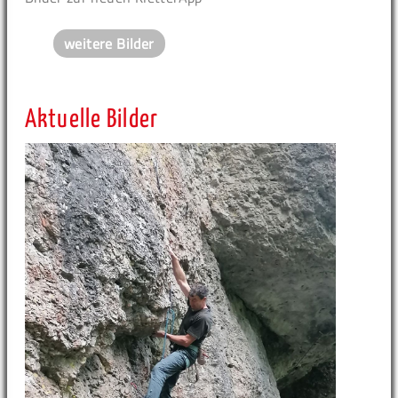
weitere Bilder
Aktuelle Bilder