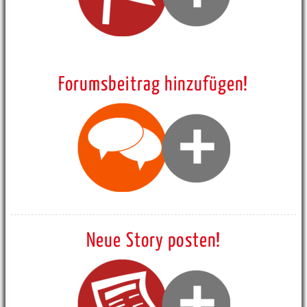
Forumsbeitrag hinzufügen!
Neue Story posten!