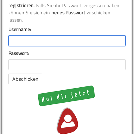
registrieren
. Falls Sie ihr Passwort vergessen haben
können Sie sich ein
neues Passwort
zuschicken
lassen.
Username:
Passwort: