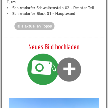
Turm
Schirradorfer Schwalbenstein 02 - Rechter Teil
Schirradorfer Block 01 - Hauptwand
alle aktuellen Topos
Neues Bild hochladen