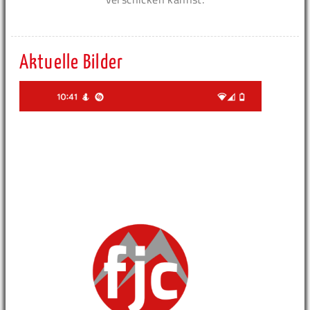
Aktuelle Bilder