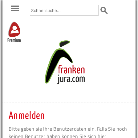
Premium
Anmelden
Bitte geben sie Ihre Benutzerdaten ein. Falls Sie noch
keinen Benutzer haben können Sie sich hier