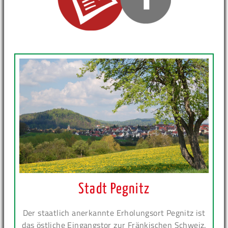
Stadt Pegnitz
Der staatlich anerkannte Erholungsort Pegnitz ist
das östliche Eingangstor zur Fränkischen Schweiz.