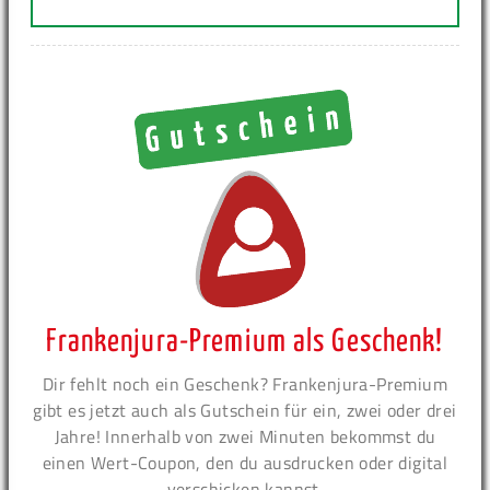
Frankenjura-Premium als Geschenk!
Dir fehlt noch ein Geschenk? Frankenjura-Premium
gibt es jetzt auch als Gutschein für ein, zwei oder drei
Jahre! Innerhalb von zwei Minuten bekommst du
einen Wert-Coupon, den du ausdrucken oder digital
verschicken kannst.