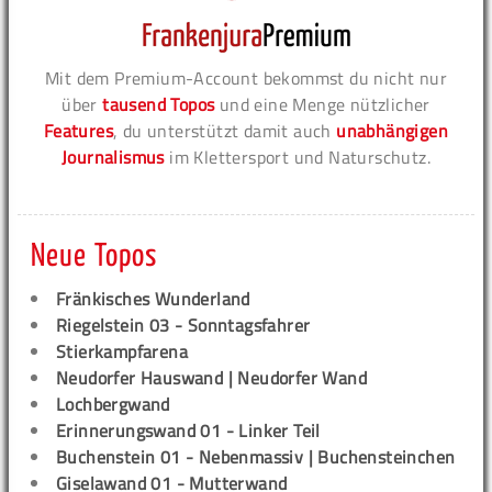
Mit dem Premium-Account bekommst du nicht nur
über
tausend Topos
und eine Menge nützlicher
Features
, du unterstützt damit auch
unabhängigen
Journalismus
im Klettersport und Naturschutz.
Neue Topos
Fränkisches Wunderland
Riegelstein 03 - Sonntagsfahrer
Stierkampfarena
Neudorfer Hauswand | Neudorfer Wand
Lochbergwand
Erinnerungswand 01 - Linker Teil
Buchenstein 01 - Nebenmassiv | Buchensteinchen
Giselawand 01 - Mutterwand