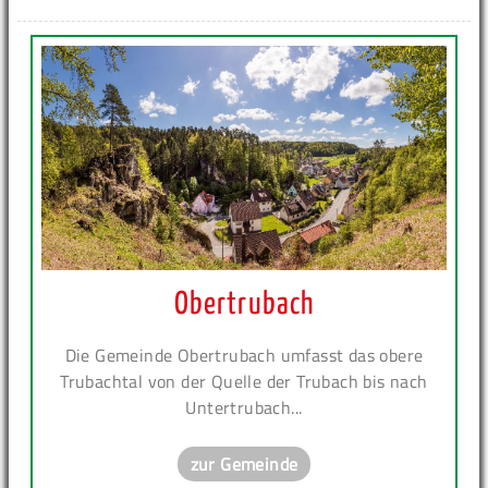
Obertrubach
Die Gemeinde Obertrubach umfasst das obere
Trubachtal von der Quelle der Trubach bis nach
Untertrubach...
zur Gemeinde