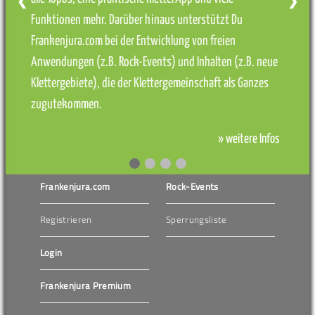
❮
❯
Funktionen mehr. Darüber hinaus unterstützt Du
Frankenjura.com bei der Entwicklung von freien
Anwendungen (z.B. Rock-Events) und Inhalten (z.B. neue
Klettergebiete), die der Klettergemeinschaft als Ganzes
zugutekommen.
» weitere Infos
Frankenjura.com
Rock-Events
Registrieren
Sperrungsliste
Login
Frankenjura Premium