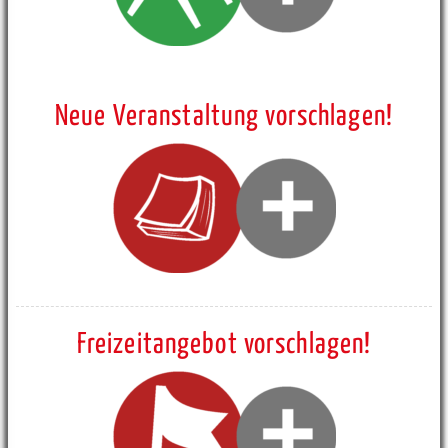
Neue Veranstaltung vorschlagen!
Freizeitangebot vorschlagen!