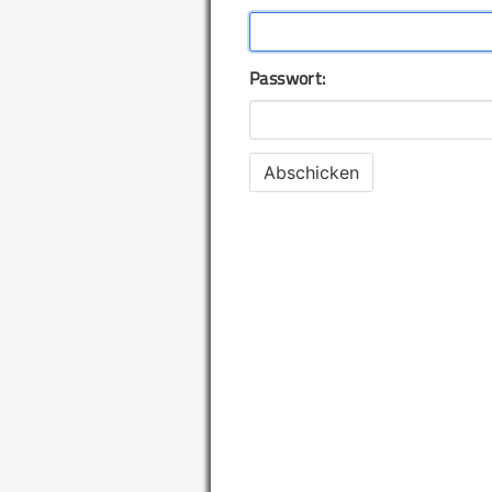
Passwort: