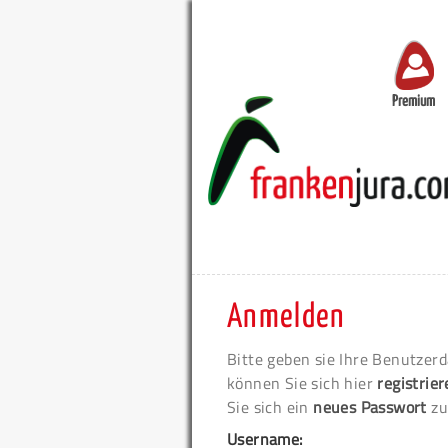
Premium
Anmelden
Bitte geben sie Ihre Benutzerd
können Sie sich hier
registrie
Sie sich ein
neues Passwort
zu
Username: