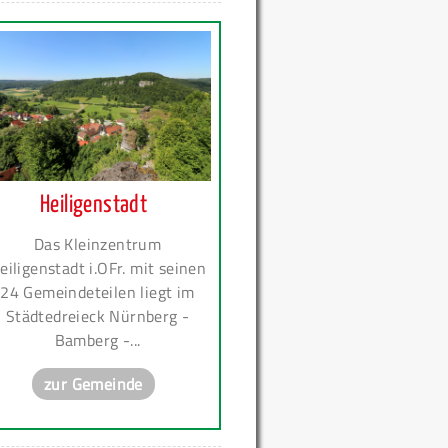
Heiligenstadt
Das Kleinzentrum
eiligenstadt i.OFr. mit seinen
24 Gemeindeteilen liegt im
Städtedreieck Nürnberg -
Bamberg -...
zur Gemeinde