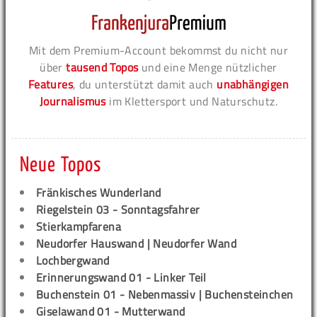
Mit dem Premium-Account bekommst du nicht nur
über
tausend Topos
und eine Menge nützlicher
Features
, du unterstützt damit auch
unabhängigen
Journalismus
im Klettersport und Naturschutz.
Neue Topos
Fränkisches Wunderland
Riegelstein 03 - Sonntagsfahrer
Stierkampfarena
Neudorfer Hauswand | Neudorfer Wand
Lochbergwand
Erinnerungswand 01 - Linker Teil
Buchenstein 01 - Nebenmassiv | Buchensteinchen
Giselawand 01 - Mutterwand