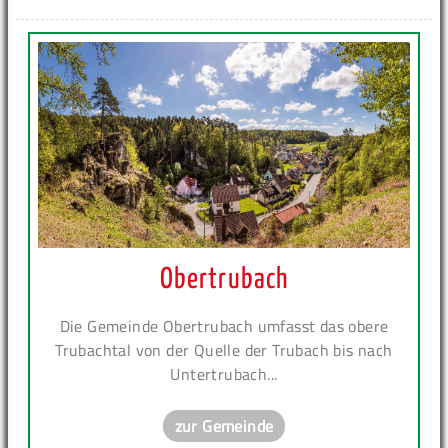
Obertrubach
Die Gemeinde Obertrubach umfasst das obere
Trubachtal von der Quelle der Trubach bis nach
Untertrubach...
zur Gemeinde