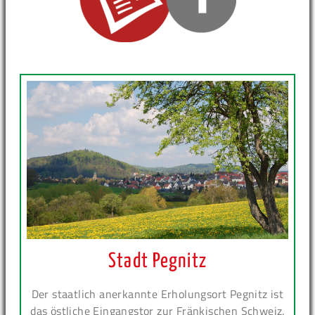
Stadt Pegnitz
Der staatlich anerkannte Erholungsort Pegnitz ist
das östliche Eingangstor zur Fränkischen Schweiz.