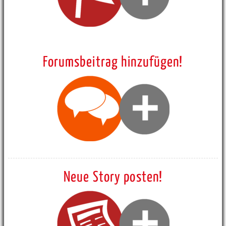
Forumsbeitrag hinzufügen!
Neue Story posten!