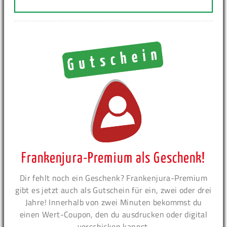
Frankenjura-Premium als Geschenk!
Dir fehlt noch ein Geschenk? Frankenjura-Premium
gibt es jetzt auch als Gutschein für ein, zwei oder drei
Jahre! Innerhalb von zwei Minuten bekommst du
einen Wert-Coupon, den du ausdrucken oder digital
verschicken kannst.