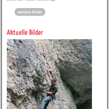
weitere Bilder
Aktuelle Bilder