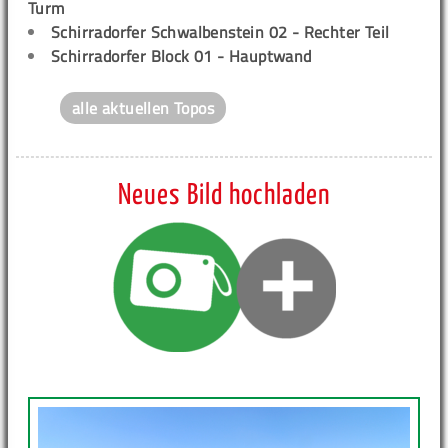
Turm
Schirradorfer Schwalbenstein 02 - Rechter Teil
Schirradorfer Block 01 - Hauptwand
alle aktuellen Topos
Neues Bild hochladen