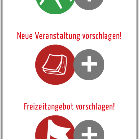
Neue Veranstaltung vorschlagen!
Freizeitangebot vorschlagen!