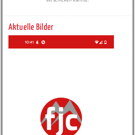
Aktuelle Bilder