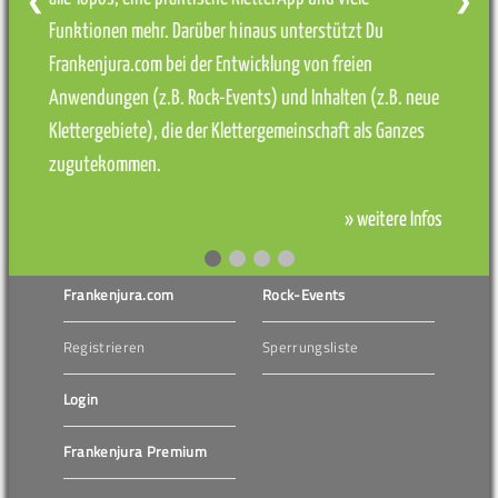
❮
❯
Funktionen mehr. Darüber hinaus unterstützt Du
Frankenjura.com bei der Entwicklung von freien
Anwendungen (z.B. Rock-Events) und Inhalten (z.B. neue
Klettergebiete), die der Klettergemeinschaft als Ganzes
zugutekommen.
» weitere Infos
Frankenjura.com
Rock-Events
Registrieren
Sperrungsliste
Login
Frankenjura Premium