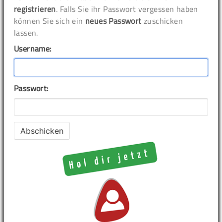
registrieren
. Falls Sie ihr Passwort vergessen haben
können Sie sich ein
neues Passwort
zuschicken
lassen.
Username:
Passwort: