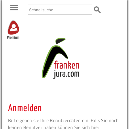
Premium
Anmelden
Bitte geben sie Ihre Benutzerdaten ein. Falls Sie noch
keinen Benutzer haben können Sie sich hier