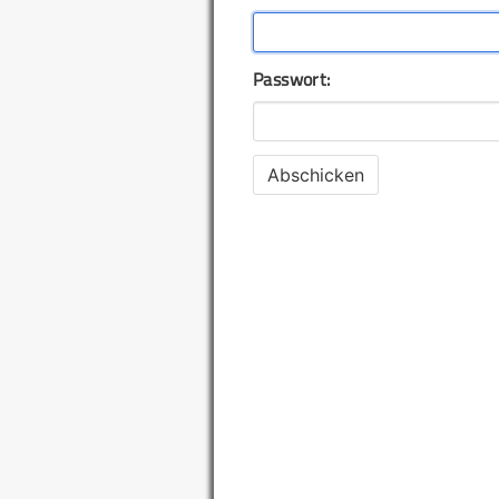
Passwort: