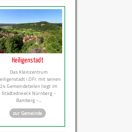
Heiligenstadt
Das Kleinzentrum
eiligenstadt i.OFr. mit seinen
24 Gemeindeteilen liegt im
Städtedreieck Nürnberg -
Bamberg -...
zur Gemeinde