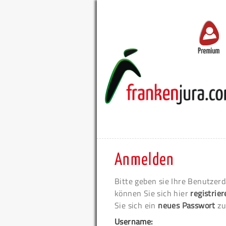
Premium
Anmelden
Bitte geben sie Ihre Benutzerd
können Sie sich hier
registrie
Sie sich ein
neues Passwort
zu
Username: