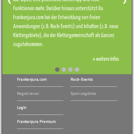
❮
❯
Funktionen mehr. Darüber hinaus unterstützt Du
Frankenjura.com bei der Entwicklung von freien
Anwendungen (z.B. Rock-Events) und Inhalten (z.B. neue
Klettergebiete), die der Klettergemeinschaft als Ganzes
zugutekommen.
» weitere Infos
Frankenjura.com
Rock-Events
Registrieren
Sperrungsliste
Login
Frankenjura Premium