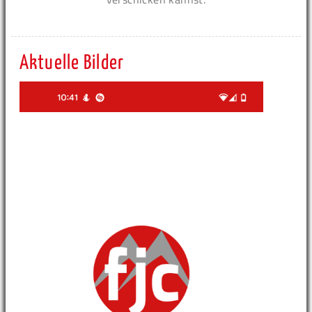
Aktuelle Bilder