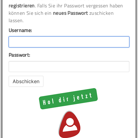
registrieren
. Falls Sie ihr Passwort vergessen haben
können Sie sich ein
neues Passwort
zuschicken
lassen.
Username:
Passwort: