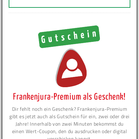
Frankenjura-Premium als Geschenk!
Dir fehlt noch ein Geschenk? Frankenjura-Premium
gibt es jetzt auch als Gutschein für ein, zwei oder drei
Jahre! Innerhalb von zwei Minuten bekommst du
einen Wert-Coupon, den du ausdrucken oder digital
verschicken kannst.