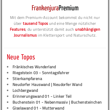
Mit dem Premium-Account bekommst du nicht nur
über
tausend Topos
und eine Menge nützlicher
Features
, du unterstützt damit auch
unabhängigen
Journalismus
im Klettersport und Naturschutz.
Neue Topos
Fränkisches Wunderland
Riegelstein 03 - Sonntagsfahrer
Stierkampfarena
Neudorfer Hauswand | Neudorfer Wand
Lochbergwand
Erinnerungswand 01 - Linker Teil
Buchenstein 01 - Nebenmassiv | Buchensteinchen
Giselawand 01 - Mutterwand