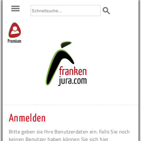
Premium
Anmelden
Bitte geben sie Ihre Benutzerdaten ein. Falls Sie noch
keinen Benutzer haben können Sie sich hier