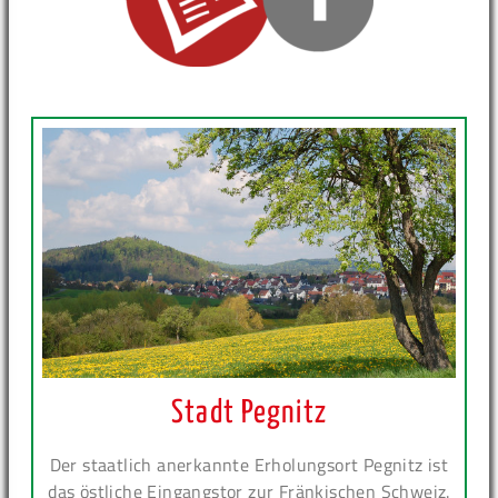
Stadt Pegnitz
Der staatlich anerkannte Erholungsort Pegnitz ist
das östliche Eingangstor zur Fränkischen Schweiz.