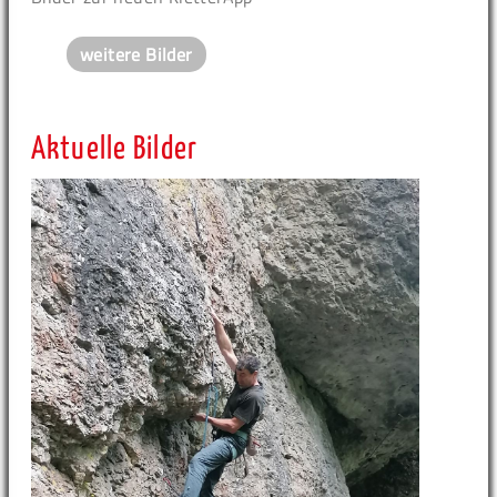
weitere Bilder
Aktuelle Bilder