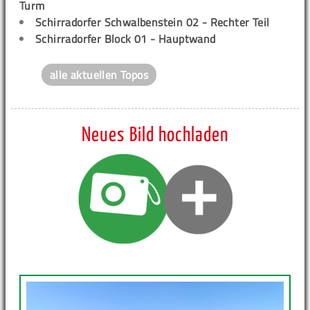
Turm
Schirradorfer Schwalbenstein 02 - Rechter Teil
Schirradorfer Block 01 - Hauptwand
alle aktuellen Topos
Neues Bild hochladen