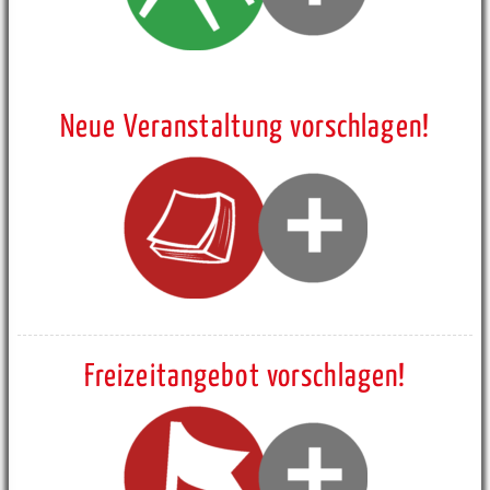
Neue Veranstaltung vorschlagen!
Freizeitangebot vorschlagen!