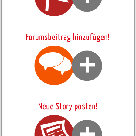
Forumsbeitrag hinzufügen!
Neue Story posten!