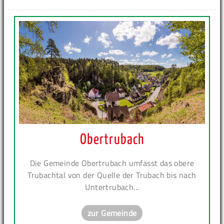
Obertrubach
Die Gemeinde Obertrubach umfasst das obere
Trubachtal von der Quelle der Trubach bis nach
Untertrubach...
zur Gemeinde