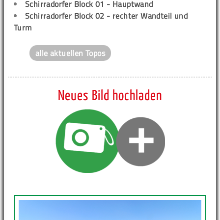
Schirradorfer Block 01 - Hauptwand
Schirradorfer Block 02 - rechter Wandteil und
Turm
alle aktuellen Topos
Neues Bild hochladen