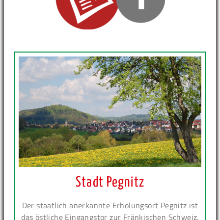
Stadt Pegnitz
Der staatlich anerkannte Erholungsort Pegnitz ist
das östliche Eingangstor zur Fränkischen Schweiz.