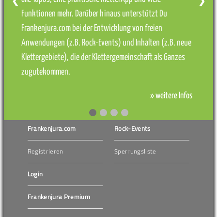
❮
❯
Funktionen mehr. Darüber hinaus unterstützt Du
Frankenjura.com bei der Entwicklung von freien
Anwendungen (z.B. Rock-Events) und Inhalten (z.B. neue
Klettergebiete), die der Klettergemeinschaft als Ganzes
zugutekommen.
» weitere Infos
Frankenjura.com
Rock-Events
Registrieren
Sperrungsliste
Login
Frankenjura Premium