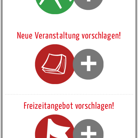
Neue Veranstaltung vorschlagen!
Freizeitangebot vorschlagen!