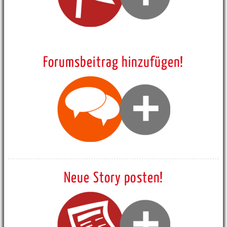
Forumsbeitrag hinzufügen!
Neue Story posten!