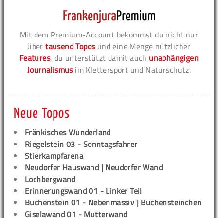
Mit dem Premium-Account bekommst du nicht nur
über
tausend Topos
und eine Menge nützlicher
Features
, du unterstützt damit auch
unabhängigen
Journalismus
im Klettersport und Naturschutz.
Neue Topos
Fränkisches Wunderland
Riegelstein 03 - Sonntagsfahrer
Stierkampfarena
Neudorfer Hauswand | Neudorfer Wand
Lochbergwand
Erinnerungswand 01 - Linker Teil
Buchenstein 01 - Nebenmassiv | Buchensteinchen
Giselawand 01 - Mutterwand