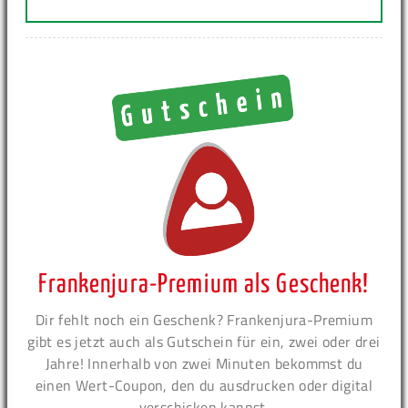
Frankenjura-Premium als Geschenk!
Dir fehlt noch ein Geschenk? Frankenjura-Premium
gibt es jetzt auch als Gutschein für ein, zwei oder drei
Jahre! Innerhalb von zwei Minuten bekommst du
einen Wert-Coupon, den du ausdrucken oder digital
verschicken kannst.