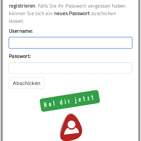
registrieren
. Falls Sie ihr Passwort vergessen haben
können Sie sich ein
neues Passwort
zuschicken
lassen.
Username:
Passwort: