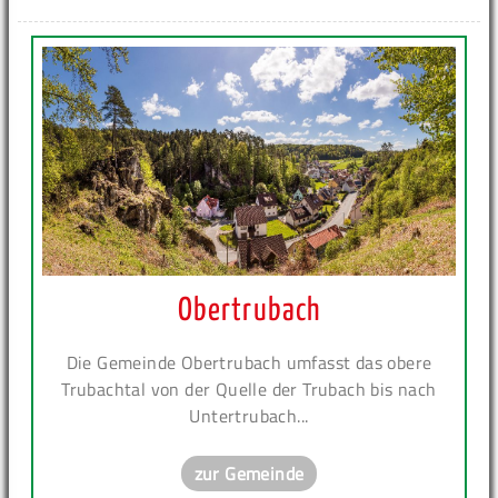
Obertrubach
Die Gemeinde Obertrubach umfasst das obere
Trubachtal von der Quelle der Trubach bis nach
Untertrubach...
zur Gemeinde