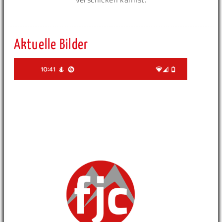
Aktuelle Bilder