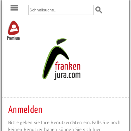
Premium
Anmelden
Bitte geben sie Ihre Benutzerdaten ein. Falls Sie noch
keinen Benutzer haben können Sie sich hier