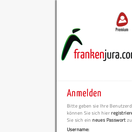
Premium
Anmelden
Bitte geben sie Ihre Benutzerd
können Sie sich hier
registrie
Sie sich ein
neues Passwort
zu
Username: