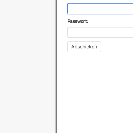
Passwort: