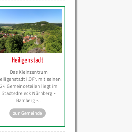
Heiligenstadt
Das Kleinzentrum
eiligenstadt i.OFr. mit seinen
24 Gemeindeteilen liegt im
Städtedreieck Nürnberg -
Bamberg -...
zur Gemeinde