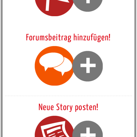
Forumsbeitrag hinzufügen!
Neue Story posten!