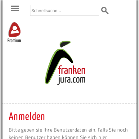
Premium
Anmelden
Bitte geben sie Ihre Benutzerdaten ein. Falls Sie noch
keinen Benutzer haben können Sie sich hier