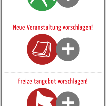
Neue Veranstaltung vorschlagen!
Freizeitangebot vorschlagen!