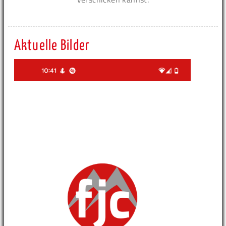
Aktuelle Bilder