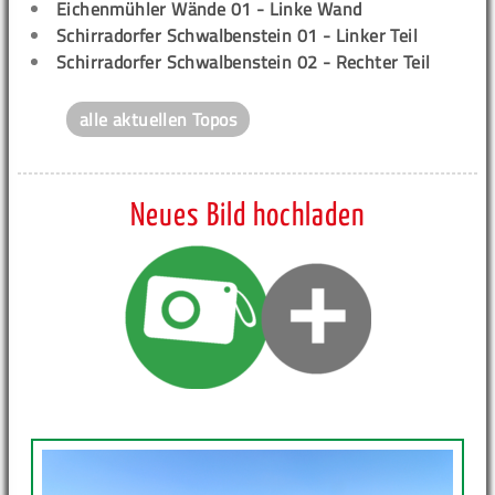
Eichenmühler Wände 01 - Linke Wand
Schirradorfer Schwalbenstein 01 - Linker Teil
Schirradorfer Schwalbenstein 02 - Rechter Teil
alle aktuellen Topos
Neues Bild hochladen