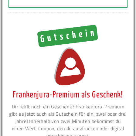
Frankenjura-Premium als Geschenk!
Dir fehlt noch ein Geschenk? Frankenjura-Premium
gibt es jetzt auch als Gutschein für ein, zwei oder drei
Jahre! Innerhalb von zwei Minuten bekommst du
einen Wert-Coupon, den du ausdrucken oder digital
verschicken kannst.