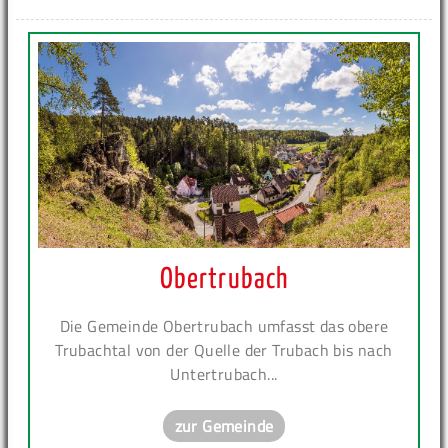
Obertrubach
Die Gemeinde Obertrubach umfasst das obere
Trubachtal von der Quelle der Trubach bis nach
Untertrubach...
zur Gemeinde