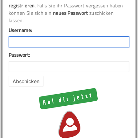
registrieren
. Falls Sie ihr Passwort vergessen haben
können Sie sich ein
neues Passwort
zuschicken
lassen.
Username:
Passwort: