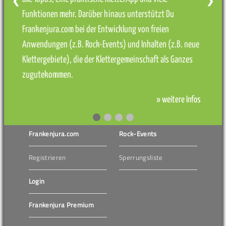
❮
❯
Funktionen mehr. Darüber hinaus unterstützt Du
Frankenjura.com bei der Entwicklung von freien
Anwendungen (z.B. Rock-Events) und Inhalten (z.B. neue
Klettergebiete), die der Klettergemeinschaft als Ganzes
zugutekommen.
» weitere Infos
Frankenjura.com
Rock-Events
Registrieren
Sperrungsliste
Login
Frankenjura Premium