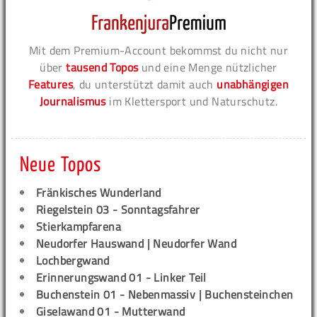
Mit dem Premium-Account bekommst du nicht nur
über
tausend Topos
und eine Menge nützlicher
Features
, du unterstützt damit auch
unabhängigen
Journalismus
im Klettersport und Naturschutz.
Neue Topos
Fränkisches Wunderland
Riegelstein 03 - Sonntagsfahrer
Stierkampfarena
Neudorfer Hauswand | Neudorfer Wand
Lochbergwand
Erinnerungswand 01 - Linker Teil
Buchenstein 01 - Nebenmassiv | Buchensteinchen
Giselawand 01 - Mutterwand