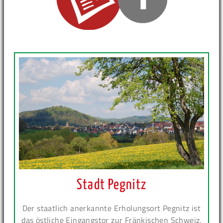
Stadt Pegnitz
Der staatlich anerkannte Erholungsort Pegnitz ist
das östliche Eingangstor zur Fränkischen Schweiz.