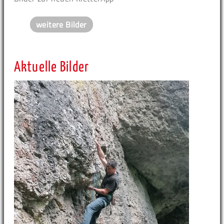
weitere Bilder
Aktuelle Bilder