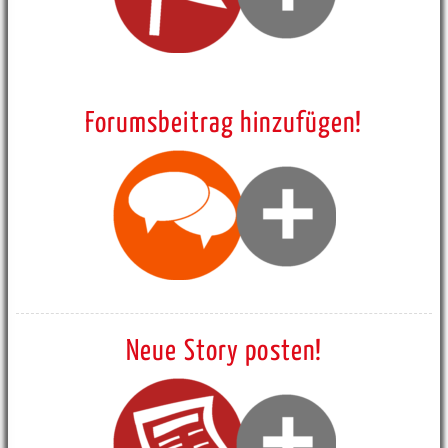
Forumsbeitrag hinzufügen!
Neue Story posten!