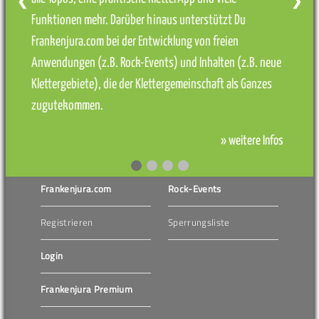
❮
❯
Funktionen mehr. Darüber hinaus unterstützt Du
Frankenjura.com bei der Entwicklung von freien
Anwendungen (z.B. Rock-Events) und Inhalten (z.B. neue
Klettergebiete), die der Klettergemeinschaft als Ganzes
zugutekommen.
» weitere Infos
Frankenjura.com
Rock-Events
Registrieren
Sperrungsliste
Login
Frankenjura Premium