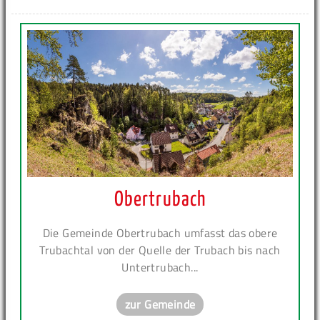
Obertrubach
Die Gemeinde Obertrubach umfasst das obere
Trubachtal von der Quelle der Trubach bis nach
Untertrubach...
zur Gemeinde