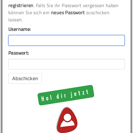
registrieren
. Falls Sie ihr Passwort vergessen haben
können Sie sich ein
neues Passwort
zuschicken
lassen.
Username:
Passwort: