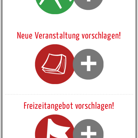
Neue Veranstaltung vorschlagen!
Freizeitangebot vorschlagen!