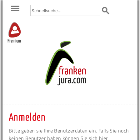
Premium
Anmelden
Bitte geben sie Ihre Benutzerdaten ein. Falls Sie noch
keinen Benutzer haben können Sie sich hier