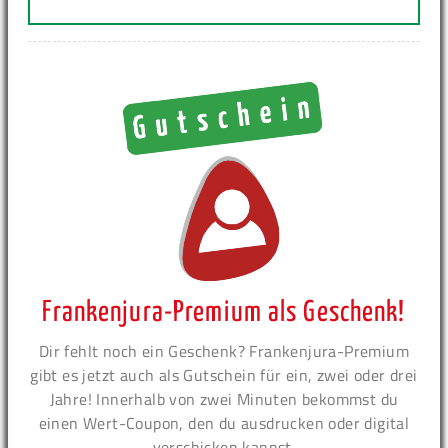
Frankenjura-Premium als Geschenk!
Dir fehlt noch ein Geschenk? Frankenjura-Premium
gibt es jetzt auch als Gutschein für ein, zwei oder drei
Jahre! Innerhalb von zwei Minuten bekommst du
einen Wert-Coupon, den du ausdrucken oder digital
verschicken kannst.