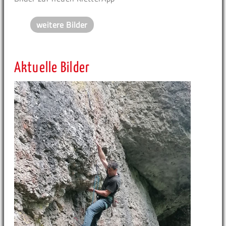
weitere Bilder
Aktuelle Bilder