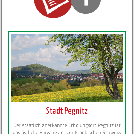
Stadt Pegnitz
Der staatlich anerkannte Erholungsort Pegnitz ist
das östliche Eingangstor zur Fränkischen Schweiz.