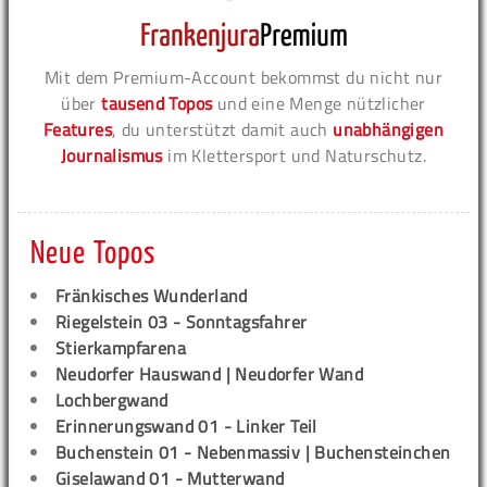
Mit dem Premium-Account bekommst du nicht nur
über
tausend Topos
und eine Menge nützlicher
Features
, du unterstützt damit auch
unabhängigen
Journalismus
im Klettersport und Naturschutz.
Neue Topos
Fränkisches Wunderland
Riegelstein 03 - Sonntagsfahrer
Stierkampfarena
Neudorfer Hauswand | Neudorfer Wand
Lochbergwand
Erinnerungswand 01 - Linker Teil
Buchenstein 01 - Nebenmassiv | Buchensteinchen
Giselawand 01 - Mutterwand