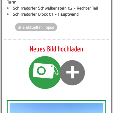
Turm
Schirradorfer Schwalbenstein 02 - Rechter Teil
Schirradorfer Block 01 - Hauptwand
alle aktuellen Topos
Neues Bild hochladen