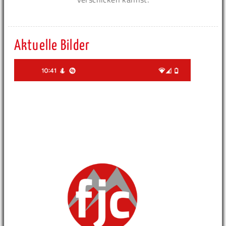
Aktuelle Bilder