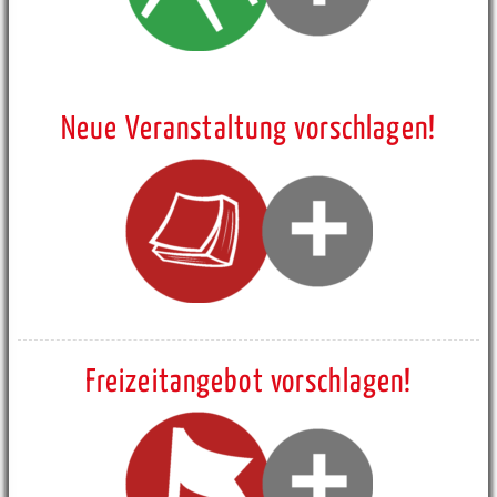
Neue Veranstaltung vorschlagen!
Freizeitangebot vorschlagen!