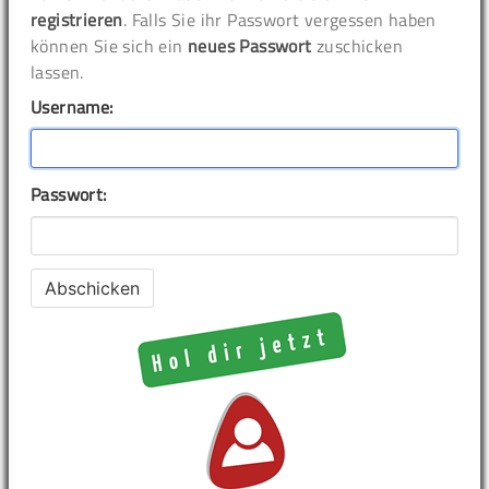
registrieren
. Falls Sie ihr Passwort vergessen haben
können Sie sich ein
neues Passwort
zuschicken
lassen.
Username:
Passwort: