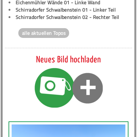
Eichenmühler Wände 01 - Linke Wand
Schirradorfer Schwalbenstein 01 - Linker Teil
Schirradorfer Schwalbenstein 02 - Rechter Teil
alle aktuellen Topos
Neues Bild hochladen