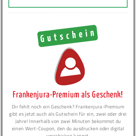
Frankenjura-Premium als Geschenk!
Dir fehlt noch ein Geschenk? Frankenjura-Premium
gibt es jetzt auch als Gutschein für ein, zwei oder drei
Jahre! Innerhalb von zwei Minuten bekommst du
einen Wert-Coupon, den du ausdrucken oder digital
verschicken kannst.