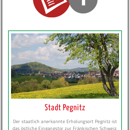
Stadt Pegnitz
Der staatlich anerkannte Erholungsort Pegnitz ist
das östliche Eingangstor zur Fränkischen Schweiz.