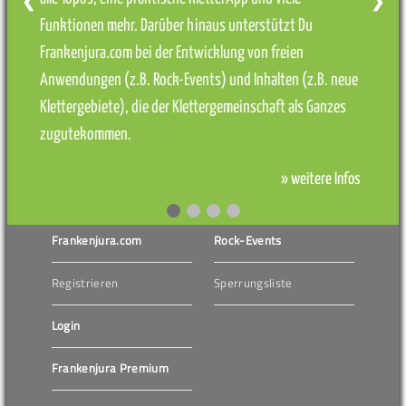
❮
❯
Funktionen mehr. Darüber hinaus unterstützt Du
Frankenjura.com bei der Entwicklung von freien
Anwendungen (z.B. Rock-Events) und Inhalten (z.B. neue
Klettergebiete), die der Klettergemeinschaft als Ganzes
zugutekommen.
» weitere Infos
Frankenjura.com
Rock-Events
Registrieren
Sperrungsliste
Login
Frankenjura Premium