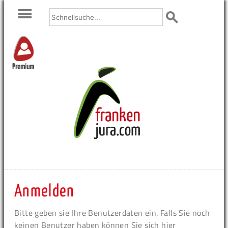
Premium
Anmelden
Bitte geben sie Ihre Benutzerdaten ein. Falls Sie noch
keinen Benutzer haben können Sie sich hier