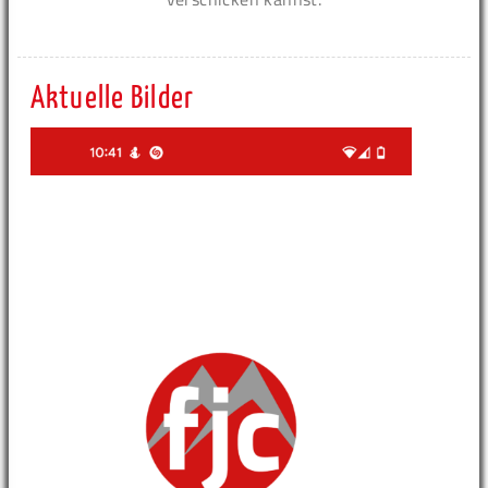
Aktuelle Bilder