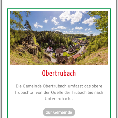
Obertrubach
Die Gemeinde Obertrubach umfasst das obere
Trubachtal von der Quelle der Trubach bis nach
Untertrubach...
zur Gemeinde