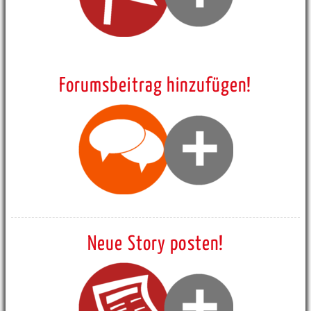
Forumsbeitrag hinzufügen!
Neue Story posten!