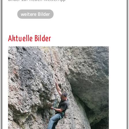
weitere Bilder
Aktuelle Bilder