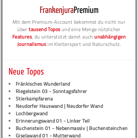
Mit dem Premium-Account bekommst du nicht nur
über
tausend Topos
und eine Menge nützlicher
Features
, du unterstützt damit auch
unabhängigen
Journalismus
im Klettersport und Naturschutz.
Neue Topos
Fränkisches Wunderland
Riegelstein 03 - Sonntagsfahrer
Stierkampfarena
Neudorfer Hauswand | Neudorfer Wand
Lochbergwand
Erinnerungswand 01 - Linker Teil
Buchenstein 01 - Nebenmassiv | Buchensteinchen
Giselawand 01 - Mutterwand