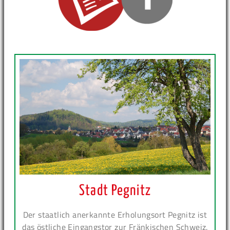
Stadt Pegnitz
Der staatlich anerkannte Erholungsort Pegnitz ist
das östliche Eingangstor zur Fränkischen Schweiz.