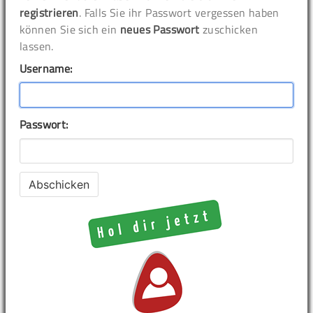
registrieren
. Falls Sie ihr Passwort vergessen haben
können Sie sich ein
neues Passwort
zuschicken
lassen.
Username:
Passwort: