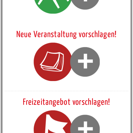
Neue Veranstaltung vorschlagen!
Freizeitangebot vorschlagen!