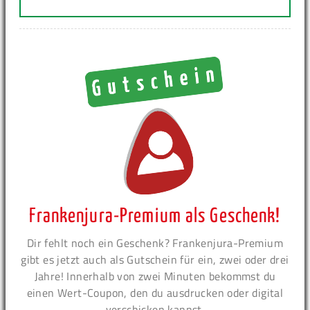
Frankenjura-Premium als Geschenk!
Dir fehlt noch ein Geschenk? Frankenjura-Premium
gibt es jetzt auch als Gutschein für ein, zwei oder drei
Jahre! Innerhalb von zwei Minuten bekommst du
einen Wert-Coupon, den du ausdrucken oder digital
verschicken kannst.