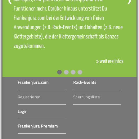
❮
❯
Funktionen mehr. Darüber hinaus unterstützt Du
Frankenjura.com bei der Entwicklung von freien
Anwendungen (z.B. Rock-Events) und Inhalten (z.B. neue
Klettergebiete), die der Klettergemeinschaft als Ganzes
zugutekommen.
» weitere Infos
Frankenjura.com
Rock-Events
Registrieren
Sperrungsliste
Login
Frankenjura Premium