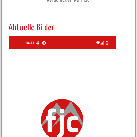
Aktuelle Bilder