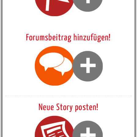
Forumsbeitrag hinzufügen!
Neue Story posten!