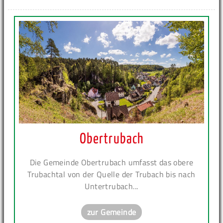
Obertrubach
Die Gemeinde Obertrubach umfasst das obere
Trubachtal von der Quelle der Trubach bis nach
Untertrubach...
zur Gemeinde