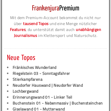
Mit dem Premium-Account bekommst du nicht nur
über
tausend Topos
und eine Menge nützlicher
Features
, du unterstützt damit auch
unabhängigen
Journalismus
im Klettersport und Naturschutz.
Neue Topos
Fränkisches Wunderland
Riegelstein 03 - Sonntagsfahrer
Stierkampfarena
Neudorfer Hauswand | Neudorfer Wand
Lochbergwand
Erinnerungswand 01 - Linker Teil
Buchenstein 01 - Nebenmassiv | Buchensteinchen
Giselawand 01 - Mutterwand