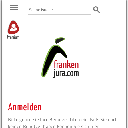
Premium
Anmelden
Bitte geben sie Ihre Benutzerdaten ein. Falls Sie noch
keinen Benutzer haben können Sie sich hier