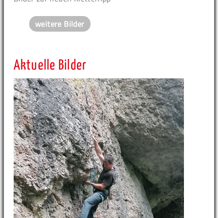
weitere Bilder
Aktuelle Bilder