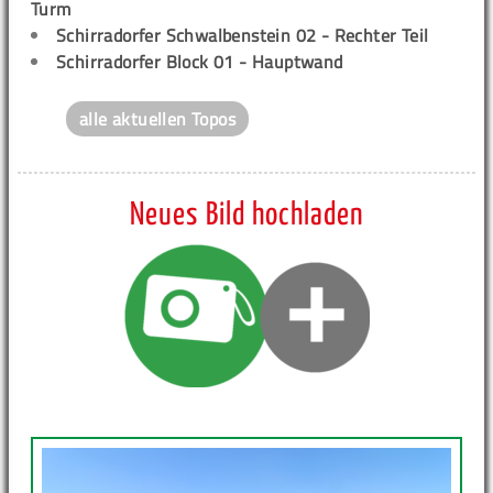
Turm
Schirradorfer Schwalbenstein 02 - Rechter Teil
Schirradorfer Block 01 - Hauptwand
alle aktuellen Topos
Neues Bild hochladen