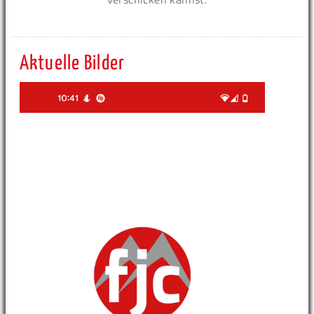
Aktuelle Bilder