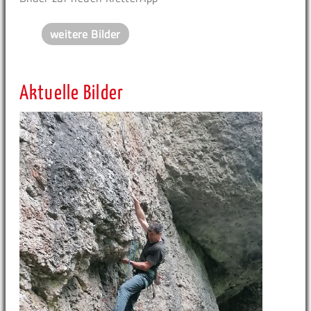
weitere Bilder
Aktuelle Bilder