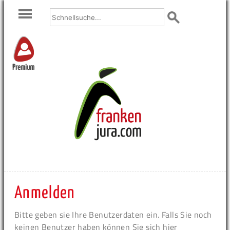
Premium
Anmelden
Bitte geben sie Ihre Benutzerdaten ein. Falls Sie noch
keinen Benutzer haben können Sie sich hier