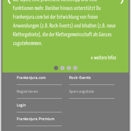
❮
❯
Funktionen mehr. Darüber hinaus unterstützt Du
Frankenjura.com bei der Entwicklung von freien
Anwendungen (z.B. Rock-Events) und Inhalten (z.B. neue
Klettergebiete), die der Klettergemeinschaft als Ganzes
zugutekommen.
» weitere Infos
Frankenjura.com
Rock-Events
Registrieren
Sperrungsliste
Login
Frankenjura Premium