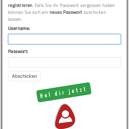
registrieren
. Falls Sie ihr Passwort vergessen haben
können Sie sich ein
neues Passwort
zuschicken
lassen.
Username:
Passwort: