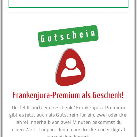
Frankenjura-Premium als Geschenk!
Dir fehlt noch ein Geschenk? Frankenjura-Premium
gibt es jetzt auch als Gutschein für ein, zwei oder drei
Jahre! Innerhalb von zwei Minuten bekommst du
einen Wert-Coupon, den du ausdrucken oder digital
verschicken kannst.