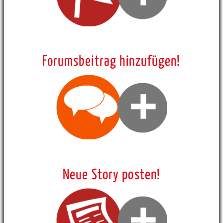
Forumsbeitrag hinzufügen!
Neue Story posten!