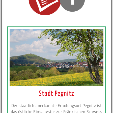
Stadt Pegnitz
Der staatlich anerkannte Erholungsort Pegnitz ist
das östliche Eingangstor zur Fränkischen Schweiz.