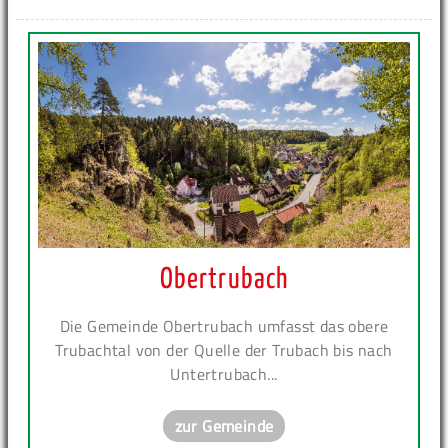
Obertrubach
Die Gemeinde Obertrubach umfasst das obere
Trubachtal von der Quelle der Trubach bis nach
Untertrubach...
zur Gemeinde