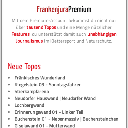
Mit dem Premium-Account bekommst du nicht nur
über
tausend Topos
und eine Menge nützlicher
Features
, du unterstützt damit auch
unabhängigen
Journalismus
im Klettersport und Naturschutz.
Neue Topos
Fränkisches Wunderland
Riegelstein 03 - Sonntagsfahrer
Stierkampfarena
Neudorfer Hauswand | Neudorfer Wand
Lochbergwand
Erinnerungswand 01 - Linker Teil
Buchenstein 01 - Nebenmassiv | Buchensteinchen
Giselawand 01 - Mutterwand