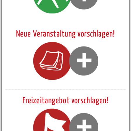
Neue Veranstaltung vorschlagen!
Freizeitangebot vorschlagen!