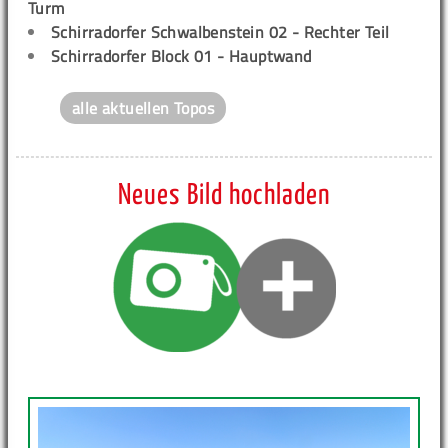
Turm
Schirradorfer Schwalbenstein 02 - Rechter Teil
Schirradorfer Block 01 - Hauptwand
alle aktuellen Topos
Neues Bild hochladen