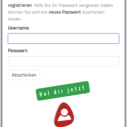
registrieren
. Falls Sie ihr Passwort vergessen haben
können Sie sich ein
neues Passwort
zuschicken
lassen.
Username:
Passwort: