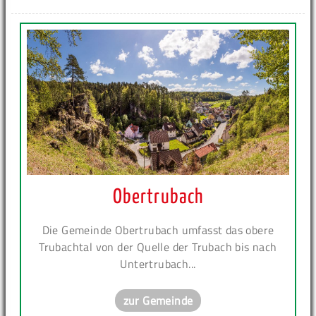
Obertrubach
Die Gemeinde Obertrubach umfasst das obere
Trubachtal von der Quelle der Trubach bis nach
Untertrubach...
zur Gemeinde