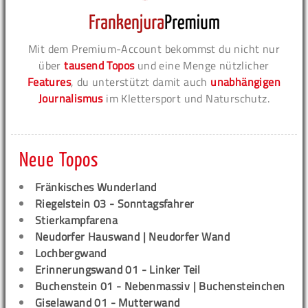
Mit dem Premium-Account bekommst du nicht nur
über
tausend Topos
und eine Menge nützlicher
Features
, du unterstützt damit auch
unabhängigen
Journalismus
im Klettersport und Naturschutz.
Neue Topos
Fränkisches Wunderland
Riegelstein 03 - Sonntagsfahrer
Stierkampfarena
Neudorfer Hauswand | Neudorfer Wand
Lochbergwand
Erinnerungswand 01 - Linker Teil
Buchenstein 01 - Nebenmassiv | Buchensteinchen
Giselawand 01 - Mutterwand