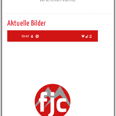
Aktuelle Bilder