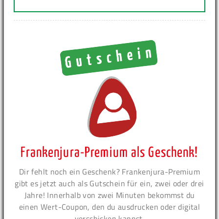
Frankenjura-Premium als Geschenk!
Dir fehlt noch ein Geschenk? Frankenjura-Premium
gibt es jetzt auch als Gutschein für ein, zwei oder drei
Jahre! Innerhalb von zwei Minuten bekommst du
einen Wert-Coupon, den du ausdrucken oder digital
verschicken kannst.