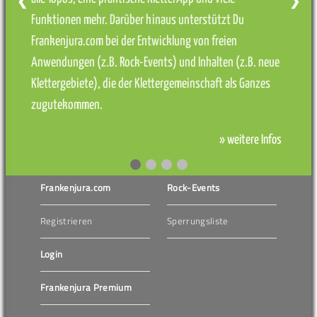
❮
❯
Funktionen mehr. Darüber hinaus unterstützt Du
Frankenjura.com bei der Entwicklung von freien
Anwendungen (z.B. Rock-Events) und Inhalten (z.B. neue
Klettergebiete), die der Klettergemeinschaft als Ganzes
zugutekommen.
» weitere Infos
Frankenjura.com
Rock-Events
Registrieren
Sperrungsliste
Login
Frankenjura Premium