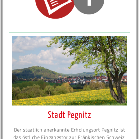
Stadt Pegnitz
Der staatlich anerkannte Erholungsort Pegnitz ist
das östliche Eingangstor zur Fränkischen Schweiz.