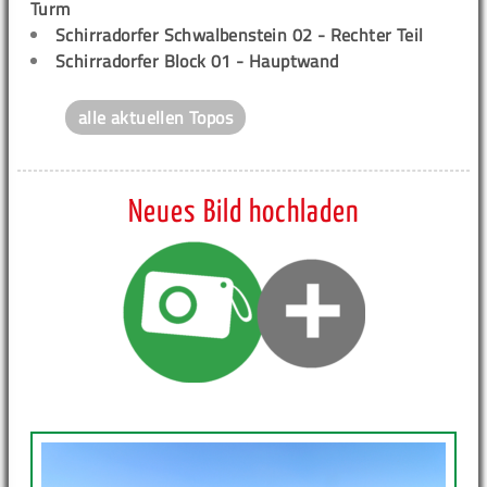
Turm
Schirradorfer Schwalbenstein 02 - Rechter Teil
Schirradorfer Block 01 - Hauptwand
alle aktuellen Topos
Neues Bild hochladen