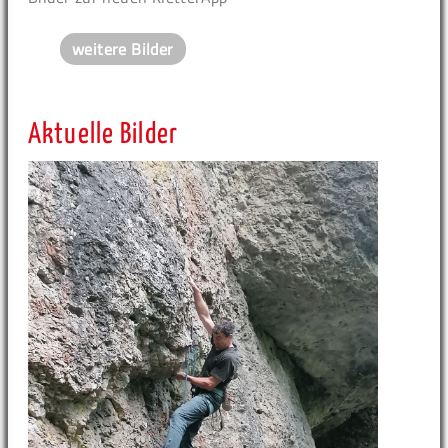
weitere Bilder
Aktuelle Bilder