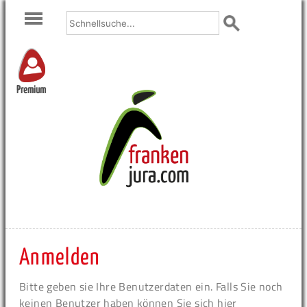
Premium
Anmelden
Bitte geben sie Ihre Benutzerdaten ein. Falls Sie noch
keinen Benutzer haben können Sie sich hier