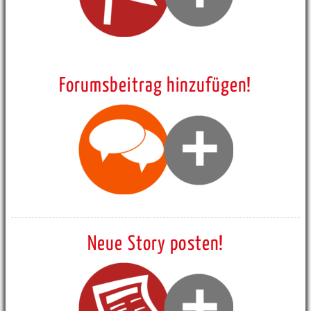
Forumsbeitrag hinzufügen!
Neue Story posten!