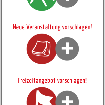
Neue Veranstaltung vorschlagen!
Freizeitangebot vorschlagen!