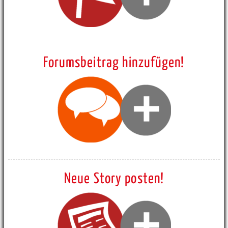
Forumsbeitrag hinzufügen!
Neue Story posten!