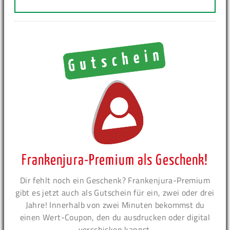
Frankenjura-Premium als Geschenk!
Dir fehlt noch ein Geschenk? Frankenjura-Premium
gibt es jetzt auch als Gutschein für ein, zwei oder drei
Jahre! Innerhalb von zwei Minuten bekommst du
einen Wert-Coupon, den du ausdrucken oder digital
verschicken kannst.