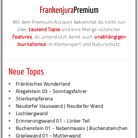
Mit dem Premium-Account bekommst du nicht nur
über
tausend Topos
und eine Menge nützlicher
Features
, du unterstützt damit auch
unabhängigen
Journalismus
im Klettersport und Naturschutz.
Neue Topos
Fränkisches Wunderland
Riegelstein 03 - Sonntagsfahrer
Stierkampfarena
Neudorfer Hauswand | Neudorfer Wand
Lochbergwand
Erinnerungswand 01 - Linker Teil
Buchenstein 01 - Nebenmassiv | Buchensteinchen
Giselawand 01 - Mutterwand