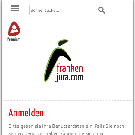
Premium
Anmelden
Bitte geben sie Ihre Benutzerdaten ein. Falls Sie noch
keinen Benutzer haben können Sie sich hier