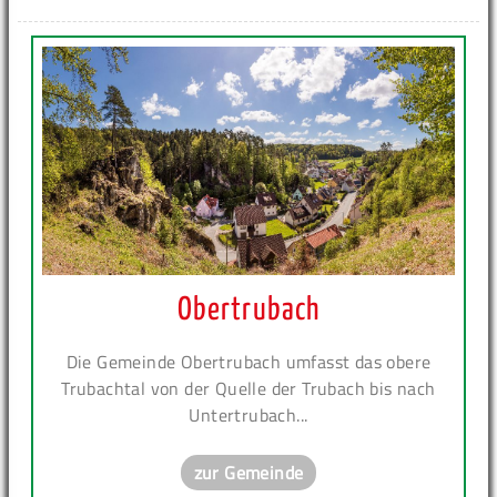
Obertrubach
Die Gemeinde Obertrubach umfasst das obere
Trubachtal von der Quelle der Trubach bis nach
Untertrubach...
zur Gemeinde