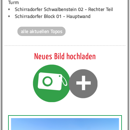
Turm
Schirradorfer Schwalbenstein 02 - Rechter Teil
Schirradorfer Block 01 - Hauptwand
alle aktuellen Topos
Neues Bild hochladen