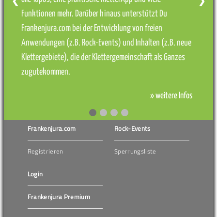
❮
❯
Funktionen mehr. Darüber hinaus unterstützt Du
Frankenjura.com bei der Entwicklung von freien
Anwendungen (z.B. Rock-Events) und Inhalten (z.B. neue
Klettergebiete), die der Klettergemeinschaft als Ganzes
zugutekommen.
» weitere Infos
Frankenjura.com
Rock-Events
Registrieren
Sperrungsliste
Login
Frankenjura Premium