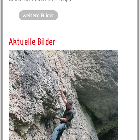
weitere Bilder
Aktuelle Bilder